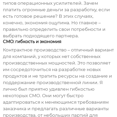
типов операционных усилителей. Зачем
платить огромные деньги за разработку, если
есть готовое решение? В этих случаях,
конечно, экономия ощутима. Но главное –
правильно определить свои потребности и
выбрать подходящего партнера.
CMO: гибкость и экономия
Контрактное производство – отличный вариант
для компаний, у которых нет собственных
производственных мощностей. Это позволяет
им сосредоточиться на разработке новых
продуктов и не тратить ресурсы на создание и
поддержание производственной линии. Я
лично был приятно удивлен гибкостью
некоторых CMO. Они могут быстро
адаптироваться к меняющимся требованиям
заказчика и предлагать различные варианты
производства, от небольших партий для