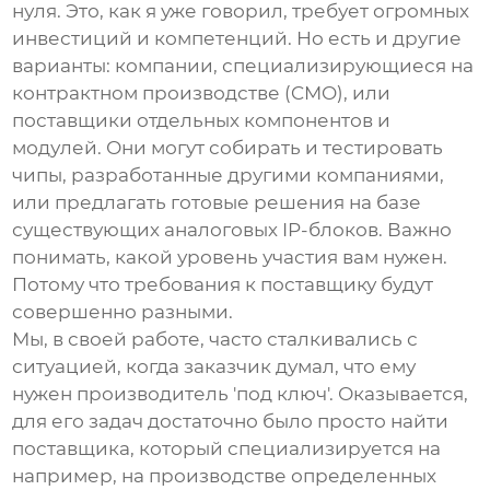
нуля. Это, как я уже говорил, требует огромных
инвестиций и компетенций. Но есть и другие
варианты: компании, специализирующиеся на
контрактном производстве (CMO), или
поставщики отдельных компонентов и
модулей. Они могут собирать и тестировать
чипы, разработанные другими компаниями,
или предлагать готовые решения на базе
существующих аналоговых IP-блоков. Важно
понимать, какой уровень участия вам нужен.
Потому что требования к поставщику будут
совершенно разными.
Мы, в своей работе, часто сталкивались с
ситуацией, когда заказчик думал, что ему
нужен производитель 'под ключ'. Оказывается,
для его задач достаточно было просто найти
поставщика, который специализируется на
например, на производстве определенных