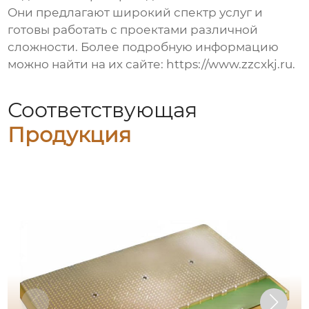
Они предлагают широкий спектр услуг и
готовы работать с проектами различной
сложности. Более подробную информацию
можно найти на их сайте:
https://www.zzcxkj.ru
.
Соответствующая
Продукция