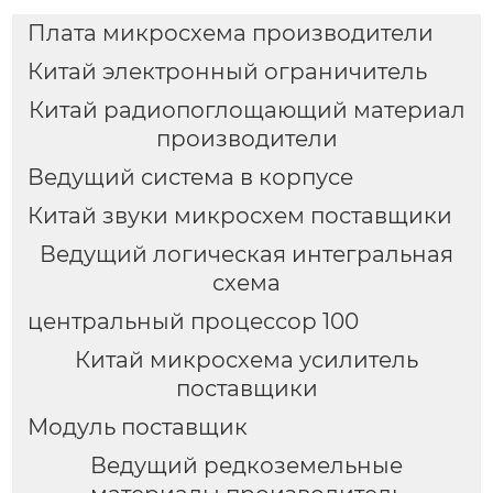
Плата микросхема производители
Китай электронный ограничитель
Китай радиопоглощающий материал
производители
Ведущий система в корпусе
Китай звуки микросхем поставщики
Ведущий логическая интегральная
схема
центральный процессор 100
Китай микросхема усилитель
поставщики
Модуль поставщик
Ведущий редкоземельные