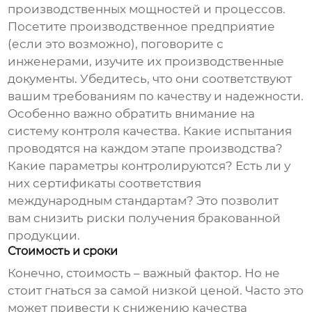
производственных мощностей и процессов.
Посетите производственное предприятие
(если это возможно), поговорите с
инженерами, изучите их производственные
документы. Убедитесь, что они соответствуют
вашим требованиям по качеству и надежности.
Особенно важно обратить внимание на
систему контроля качества. Какие испытания
проводятся на каждом этапе производства?
Какие параметры контролируются? Есть ли у
них сертификаты соответствия
международным стандартам? Это позволит
вам снизить риски получения бракованной
продукции.
Стоимость и сроки
Конечно, стоимость – важный фактор. Но не
стоит гнаться за самой низкой ценой. Часто это
может привести к снижению качества