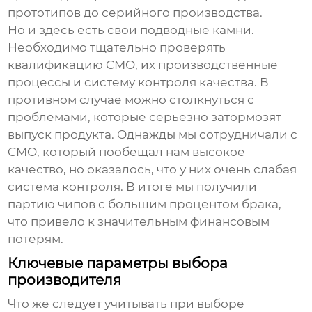
прототипов до серийного производства.
Но и здесь есть свои подводные камни.
Необходимо тщательно проверять
квалификацию CMO, их производственные
процессы и систему контроля качества. В
противном случае можно столкнуться с
проблемами, которые серьезно затормозят
выпуск продукта. Однажды мы сотрудничали с
CMO, который пообещал нам высокое
качество, но оказалось, что у них очень слабая
система контроля. В итоге мы получили
партию чипов с большим процентом брака,
что привело к значительным финансовым
потерям.
Ключевые параметры выбора
производителя
Что же следует учитывать при выборе