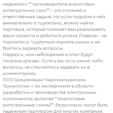
надежного **производителя аналоговых
интегральных схем** – это сложная и
ответственная задача. Но если подойти к ней
внимательно и тщательно, можно найти
партнера, который поможет вам реализовать
ваши проекты и добиться успеха. Главное – не
торопитесь, тщательно изучите рынок и не
бойтесь задавать вопросы.
Надеюсь, мои наблюдения и опыт будут
полезны для вас. Если у вас есть какие-либо
вопросы, не стесняйтесь задавать их в
комментариях.
ООО Шицзячжуан Чжунчжичуансинь
Технологии, с их экспертизой в области
разработки и производства электронных
компонентов, включая **аналоговые
интегральные схемы**, безусловно, могут быть
надежным партнером для многих компаний.