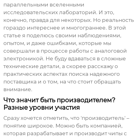
параллельными вселенными
исследовательских лабораторий. И это,
конечно, правда для некоторых. Но реальность
гораздо интереснее и многограннее. В этой
статье я поделюсь своими наблюдениями,
опытом, и даже ошибками, которые мы
совершали в процессе работы с аналоговой
электроникой. Не буду вдаваться в сложные
технические детали, а скорее расскажу о
практических аспектах поиска надежного
поставщика и о том, на что стоит обращать
внимание.
Что значит быть производителем?
Разные уровни участия
Сразу хочется отметить, что 'производитель' –
понятие широкое. Можно быть компанией,
которая разрабатывает и производит чипы с