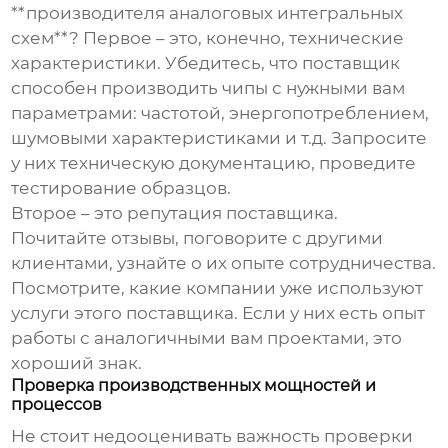
**производителя аналоговых интегральных
схем**? Первое – это, конечно, технические
характеристики. Убедитесь, что поставщик
способен производить чипы с нужными вам
параметрами: частотой, энергопотреблением,
шумовыми характеристиками и т.д. Запросите
у них техническую документацию, проведите
тестирование образцов.
Второе – это репутация поставщика.
Почитайте отзывы, поговорите с другими
клиентами, узнайте о их опыте сотрудничества.
Посмотрите, какие компании уже используют
услуги этого поставщика. Если у них есть опыт
работы с аналогичными вам проектами, это
хороший знак.
Проверка производственных мощностей и
процессов
Не стоит недооценивать важность проверки