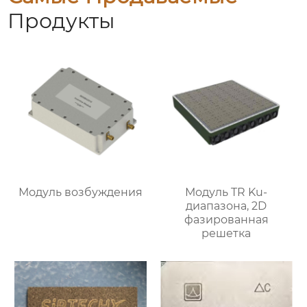
Продукты
Модуль возбуждения
Модуль TR Ku-
диапазона, 2D
фазированная
решетка