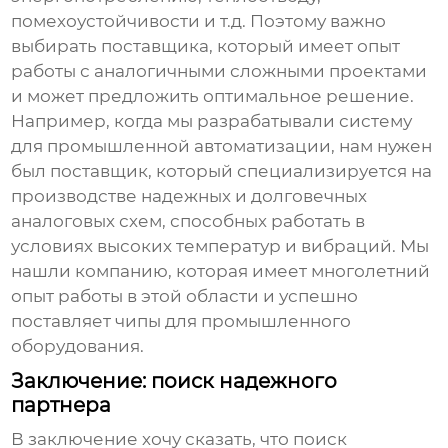
помехоустойчивости и т.д. Поэтому важно
выбирать поставщика, который имеет опыт
работы с аналогичными сложными проектами
и может предложить оптимальное решение.
Например, когда мы разрабатывали систему
для промышленной автоматизации, нам нужен
был поставщик, который специализируется на
производстве надежных и долговечных
аналоговых схем, способных работать в
условиях высоких температур и вибраций. Мы
нашли компанию, которая имеет многолетний
опыт работы в этой области и успешно
поставляет чипы для промышленного
оборудования.
Заключение: поиск надежного
партнера
В заключение хочу сказать, что поиск