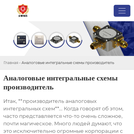
Главная
-
Аналоговые интегральные схемы производитель
Аналоговые интегральные схемы
производитель
Итак, **производитель аналоговых
интегральных схем**... Когда говорят об этом,
часто представляется что-то очень сложное,
почти магическое. Много людей думают, что
это исключительно огромные корпорации с