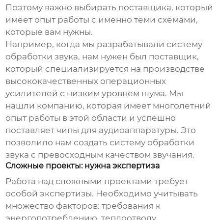
Поэтому важно выбирать поставщика, который
имеет опыт работы с именно теми схемами,
которые вам нужны.
Например, когда мы разрабатывали систему
обработки звука, нам нужен был поставщик,
который специализируется на производстве
высококачественных операционных
усилителей с низким уровнем шума. Мы
нашли компанию, которая имеет многолетний
опыт работы в этой области и успешно
поставляет чипы для аудиоаппаратуры. Это
позволило нам создать систему обработки
звука с превосходным качеством звучания.
Сложные проекты: нужна экспертиза
Работа над сложными проектами требует
особой экспертизы. Необходимо учитывать
множество факторов: требования к
энергопотреблению, теплоотводу,