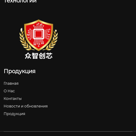
Технологии
Продукция
Главная
О Нас
Контакты
Новости и обновления
Продукция