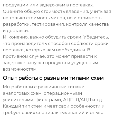
продукции или задержкам в поставках.
Оцените общую стоимость владения, учитывая
не только стоимость чипов, но и стоимость
разработки, тестирования, контроля качества
и доставки.
И, конечно, важно обсудить сроки. Убедитесь,
что производитель способен соблюсти сроки
поставки, которые вам необходимы. В
противном случае, это может привести к
задержке запуска продукта и упущенным
возможностям.
Опыт работы с разными типами схем
Мы работали с различными типами
аналоговых схем: операционными
усилителями, фильтрами, АЦП, Д/АЦП и т.д.
Каждый тип схем имеет свои особенности и
требует своих специальных знаний и опыта.