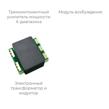
Трехкомпонентный
Модуль возбуждения
усилитель мощности
X-диапазона
Электронный
трансформатор и
индуктор