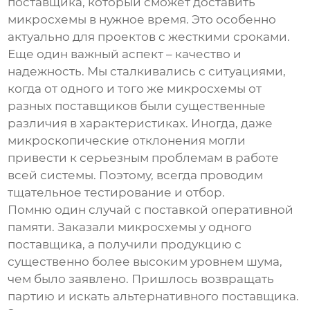
поставщика, который сможет доставить
микросхемы в нужное время. Это особенно
актуально для проектов с жесткими сроками.
Еще один важный аспект – качество и
надежность. Мы сталкивались с ситуациями,
когда от одного и того же микросхемы от
разных поставщиков были существенные
различия в характеристиках. Иногда, даже
микроскопические отклонения могли
привести к серьезным проблемам в работе
всей системы. Поэтому, всегда проводим
тщательное тестирование и отбор.
Помню один случай с поставкой оперативной
памяти. Заказали микросхемы у одного
поставщика, а получили продукцию с
существенно более высоким уровнем шума,
чем было заявлено. Пришлось возвращать
партию и искать альтернативного поставщика.