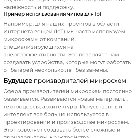
надежность и поддержку.
Пример использования чипов для IoT
Например, для наших проектов в области
Интернета вещей (IoT) мы часто используем
микросхемы от компаний,
специализирующихся на
энергоэффективности. Это позволяет нам
создавать устройства, которые могут работать
от батарей несколько лет без замены.
Будущее
производителей микросхем
Сфера
производителей микросхем
постоянно
развивается. Развиваются новые материалы,
техпроцессы, архитектуры. Искусственный
интеллект все больше используется в
проектировании и производстве микросхем.
Это позволяет создавать более сложные и
производительные устройства.