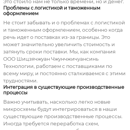
Это стоило нам не только времени, но и денег.
Проблемы с логистикой и таможенным
оформлением
Не стоит забывать и о проблемах с логистикой
и таможенным оформлением, особенно когда
речь идет о поставках из-за границы. Это
может значительно увеличить стоимость и
затянуть сроки поставки. Мы, как компания
ООО Шицзячжуан Чжунчжичуансинь
Технологии, работаем с поставщиками по
всему миру, и постоянно сталкиваемся с этими
трудностями.
Интеграция в существующие производственные
процессы
Важно учитывать, насколько легко новые
микросхемы будут интегрироваться в наши
существующие производственные процессы.
Иногда требуется переработка схем,