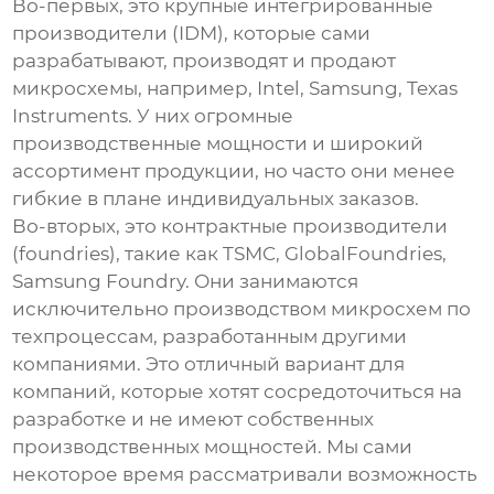
Во-первых, это крупные интегрированные
производители (IDM), которые сами
разрабатывают, производят и продают
микросхемы, например, Intel, Samsung, Texas
Instruments. У них огромные
производственные мощности и широкий
ассортимент продукции, но часто они менее
гибкие в плане индивидуальных заказов.
Во-вторых, это контрактные производители
(foundries), такие как TSMC, GlobalFoundries,
Samsung Foundry. Они занимаются
исключительно производством микросхем по
техпроцессам, разработанным другими
компаниями. Это отличный вариант для
компаний, которые хотят сосредоточиться на
разработке и не имеют собственных
производственных мощностей. Мы сами
некоторое время рассматривали возможность