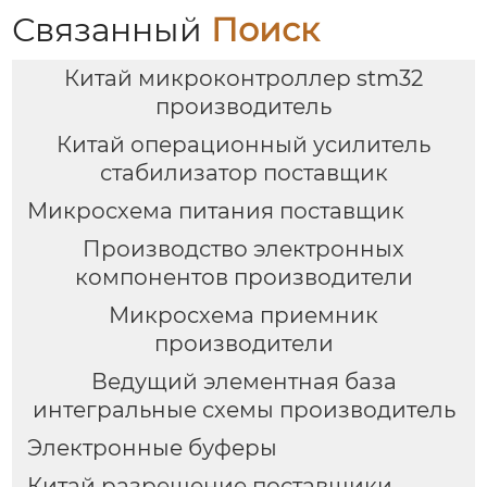
Связанный
Поиск
Китай микроконтроллер stm32
производитель
Китай операционный усилитель
стабилизатор поставщик
Микросхема питания поставщик
Производство электронных
компонентов производители
Микросхема приемник
производители
Ведущий элементная база
интегральные схемы производитель
Электронные буферы
Китай разрешение поставщики