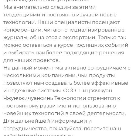
Мы внимательно следим за этими
тенденциями и постоянно изучаем новые
технологии. Наши специалисты посещают
конференции, читают специализированные
журналы, общаются с экспертами. Только так
можно оставаться в курсе последних событий
и выбирать наиболее подходящие решения
для наших проектов.
На данный момент мы активно сотрудничаем с
несколькими компаниями, чьи продукты
позволяют нам создавать более эффективные
и надежные системы. ООО Шицзячжуан
Чжунчжичуансинь Технологии стремится к
постоянному развитию и использованию
новейших технологий в своей деятельности.
Для дальнейшей информации и
сотрудничества, пожалуйста, посетите наш