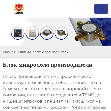
Главная
-
Блок микросхем производители
Блок микросхем производители
Слово
производители микросхем
часто
используется как общее обозначение, но на
самом деле это невероятно широкий спектр
компаний, от гигантов вроде Intel и TSMC до
нишевых игроков, специализирующихся на
конкретных типах микросхем. Когда я впервые