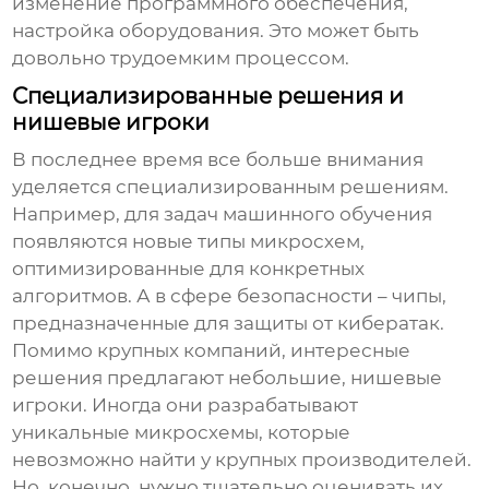
изменение программного обеспечения,
настройка оборудования. Это может быть
довольно трудоемким процессом.
Специализированные решения и
нишевые игроки
В последнее время все больше внимания
уделяется специализированным решениям.
Например, для задач машинного обучения
появляются новые типы микросхем,
оптимизированные для конкретных
алгоритмов. А в сфере безопасности – чипы,
предназначенные для защиты от кибератак.
Помимо крупных компаний, интересные
решения предлагают небольшие, нишевые
игроки. Иногда они разрабатывают
уникальные микросхемы, которые
невозможно найти у крупных производителей.
Но, конечно, нужно тщательно оценивать их