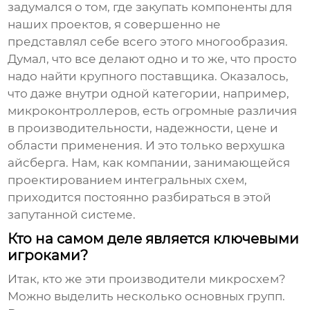
задумался о том, где закупать компоненты для
наших проектов, я совершенно не
представлял себе всего этого многообразия.
Думал, что все делают одно и то же, что просто
надо найти крупного поставщика. Оказалось,
что даже внутри одной категории, например,
микроконтроллеров, есть огромные различия
в производительности, надежности, цене и
области применения. И это только верхушка
айсберга. Нам, как компании, занимающейся
проектированием интегральных схем,
приходится постоянно разбираться в этой
запутанной системе.
Кто на самом деле является ключевыми
игроками?
Итак, кто же эти
производители микросхем
?
Можно выделить несколько основных групп.