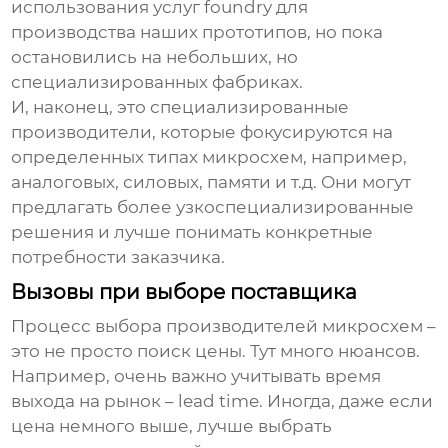
использования услуг foundry для
производства наших прототипов, но пока
остановились на небольших, но
специализированных фабриках.
И, наконец, это специализированные
производители, которые фокусируются на
определенных типах микросхем, например,
аналоговых, силовых, памяти и т.д. Они могут
предлагать более узкоспециализированные
решения и лучше понимать конкретные
потребности заказчика.
Вызовы при выборе поставщика
Процесс выбора
производителей микросхем
–
это не просто поиск цены. Тут много нюансов.
Например, очень важно учитывать время
выхода на рынок – lead time. Иногда, даже если
цена немного выше, лучше выбрать