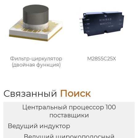
Фильтр-циркулятор
M28S5C25X
(двойная функция)
Связанный
Поиск
Центральный процессор 100
поставщики
Ведущий индуктор
Ведущий широкополосный