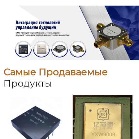
Самые Продаваемые
Продукты