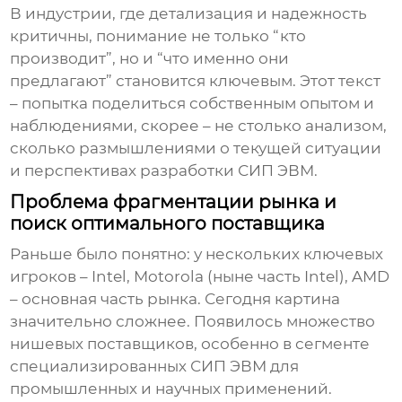
В индустрии, где детализация и надежность
критичны, понимание не только “кто
производит”, но и “что именно они
предлагают” становится ключевым. Этот текст
– попытка поделиться собственным опытом и
наблюдениями, скорее – не столько анализом,
сколько размышлениями о текущей ситуации
и перспективах разработки
СИП ЭВМ
.
Проблема фрагментации рынка и
поиск оптимального поставщика
Раньше было понятно: у нескольких ключевых
игроков – Intel, Motorola (ныне часть Intel), AMD
– основная часть рынка. Сегодня картина
значительно сложнее. Появилось множество
нишевых поставщиков, особенно в сегменте
специализированных
СИП ЭВМ
для
промышленных и научных применений.