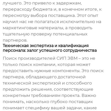
лучшего. Это привело к задержкам,
перерасходу бюджета и, в конечном итоге, к
пересмотру выбора поставщика. Этот опыт
научил нас не полагаться исключительно на
маркетинговые материалы, а проводить
тщательную проверку потенциальных
партнеров.
Техническая экспертиза и квалификация
персонала: залог успешного сотрудничества
Поиск
производителей СИП ЭВМ
– это не
только поиск компании, которая может
предоставить нужные компоненты. Это поиск
партнера, обладающего достаточной
технической экспертизой и способного
предложить решения, соответствующие
конкретным требованиям проекта. Важно
понимать, насколько глубоко поставщик
понимает специфику вашей задачи, какие