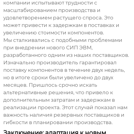
компании испытывают трудности с
масштабированием производства и
удовлетворением растущего спроса. Это
может привести к задержкам в поставках и
увеличению стоимости компонентов.
Мы сталкивались с подобными проблемами
при внедрении нового
СИП ЭВМ
,
разработанного одним из наших поставщиков.
Изначально производитель гарантировал
поставку компонентов в течение двух недель,
но в итоге сроки были увеличено до двух
месяцев. Пришлось срочно искать
альтернативные решения, что привело к
дополнительным затратам и задержкам в
реализации проекта. Этот случай показал нам
важность наличия резервных поставщиков и
гибкости в планировании производства.
Заключение: адаптация к новым