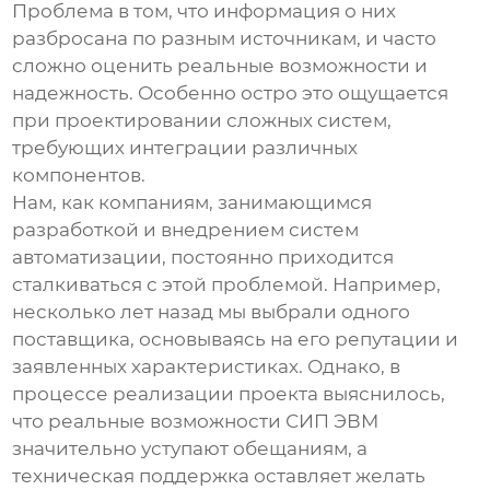
Проблема в том, что информация о них
разбросана по разным источникам, и часто
сложно оценить реальные возможности и
надежность. Особенно остро это ощущается
при проектировании сложных систем,
требующих интеграции различных
компонентов.
Нам, как компаниям, занимающимся
разработкой и внедрением систем
автоматизации, постоянно приходится
сталкиваться с этой проблемой. Например,
несколько лет назад мы выбрали одного
поставщика, основываясь на его репутации и
заявленных характеристиках. Однако, в
процессе реализации проекта выяснилось,
что реальные возможности
СИП ЭВМ
значительно уступают обещаниям, а
техническая поддержка оставляет желать