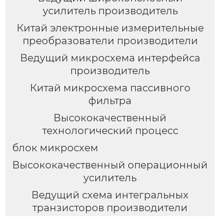
усилитель производитель
Китай электронные измерительные
преобразователи производители
Ведущий микросхема интерфейса
производитель
Китай микросхема пассивного
фильтра
Высококачественный
технологический процесс
блок микросхем
Высококачественный операционный
усилитель
Ведущий схема интегральных
транзисторов производители