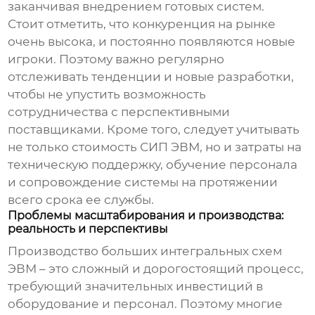
заканчивая внедрением готовых систем.
Стоит отметить, что конкуренция на рынке
очень высока, и постоянно появляются новые
игроки. Поэтому важно регулярно
отслеживать тенденции и новые разработки,
чтобы не упустить возможность
сотрудничества с перспективными
поставщиками. Кроме того, следует учитывать
не только стоимость
СИП ЭВМ
, но и затраты на
техническую поддержку, обучение персонала
и сопровождение системы на протяжении
всего срока ее службы.
Проблемы масштабирования и производства:
реальность и перспективы
Производство
больших интегральных схем
ЭВМ
– это сложный и дорогостоящий процесс,
требующий значительных инвестиций в
оборудование и персонал. Поэтому многие