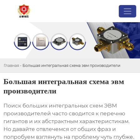
Главная
-
Большая интегральная схема эвм производители
Большая интегральная схема эвм
производители
Поиск
больших интегральных схем ЭВМ
производителей
часто сводится к перечню
гигантов и их абстрактным характеристикам.
Но давайте отвлечемся от общих фраз и
попробуем взглянуть на проблему чуть глубже.