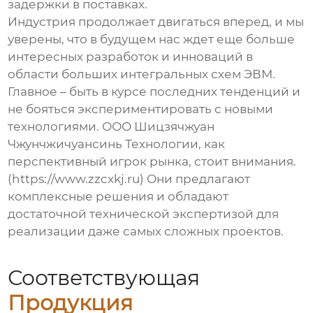
задержки в поставках.
Индустрия продолжает двигаться вперед, и мы
уверены, что в будущем нас ждет еще больше
интересных разработок и инноваций в
области
больших интегральных схем ЭВМ
.
Главное – быть в курсе последних тенденций и
не бояться экспериментировать с новыми
технологиями. ООО Шицзячжуан
Чжунчжичуансинь Технологии, как
перспективный игрок рынка, стоит внимания.
(https://www.zzcxkj.ru) Они предлагают
комплексные решения и обладают
достаточной технической экспертизой для
реализации даже самых сложных проектов.
Соответствующая
Продукция