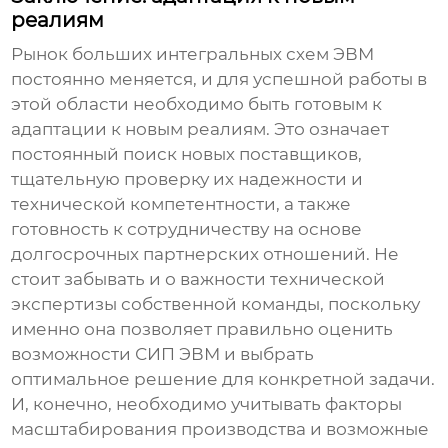
реалиям
Рынок
больших интегральных схем ЭВМ
постоянно меняется, и для успешной работы в
этой области необходимо быть готовым к
адаптации к новым реалиям. Это означает
постоянный поиск новых поставщиков,
тщательную проверку их надежности и
технической компетентности, а также
готовность к сотрудничеству на основе
долгосрочных партнерских отношений. Не
стоит забывать и о важности технической
экспертизы собственной команды, поскольку
именно она позволяет правильно оценить
возможности
СИП ЭВМ
и выбрать
оптимальное решение для конкретной задачи.
И, конечно, необходимо учитывать факторы
масштабирования производства и возможные