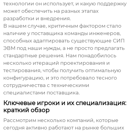
технологии он использует, и какую поддержку
может обеспечить на разных этапах
разработки и внедрения.
В нашем случае, критичным фактором стало
наличие у поставщика команды инженеров,
способных адаптировать существующие
СИП
ЭВМ
под наши нужды, а не просто предлагать
стандартные решения. Нам понадобилось
несколько итераций проектирования и
тестирования, чтобы получить оптимальную
конфигурацию, и это потребовало тесного
сотрудничества с техническими
специалистами поставщика.
Ключевые игроки и их специализация:
краткий обзор
Рассмотрим несколько компаний, которые
сегодня активно работают на рынке
больших