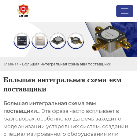
Главная
-
Большая интегральная схема эвм поставщики
Большая интегральная схема эвм
поставщики
Большая интегральная схема эвм
поставщики
… Эта фраза часто всплывает в
разговорах, особенно когда речь заходит о
модернизации устаревших систем, создании
специализированного оборудования или