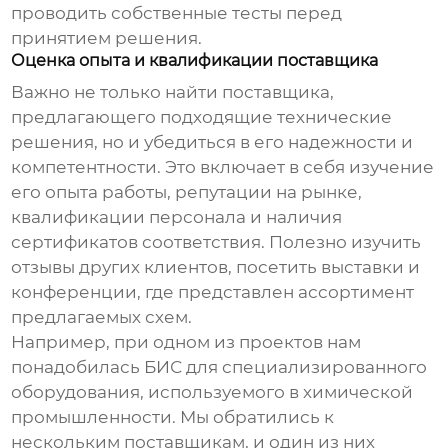
проводить собственные тесты перед
принятием решения.
Оценка опыта и квалификации поставщика
Важно не только найти поставщика,
предлагающего подходящие технические
решения, но и убедиться в его надежности и
компетентности. Это включает в себя изучение
его опыта работы, репутации на рынке,
квалификации персонала и наличия
сертификатов соответствия. Полезно изучить
отзывы других клиентов, посетить выставки и
конференции, где представлен ассортимент
предлагаемых схем.
Например, при одном из проектов нам
понадобилась БИС для специализированного
оборудования, используемого в химической
промышленности. Мы обратились к
нескольким поставщикам, и один из них