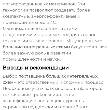
полупроводниковых материалов. Эти
технологии позволяют создавать более
компактные, энергоэффективные и
производительные БИС.
Мы внимательно следим за этими
тенденциями и стараемся внедрять новые
технологии в наши проекты. Мы уверены, что
большие интегральные схемы
будут играть все
более важную роль в развитии
промышленности и науки.
Выводы и рекомендации
Выбор поставщика
больших интегральных
схем
– это ответственный и сложный процесс.
Необходимо учитывать множество факторов:
технические требования, опыт и
квалификацию поставщика, уровень
сервисной поддержки и гарантийного