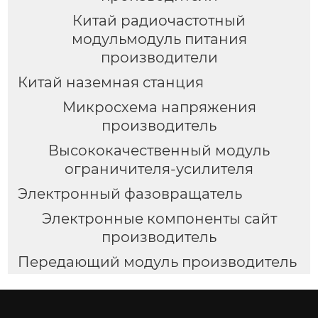
Китай радиочастотный
модульмодуль питания
производители
Китай наземная станция
Микросхема напряжения
производитель
Высококачественный модуль
ограничителя-усилителя
Электронный фазовращатель
Электронные компоненты сайт
производитель
Передающий модуль производитель