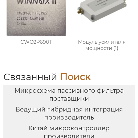
CWQ2P690T
Модуль усилителя
мощности (1)
Связанный
Поиск
Микросхема пассивного фильтра
поставщики
Ведущий гибридная интеграция
производитель
Китай микроконтроллер
производители