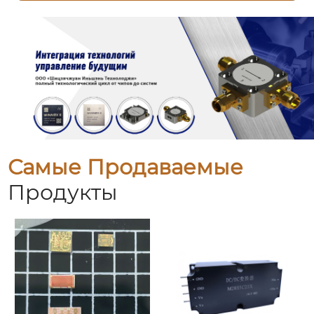
Самые Продаваемые
Продукты