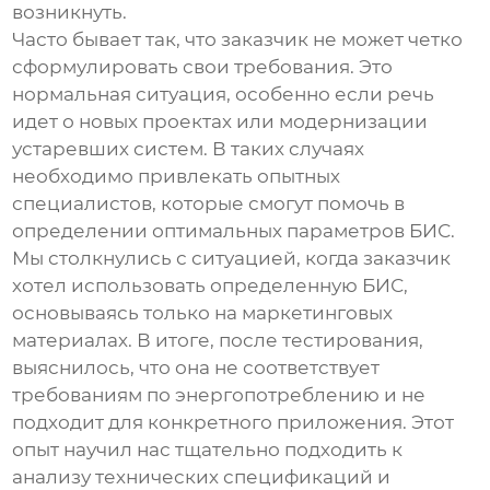
возникнуть.
Часто бывает так, что заказчик не может четко
сформулировать свои требования. Это
нормальная ситуация, особенно если речь
идет о новых проектах или модернизации
устаревших систем. В таких случаях
необходимо привлекать опытных
специалистов, которые смогут помочь в
определении оптимальных параметров БИС.
Мы столкнулись с ситуацией, когда заказчик
хотел использовать определенную БИС,
основываясь только на маркетинговых
материалах. В итоге, после тестирования,
выяснилось, что она не соответствует
требованиям по энергопотреблению и не
подходит для конкретного приложения. Этот
опыт научил нас тщательно подходить к
анализу технических спецификаций и