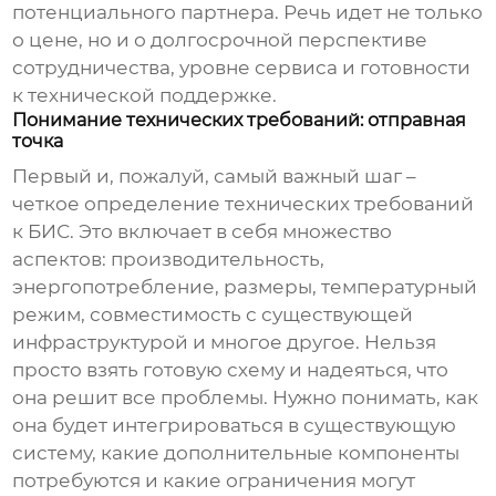
потенциального партнера. Речь идет не только
о цене, но и о долгосрочной перспективе
сотрудничества, уровне сервиса и готовности
к технической поддержке.
Понимание технических требований: отправная
точка
Первый и, пожалуй, самый важный шаг –
четкое определение технических требований
к БИС. Это включает в себя множество
аспектов: производительность,
энергопотребление, размеры, температурный
режим, совместимость с существующей
инфраструктурой и многое другое. Нельзя
просто взять готовую схему и надеяться, что
она решит все проблемы. Нужно понимать, как
она будет интегрироваться в существующую
систему, какие дополнительные компоненты
потребуются и какие ограничения могут