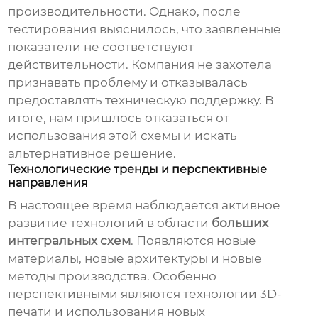
производительности. Однако, после
тестирования выяснилось, что заявленные
показатели не соответствуют
действительности. Компания не захотела
признавать проблему и отказывалась
предоставлять техническую поддержку. В
итоге, нам пришлось отказаться от
использования этой схемы и искать
альтернативное решение.
Технологические тренды и перспективные
направления
В настоящее время наблюдается активное
развитие технологий в области
больших
интегральных схем
. Появляются новые
материалы, новые архитектуры и новые
методы производства. Особенно
перспективными являются технологии 3D-
печати и использования новых