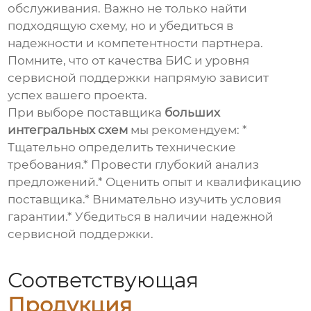
обслуживания. Важно не только найти
подходящую схему, но и убедиться в
надежности и компетентности партнера.
Помните, что от качества БИС и уровня
сервисной поддержки напрямую зависит
успех вашего проекта.
При выборе поставщика
больших
интегральных схем
мы рекомендуем: *
Тщательно определить технические
требования.* Провести глубокий анализ
предложений.* Оценить опыт и квалификацию
поставщика.* Внимательно изучить условия
гарантии.* Убедиться в наличии надежной
сервисной поддержки.
Соответствующая
Продукция