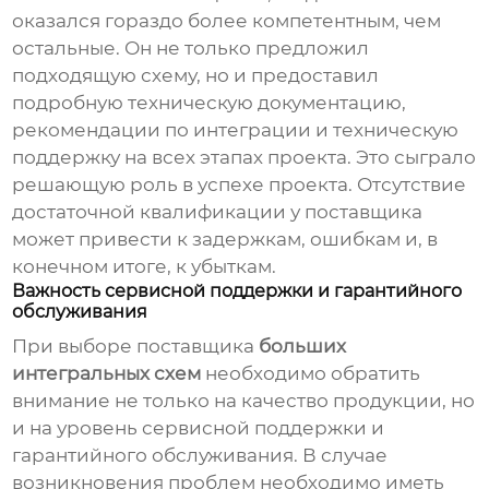
оказался гораздо более компетентным, чем
остальные. Он не только предложил
подходящую схему, но и предоставил
подробную техническую документацию,
рекомендации по интеграции и техническую
поддержку на всех этапах проекта. Это сыграло
решающую роль в успехе проекта. Отсутствие
достаточной квалификации у поставщика
может привести к задержкам, ошибкам и, в
конечном итоге, к убыткам.
Важность сервисной поддержки и гарантийного
обслуживания
При выборе поставщика
больших
интегральных схем
необходимо обратить
внимание не только на качество продукции, но
и на уровень сервисной поддержки и
гарантийного обслуживания. В случае
возникновения проблем необходимо иметь