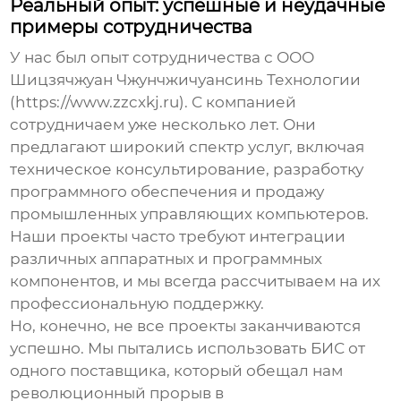
Реальный опыт: успешные и неудачные
примеры сотрудничества
У нас был опыт сотрудничества с ООО
Шицзячжуан Чжунчжичуансинь Технологии
(https://www.zzcxkj.ru). С компанией
сотрудничаем уже несколько лет. Они
предлагают широкий спектр услуг, включая
техническое консультирование, разработку
программного обеспечения и продажу
промышленных управляющих компьютеров.
Наши проекты часто требуют интеграции
различных аппаратных и программных
компонентов, и мы всегда рассчитываем на их
профессиональную поддержку.
Но, конечно, не все проекты заканчиваются
успешно. Мы пытались использовать БИС от
одного поставщика, который обещал нам
революционный прорыв в