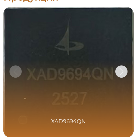
XAD9694QN