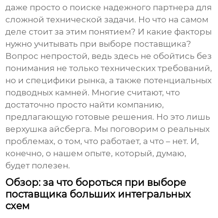
даже просто о поиске надежного партнера для
сложной технической задачи. Но что на самом
деле стоит за этим понятием? И какие факторы
нужно учитывать при выборе поставщика?
Вопрос непростой, ведь здесь не обойтись без
понимания не только технических требований,
но и специфики рынка, а также потенциальных
подводных камней. Многие считают, что
достаточно просто найти компанию,
предлагающую готовые решения. Но это лишь
верхушка айсберга. Мы поговорим о реальных
проблемах, о том, что работает, а что – нет. И,
конечно, о нашем опыте, который, думаю,
будет полезен.
Обзор: за что бороться при выборе
поставщика
больших интегральных
схем