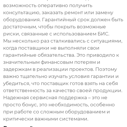
возможность оперативно получить
консультацию, заказать ремонт или замену
оборудования. Гарантийный срок должен быть
достаточным, чтобы покрыть возможные
риски, связанные с использованием БИС.
Мы несколько раз сталкивались с ситуациями,
когда поставщики не выполняли свои
гарантийные обязательства. Это приводило к
значительным финансовым потерям и
задержкам в реализации проектов. Поэтому
важно тщательно изучать условия гарантии и
убедиться, что поставщик готов взять на себя
ответственность за качество своей продукции.
Надежная сервисная поддержка – это не
просто бонус, это необходимость, особенно
при работе со сложным оборудованием и
критически важными системами.