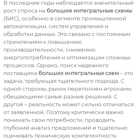
В последние годы наблюдается значительный
рост спроса на
большие интегральные схемы
(БИС), особенно в сегменте промышленной
автоматизации, систем управления и
обработки данных. Это связано с постоянным
стремлением к повышению
производительности, снижению
энергопотребления и оптимизации сложных
процессов. Однако, поиск надежного
поставщика
больших интегральных схем
– это
задача, требующая тщательного подхода. С
одной стороны, рынок переполнен игроками,
обещающими самые разные решения. С
другой – реальность может сильно отличаться
от заявленной. Поэтому критически важно
понимать свои потребности, проводить
глубокий анализ предложений и тщательно
оценивать техническую компетентность