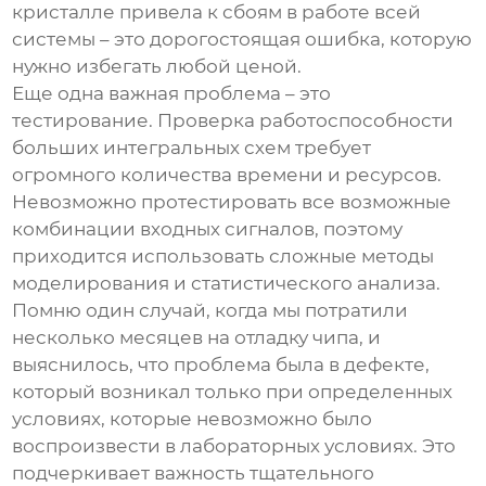
кристалле привела к сбоям в работе всей
системы – это дорогостоящая ошибка, которую
нужно избегать любой ценой.
Еще одна важная проблема – это
тестирование. Проверка работоспособности
больших интегральных схем
требует
огромного количества времени и ресурсов.
Невозможно протестировать все возможные
комбинации входных сигналов, поэтому
приходится использовать сложные методы
моделирования и статистического анализа.
Помню один случай, когда мы потратили
несколько месяцев на отладку чипа, и
выяснилось, что проблема была в дефекте,
который возникал только при определенных
условиях, которые невозможно было
воспроизвести в лабораторных условиях. Это
подчеркивает важность тщательного