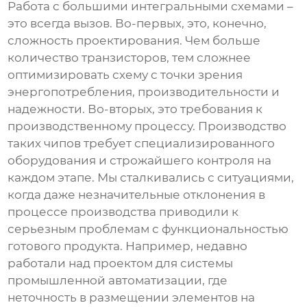
Работа с
большими интегральными схемами
–
это всегда вызов. Во-первых, это, конечно,
сложность проектирования. Чем больше
количество транзисторов, тем сложнее
оптимизировать схему с точки зрения
энергопотребления, производительности и
надежности. Во-вторых, это требования к
производственному процессу. Производство
таких чипов требует специализированного
оборудования и строжайшего контроля на
каждом этапе. Мы сталкивались с ситуациями,
когда даже незначительные отклонения в
процессе производства приводили к
серьезным проблемам с функциональностью
готового продукта. Например, недавно
работали над проектом для системы
промышленной автоматизации, где
неточность в размещении элементов на