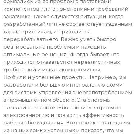
срывались из-за проблем с поставками
компонентов или с изменениями требований
заказчика. Также случаются ситуации, когда
разработанный чип не соответствует заданным
характеристикам, и приходится
перерабатывать его. Важно уметь быстро
реагировать на проблемы и находить
оптимальные решения. Иногда бывает, что
приходится отказаться от нереалистичных
требований и искать компромиссы.
Но были и успешные проекты. Например, мы
разработали
большую интегральную схему
для системы управления энергопотреблением
в промышленном объекте. Эта система
позволила значительно снизить затраты на
электроэнергию и повысить эффективность
работы оборудования. Этот проект стал одним
из наших самых успешных и показал, что мы