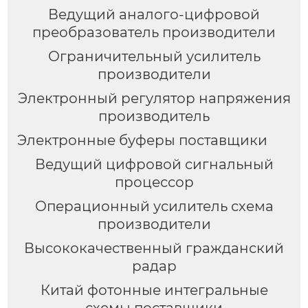
Ведущий аналого-цифровой
преобразователь производители
Ограничительный усилитель
производители
Электронный регулятор напряжения
производитель
Электронные буферы поставщики
Ведущий цифровой сигнальный
процессор
Операционный усилитель схема
производители
Высококачественный гражданский
радар
Китай фотонные интегральные
схемы поставщики