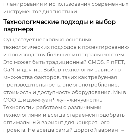
планирования и использования современных
инструментов диагностики.
Технологические подходы и выбор
партнера
Существует несколько основных
технологических подходов к проектированию
и производству
больших интегральных схем
.
Это может быть традиционный CMOS, FinFET,
GaN, и другие. Выбор технологии зависит от
множества факторов, таких как требуемая
производительность, энергопотребление,
стоимость и доступность оборудования. Мы в
ООО Шицзячжуан Чжунчжичуансинь
Технологии работаем с различными
технологиями и всегда стараемся подобрать
оптимальный вариант для конкретного
проекта. Не всегда самый дорогой вариант –