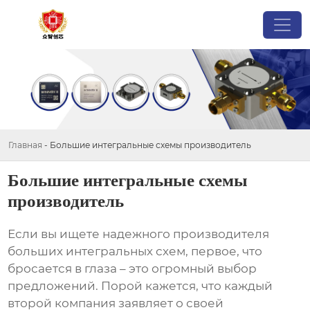
Главная
-
Большие интегральные схемы производитель
Большие интегральные схемы
производитель
Если вы ищете надежного
производителя
больших интегральных схем
, первое, что
бросается в глаза – это огромный выбор
предложений. Порой кажется, что каждый
второй компания заявляет о своей