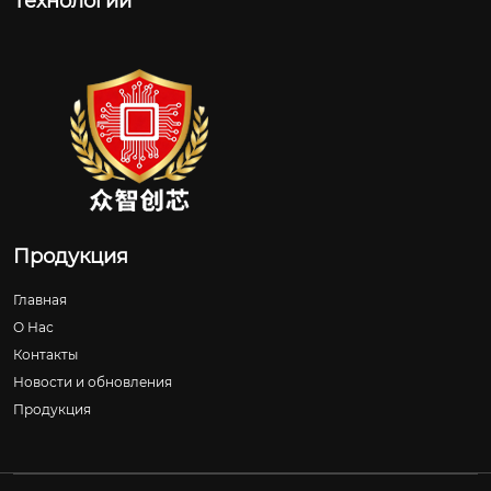
Технологии
Продукция
Главная
О Нас
Контакты
Новости и обновления
Продукция