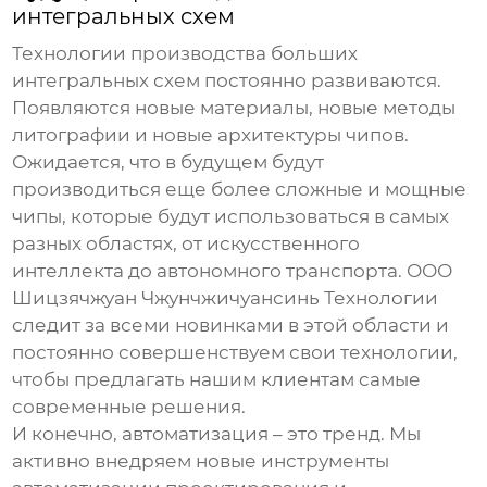
интегральных схем
Технологии
производства больших
интегральных схем
постоянно развиваются.
Появляются новые материалы, новые методы
литографии и новые архитектуры чипов.
Ожидается, что в будущем будут
производиться еще более сложные и мощные
чипы, которые будут использоваться в самых
разных областях, от искусственного
интеллекта до автономного транспорта. ООО
Шицзячжуан Чжунчжичуансинь Технологии
следит за всеми новинками в этой области и
постоянно совершенствуем свои технологии,
чтобы предлагать нашим клиентам самые
современные решения.
И конечно, автоматизация – это тренд. Мы
активно внедряем новые инструменты