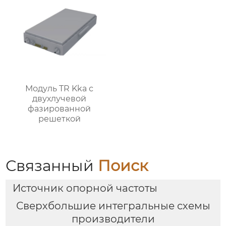
Модуль TR Kka с
двухлучевой
фазированной
решеткой
Связанный
Поиск
Источник опорной частоты
Сверхбольшие интегральные схемы
производители