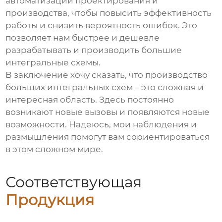
автоматизации проектирования и
производства, чтобы повысить эффективность
работы и снизить вероятность ошибок. Это
позволяет нам быстрее и дешевле
разрабатывать и производить
большие
интегральные схемы
.
В заключение хочу сказать, что
производство
больших интегральных схем
– это сложная и
интересная область. Здесь постоянно
возникают новые вызовы и появляются новые
возможности. Надеюсь, мои наблюдения и
размышления помогут вам сориентироваться
в этом сложном мире.
Соответствующая
Продукция