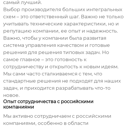
самый лучший.
Выбор
производителя больших интегральных
схем
– это ответственный шаг. Важно не только
учитывать технические характеристики, но и
репутацию компании, ее опыт и надежность.
Важно, чтобы у компании была развитая
система управления качеством и готовые
решения для решения типовых задач. Но
самое главное – это готовность к
сотрудничеству и открытость к новым идеям.
Мы сами часто сталкиваемся с тем, что
стандартные решения не подходят для наших
задач, и приходится разрабатывать что-то
новое.
Опыт сотрудничества с российскими
компаниями
Мы активно сотрудничаем с российскими
компаниями, особенно в области