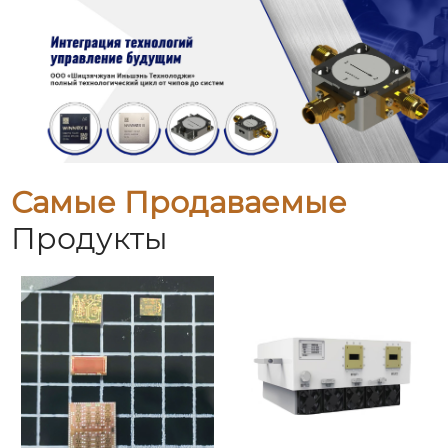
Самые Продаваемые
Продукты