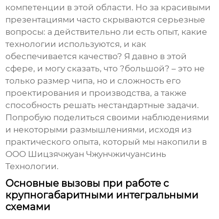
компетенции в этой области. Но за красивыми
презентациями часто скрываются серьезные
вопросы: а действительно ли есть опыт, какие
технологии используются, и как
обеспечивается качество? Я давно в этой
сфере, и могу сказать, что ?большой? – это не
только размер чипа, но и сложность его
проектирования и производства, а также
способность решать нестандартные задачи.
Попробую поделиться своими наблюдениями
и некоторыми размышлениями, исходя из
практического опыта, который мы накопили в
ООО Шицзячжуан Чжунчжичуансинь
Технологии.
Основные вызовы при работе с
крупногабаритными интегральными
схемами