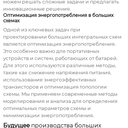
можем решать сложные задачи и предлагать
инновационные решения.
Оптимизация энергопотребления в больших
схемах
Одной из ключевых задач при
проектировании
больших интегральных схем
является оптимизация энергопотребления.
Это особенно важно для портативных
устройств и систем, работающих от батарей.
Для этого используются различные методы,
такие как снижение напряжения питания,
использование энергоэффективных
транзисторов и оптимизация топологии
схемы. Мы применяем современные методы
моделирования и анализа для определения
оптимальных параметров схемы и
минимизации энергопотребления.
Будущее
производства больших