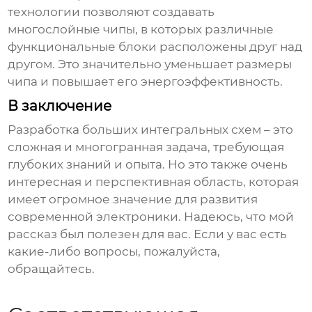
технологии позволяют создавать
многослойные чипы, в которых различные
функциональные блоки расположены друг над
другом. Это значительно уменьшает размеры
чипа и повышает его энергоэффективность.
В заключение
Разработка
больших интегральных схем
– это
сложная и многогранная задача, требующая
глубоких знаний и опыта. Но это также очень
интересная и перспективная область, которая
имеет огромное значение для развития
современной электроники. Надеюсь, что мой
рассказ был полезен для вас. Если у вас есть
какие-либо вопросы, пожалуйста,
обращайтесь.