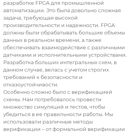
разработке FPGA для промышленной
автоматизации. Это была довольно сложная
задача, требующая высокой
производительности и надежности. FPGA
должны были обрабатывать большие объемы
данных в реальном времени, а также
обеспечивать взаимодействие с различными
датчиками и исполнительными устройствами.
Разработка
больших интегральных схем
, в
данном случае, велась с учетом строгих
требований к безопасности и
отказоустойчивости.
Особенно сложно было с верификацией
схемы. Нам потребовалось провести
множество симуляций и тестов, чтобы
убедиться в ее правильности работы. Мы
использовали различные методы
верификации – от формальной верификации