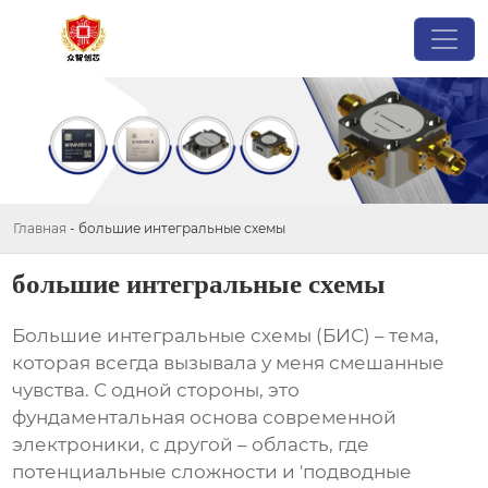
Главная
-
большие интегральные схемы
большие интегральные схемы
Большие интегральные схемы
(БИС) – тема,
которая всегда вызывала у меня смешанные
чувства. С одной стороны, это
фундаментальная основа современной
электроники, с другой – область, где
потенциальные сложности и 'подводные