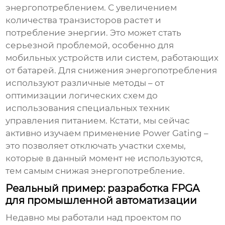
энергопотреблением. С увеличением
количества транзисторов растет и
потребление энергии. Это может стать
серьезной проблемой, особенно для
мобильных устройств или систем, работающих
от батарей. Для снижения энергопотребления
используют различные методы – от
оптимизации логических схем до
использования специальных техник
управления питанием. Кстати, мы сейчас
активно изучаем применение Power Gating –
это позволяет отключать участки схемы,
которые в данный момент не используются,
тем самым снижая энергопотребление.
Реальный пример: разработка FPGA
для промышленной автоматизации
Недавно мы работали над проектом по