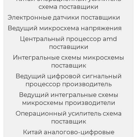
схема поставщики
Электронные датчики поставщики
Ведущий микросхема напряжения
Центральный процессор amd
поставщики
Интегральные схемы микросхемы
поставщик
Ведущий цифровой сигнальный
процессор производитель
Ведущий интегральные схемы
микросхемы производители
Операционный усилитель схема
поставщик
Китай аналогово-цифровые