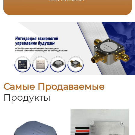
Самые Продаваемые
Продукты