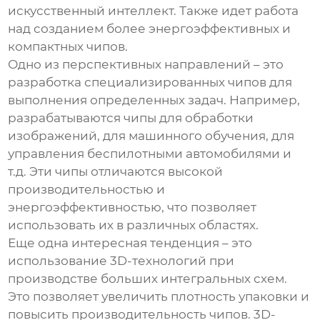
искусственный интеллект. Также идет работа
над созданием более энергоэффективных и
компактных чипов.
Одно из перспективных направлений – это
разработка специализированных чипов для
выполнения определенных задач. Например,
разрабатываются чипы для обработки
изображений, для машинного обучения, для
управления беспилотными автомобилями и
т.д. Эти чипы отличаются высокой
производительностью и
энергоэффективностью, что позволяет
использовать их в различных областях.
Еще одна интересная тенденция – это
использование 3D-технологий при
производстве
больших интегральных схем
.
Это позволяет увеличить плотность упаковки и
повысить производительность чипов. 3D-