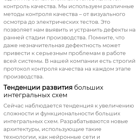
контроль качества. Мы используем различные
методы контроля качества – от визуального
осмотра до электрических тестов. Это
позволяет нам выявить и устранить дефекты на
ранней стадии производства. Помните, что
даже незначительная дефектность может
привести к серьезным проблемам в работе
всей системы. В нашей компании есть строгий
протокол контроля качества на каждом этапе
производства.
Тенденции развития
больших
интегральных схем
Сейчас наблюдается тенденция к увеличению
сложности и функциональности
больших
интегральных схем
. Разрабатываются новые
архитектуры, использующие такие
технологии, как нейронные сети и