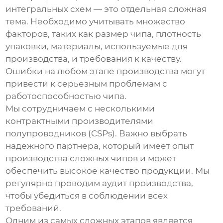
интегральных схем
— это отдельная сложная
тема. Необходимо учитывать множество
факторов, таких как размер чипа, плотность
упаковки, материалы, используемые для
производства, и требования к качеству.
Ошибки на любом этапе производства могут
привести к серьезным проблемам с
работоспособностью чипа.
Мы сотрудничаем с несколькими
контрактными производителями
полупроводников (CSPs). Важно выбрать
надежного партнера, который имеет опыт
производства сложных чипов и может
обеспечить высокое качество продукции. Мы
регулярно проводим аудит производства,
чтобы убедиться в соблюдении всех
требований.
Одним из самых сложных этапов является