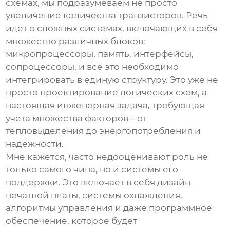
схемах
, мы подразумеваем не просто
увеличение количества транзисторов. Речь
идет о сложных системах, включающих в себя
множество различных блоков:
микропроцессоры, память, интерфейсы,
сопроцессоры, и все это необходимо
интегрировать в единую структуру. Это уже не
просто проектирование логических схем, а
настоящая инженерная задача, требующая
учета множества факторов – от
тепловыделения до энергопотребления и
надежности.
Мне кажется, часто недооценивают роль не
только самого чипа, но и системы его
поддержки. Это включает в себя дизайн
печатной платы, системы охлаждения,
алгоритмы управления и даже программное
обеспечение, которое будет