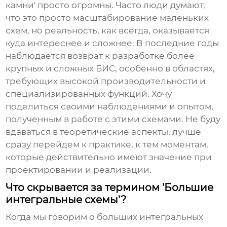
камни' просто огромны. Часто люди думают,
что это просто масштабирование маленьких
схем, но реальность, как всегда, оказывается
куда интереснее и сложнее. В последние годы
наблюдается возврат к разработке более
крупных и сложных БИС, особенно в областях,
требующих высокой производительности и
специализированных функций. Хочу
поделиться своими наблюдениями и опытом,
полученным в работе с этими схемами. Не буду
вдаваться в теоретические аспекты, лучше
сразу перейдем к практике, к тем моментам,
которые действительно имеют значение при
проектировании и реализации.
Что скрывается за термином 'Большие
интегральные схемы'?
Когда мы говорим о
больших интегральных