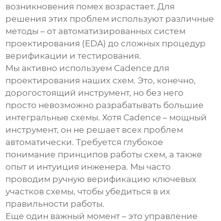
возникновения помех возрастает. Для
решения этих проблем используют различные
методы – от автоматизированных систем
проектирования (EDA) до сложных процедур
верификации и тестирования.
Мы активно используем Cadence для
проектирования наших схем. Это, конечно,
дорогостоящий инструмент, но без него
просто невозможно разрабатывать
большие
интегральные схемы
. Хотя Cadence – мощный
инструмент, он не решает всех проблем
автоматически. Требуется глубокое
понимание принципов работы схем, а также
опыт и интуиция инженера. Мы часто
проводим ручную верификацию ключевых
участков схемы, чтобы убедиться в их
правильности работы.
Еще один важный момент – это управление