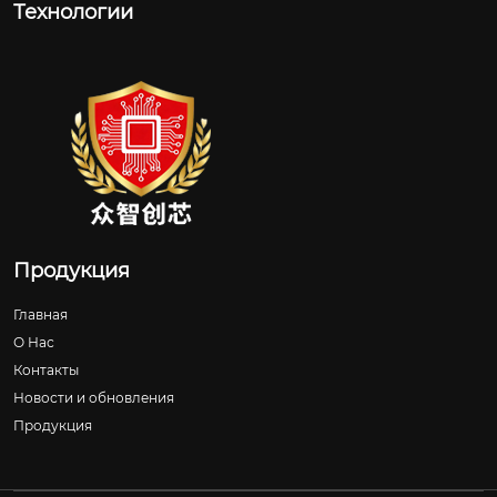
Технологии
Продукция
Главная
О Нас
Контакты
Новости и обновления
Продукция