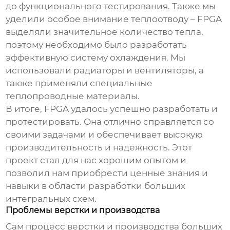
до функционального тестирования. Также мы
уделили особое внимание теплоотводу – FPGA
выделяли значительное количество тепла,
поэтому необходимо было разработать
эффективную систему охлаждения. Мы
использовали радиаторы и вентиляторы, а
также применяли специальные
теплопроводные материалы.
В итоге, FPGA удалось успешно разработать и
протестировать. Она отлично справляется со
своими задачами и обеспечивает высокую
производительность и надежность. Этот
проект стал для нас хорошим опытом и
позволил нам приобрести ценные знания и
навыки в области разработки
больших
интегральных схем
.
Проблемы верстки и производства
Сам процесс верстки и производства
больших