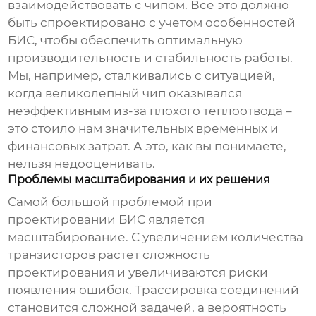
взаимодействовать с чипом. Все это должно
быть спроектировано с учетом особенностей
БИС, чтобы обеспечить оптимальную
производительность и стабильность работы.
Мы, например, сталкивались с ситуацией,
когда великолепный чип оказывался
неэффективным из-за плохого теплоотвода –
это стоило нам значительных временных и
финансовых затрат. А это, как вы понимаете,
нельзя недооценивать.
Проблемы масштабирования и их решения
Самой большой проблемой при
проектировании БИС является
масштабирование. С увеличением количества
транзисторов растет сложность
проектирования и увеличиваются риски
появления ошибок. Трассировка соединений
становится сложной задачей, а вероятность