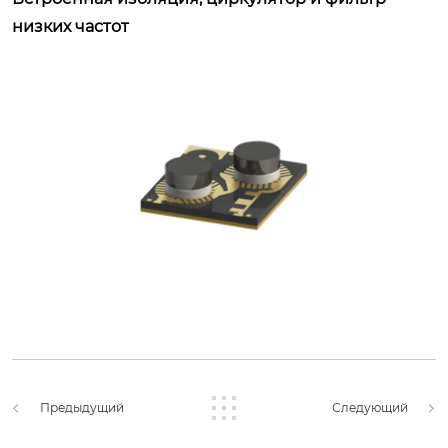
низких частот
Предыдущий
Следующий