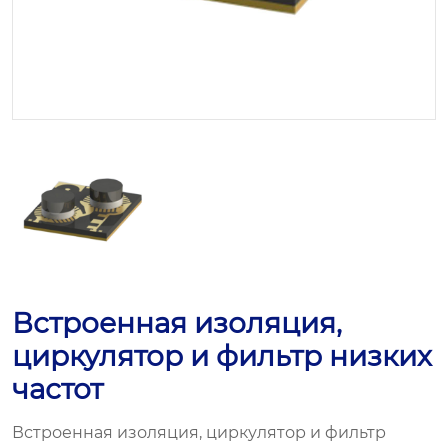
Встроенная изоляция,
циркулятор и фильтр низких
частот
Встроенная изоляция, циркулятор и фильтр