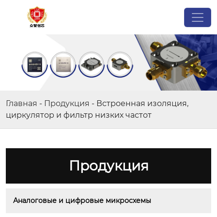
Главная
-
Продукция
-
Встроенная изоляция,
циркулятор и фильтр низких частот
Продукция
Аналоговые и цифровые микросхемы