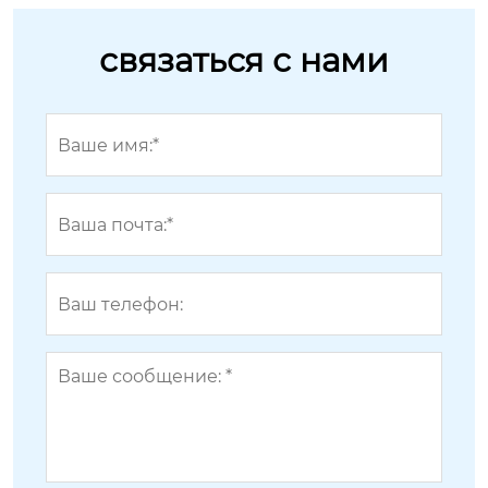
связаться с нами