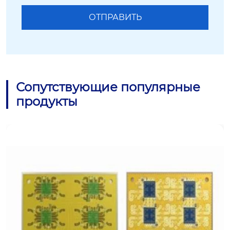
Сопутствующие популярные
продукты