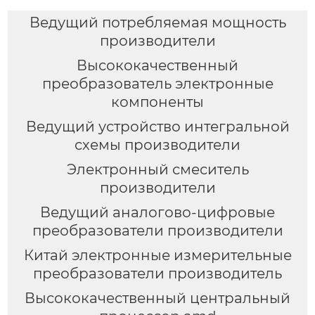
Ведущий потребляемая мощность
производители
Высококачественный
преобразователь электронные
компоненты
Ведущий устройство интегральной
схемы производители
Электронный смеситель
производители
Ведущий аналогово-цифровые
преобразователи производители
Китай электронные измерительные
преобразователи производитель
Высококачественный центральный