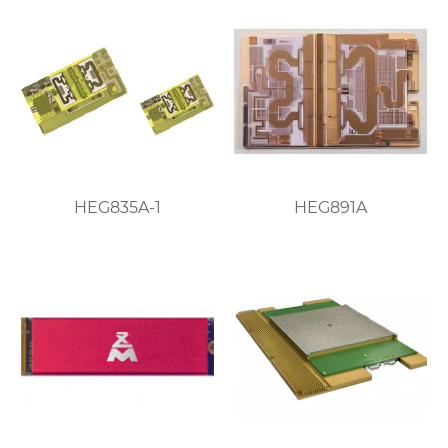
HEG835A-1
HEG891A