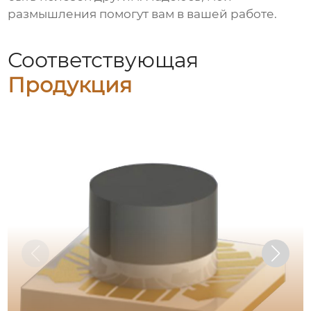
размышления помогут вам в вашей работе.
Соответствующая
Продукция