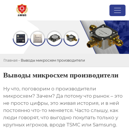
Главная
-
Выводы микросхем производители
Выводы микросхем производители
Ну что, поговорим о
производители
микросхем
? Зачем? Да потому что рынок – это
не просто цифры, это живая история, и в ней
постоянно что-то меняется. Часто слышу, как
люди говорят, что выгодно покупать только у
крупных игроков, вроде TSMC или Samsung.