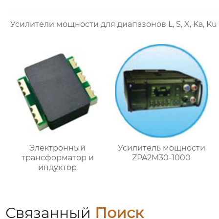
Усилители мощности для диапазонов L, S, X, Ka, Ku
Электронный
Усилитель мощности
трансформатор и
ZPA2M30-1000
индуктор
Связанный
Поиск