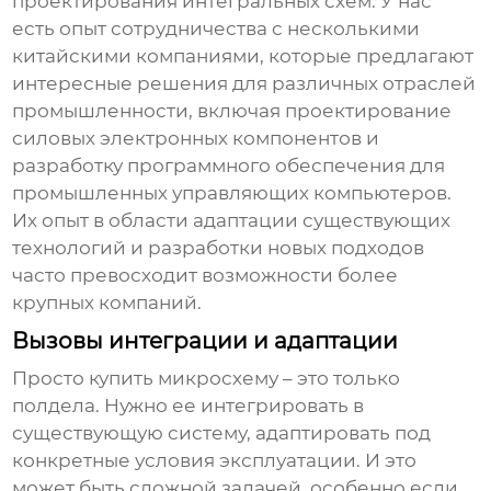
проектирования интегральных схем. У нас
есть опыт сотрудничества с несколькими
китайскими компаниями, которые предлагают
интересные решения для различных отраслей
промышленности, включая проектирование
силовых электронных компонентов и
разработку программного обеспечения для
промышленных управляющих компьютеров.
Их опыт в области адаптации существующих
технологий и разработки новых подходов
часто превосходит возможности более
крупных компаний.
Вызовы интеграции и адаптации
Просто купить микросхему – это только
полдела. Нужно ее интегрировать в
существующую систему, адаптировать под
конкретные условия эксплуатации. И это
может быть сложной задачей, особенно если