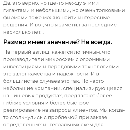
Да, это верно, но где-то между этими
гигантами и небольшими, но очень толковыми
фирмами тоже можно найти интересные
решения. И вот, что я заметил за последние
несколько лет...
Размер имеет значение? Не всегда.
На первый взгляд, кажется логичным, что
производители микросхем
с огромными
инвестициями и передовыми технологиями –
это залог качества и надежности. И в
большинстве случаев это так. Но часто
небольшие компании, специализирующиеся
на нишевых продуктах, предлагают более
гибкие условия и более быстрое
реагирование на запросы клиентов. Мы когда-
то столкнулись с проблемой при заказе
определенных интегральных схем для