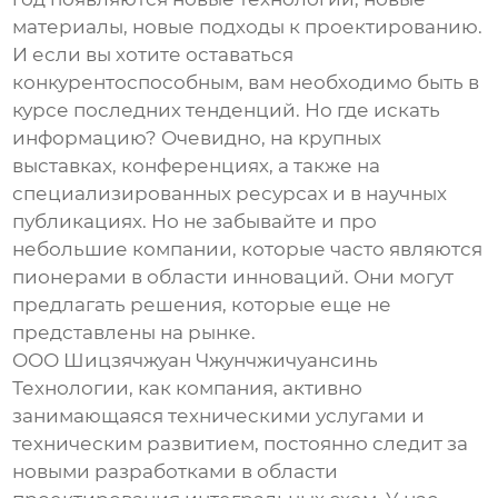
материалы, новые подходы к проектированию.
И если вы хотите оставаться
конкурентоспособным, вам необходимо быть в
курсе последних тенденций. Но где искать
информацию? Очевидно, на крупных
выставках, конференциях, а также на
специализированных ресурсах и в научных
публикациях. Но не забывайте и про
небольшие компании, которые часто являются
пионерами в области инноваций. Они могут
предлагать решения, которые еще не
представлены на рынке.
ООО Шицзячжуан Чжунчжичуансинь
Технологии, как компания, активно
занимающаяся техническими услугами и
техническим развитием, постоянно следит за
новыми разработками в области