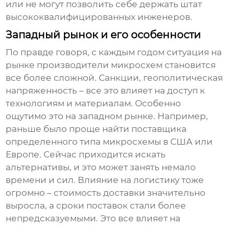
или не могут позволить себе держать штат
высококвалифицированных инженеров.
Западный рынок и его особенности
По правде говоря, с каждым годом ситуация на
рынке
производители микросхем
становится
все более сложной. Санкции, геополитическая
напряженность – все это влияет на доступ к
технологиям и материалам. Особенно
ощутимо это на западном рынке. Например,
раньше было проще найти поставщика
определенного типа микросхемы в США или
Европе. Сейчас приходится искать
альтернативы, и это может занять немало
времени и сил. Влияние на логистику тоже
огромно – стоимость доставки значительно
выросла, а сроки поставок стали более
непредсказуемыми. Это все влияет на