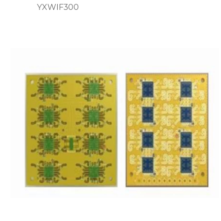
YXWIF300