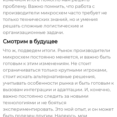
проблему. Важно помнить, что работа с
производители микросхем
часто требует не
только технических знаний, но и умения
решать сложные логистические и
организационные задачи.
Смотрим в будущее
Что ж, подведем итоги. Рынок
производители
микросхем
постоянно меняется, и важно быть
готовым к этим изменениям. Не стоит
ограничиваться только крупными игроками,
стоит искать альтернативные решения,
учитывать особенности рынка и быть готовым к
вызовам интеграции и адаптации. И, конечно,
важно постоянно следить за новыми
технологиями и не бояться
экспериментировать. Это мой опыт, и он может
быть полезен другим. Надеюсь, мои