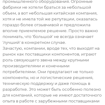
промышленного оборудования. Огромные
фабрики не хотели браться за небольшой
объем, а вот небольшая китайская компания,
хотя и не имела той же репутации, оказалась
гораздо более отзывчивой и предложила
вполне приемлемое решение. Просто важно
понимать, что 'большой' не всегда означает
'лучший' в конкретном случае.
Зачастую, компании, вроде тех, что выходят на
рынок как поставщики компонентов, играют
роль связующего звена между крупными
производителями и конечными
потребителями. Они предлагают не только
компоненты, но и логистические решения,
техническую поддержку и даже помощь в
разработке. Это может быть особенно полезно
для компаний, которые не имеют достаточного
опыта в работе с зарубежными поставщиками