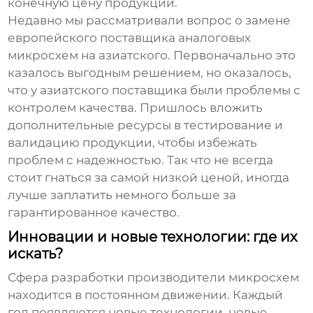
конечную цену продукции.
Недавно мы рассматривали вопрос о замене
европейского поставщика аналоговых
микросхем на азиатского. Первоначально это
казалось выгодным решением, но оказалось,
что у азиатского поставщика были проблемы с
контролем качества. Пришлось вложить
дополнительные ресурсы в тестирование и
валидацию продукции, чтобы избежать
проблем с надежностью. Так что не всегда
стоит гнаться за самой низкой ценой, иногда
лучше заплатить немного больше за
гарантированное качество.
Инновации и новые технологии: где их
искать?
Сфера разработки
производители микросхем
находится в постоянном движении. Каждый
год появляются новые технологии, новые