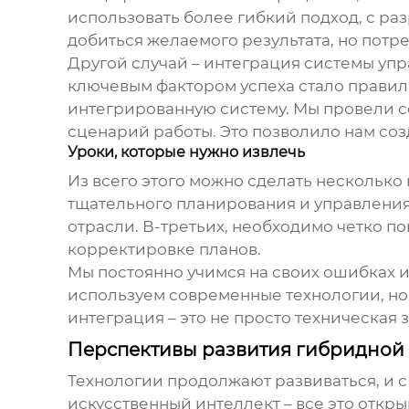
использовать более гибкий подход, с ра
добиться желаемого результата, но потр
Другой случай – интеграция системы уп
ключевым фактором успеха стало правил
интегрированную систему. Мы провели с
сценарий работы. Это позволило нам соз
Уроки, которые нужно извлечь
Из всего этого можно сделать несколько
тщательного планирования и управления
отрасли. В-третьих, необходимо четко по
корректировке планов.
Мы постоянно учимся на своих ошибках и
используем современные технологии, но 
интеграция – это не просто техническая з
Перспективы развития гибридной
Технологии продолжают развиваться, и 
искусственный интеллект – все это откр