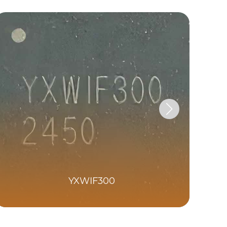
YXWIF300