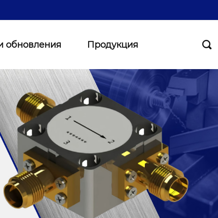
и обновления
Продукция
