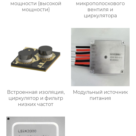
мощности (высокой
микрополоскового
мощности)
вентиля и
циркулятора
Встроенная изоляция,
Модульный источник
циркулятор и фильтр
питания
низких частот