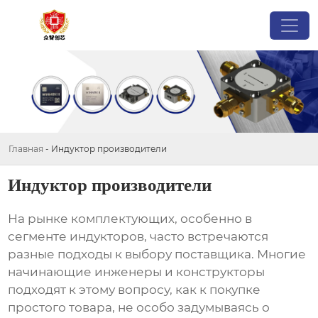
Главная
-
Индуктор производители
Индуктор производители
На рынке комплектующих, особенно в
сегменте
индукторов
, часто встречаются
разные подходы к выбору поставщика. Многие
начинающие инженеры и конструкторы
подходят к этому вопросу, как к покупке
простого товара, не особо задумываясь о