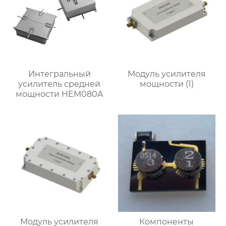
Интегральный
Модуль усилителя
усилитель средней
мощности (1)
мощности HEM080A
Модуль усилителя
Компоненты