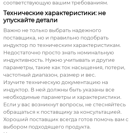
соответствующую вашим требованиям.
Технические характеристики: не
упускайте детали
Важно не только выбрать надежного
поставщика, но и правильно подобрать
индуктор
по техническим характеристикам.
Недостаточно просто знать номинальную
индуктивность. Нужно учитывать и другие
параметры, такие как ток насыщения, потери,
частотный диапазон, размер и вес.
Изучите техническую документацию на
индуктор
. В ней должны быть указаны все
необходимые параметры и характеристики.
Если у вас возникнут вопросы, не стесняйтесь
обращаться к поставщику за консультацией.
Хороший поставщик всегда готов помочь вам с
выбором подходящего продукта.