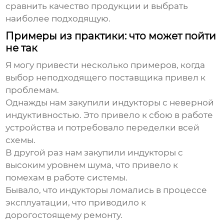
сравнить качество продукции и выбрать
наиболее подходящую.
Примеры из практики: что может пойти
не так
Я могу привести несколько примеров, когда
выбор неподходящего поставщика привел к
проблемам.
Однажды нам закупили
индукторы
с неверной
индуктивностью. Это привело к сбою в работе
устройства и потребовало переделки всей
схемы.
В другой раз нам закупили
индукторы
с
высоким уровнем шума, что привело к
помехам в работе системы.
Бывало, что
индукторы
ломались в процессе
эксплуатации, что приводило к
дорогостоящему ремонту.