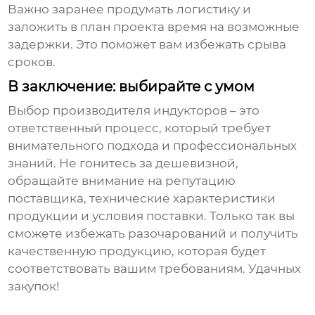
Важно заранее продумать логистику и
заложить в план проекта время на возможные
задержки. Это поможет вам избежать срыва
сроков.
В заключение: выбирайте с умом
Выбор
производителя индукторов
– это
ответственный процесс, который требует
внимательного подхода и профессиональных
знаний. Не гонитесь за дешевизной,
обращайте внимание на репутацию
поставщика, технические характеристики
продукции и условия поставки. Только так вы
сможете избежать разочарований и получить
качественную продукцию, которая будет
соответствовать вашим требованиям. Удачных
закупок!