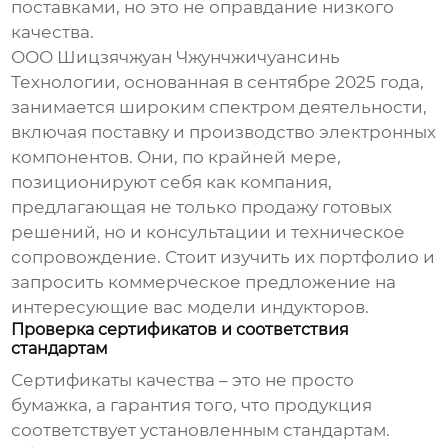
поставками, но это не оправдание низкого
качества.
ООО Шицзячжуан Чжунчжичуансинь
Технологии, основанная в сентябре 2025 года,
занимается широким спектром деятельности,
включая поставку и производство электронных
компонентов. Они, по крайней мере,
позиционируют себя как компания,
предлагающая не только продажу готовых
решений, но и консультации и техническое
сопровождение. Стоит изучить их портфолио и
запросить коммерческое предложение на
интересующие вас модели индукторов.
Проверка сертификатов и соответствия
стандартам
Сертификаты качества – это не просто
бумажка, а гарантия того, что продукция
соответствует установленным стандартам.