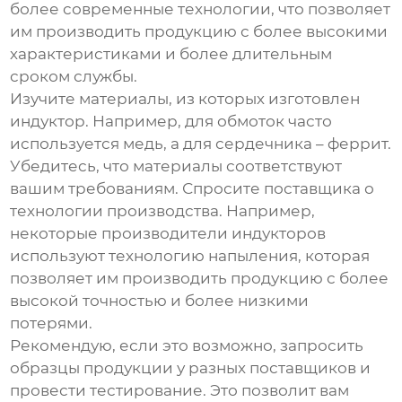
более современные технологии, что позволяет
им производить продукцию с более высокими
характеристиками и более длительным
сроком службы.
Изучите материалы, из которых изготовлен
индуктор
. Например, для обмоток часто
используется медь, а для сердечника – феррит.
Убедитесь, что материалы соответствуют
вашим требованиям. Спросите поставщика о
технологии производства. Например,
некоторые
производители индукторов
используют технологию напыления, которая
позволяет им производить продукцию с более
высокой точностью и более низкими
потерями.
Рекомендую, если это возможно, запросить
образцы продукции у разных поставщиков и
провести тестирование. Это позволит вам