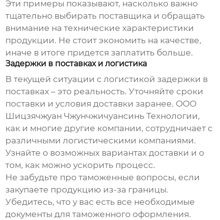
Эти примеры показывают, насколько важно
тщательно выбирать поставщика и обращать
внимание на технические характеристики
продукции. Не стоит экономить на качестве,
иначе в итоге придется заплатить больше.
Задержки в поставках и логистика
В текущей ситуации с логистикой задержки в
поставках – это реальность. Уточняйте сроки
поставки и условия доставки заранее. ООО
Шицзячжуан Чжунчжичуансинь Технологии,
как и многие другие компании, сотрудничает с
различными логистическими компаниями.
Узнайте о возможных вариантах доставки и о
том, как можно ускорить процесс.
Не забудьте про таможенные вопросы, если
закупаете продукцию из-за границы.
Убедитесь, что у вас есть все необходимые
документы для таможенного оформления.