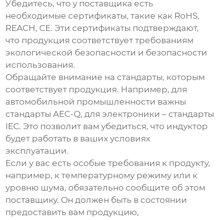
Убедитесь, что у поставщика есть
необходимые сертификаты, такие как RoHS,
REACH, CE. Эти сертификаты подтверждают,
что продукция соответствует требованиям
экологической безопасности и безопасности
использования.
Обращайте внимание на стандарты, которым
соответствует продукция. Например, для
автомобильной промышленности важны
стандарты AEC-Q, для электроники – стандарты
IEC. Это позволит вам убедиться, что
индуктор
будет работать в ваших условиях
эксплуатации.
Если у вас есть особые требования к продукту,
например, к температурному режиму или к
уровню шума, обязательно сообщите об этом
поставщику. Он должен быть в состоянии
предоставить вам продукцию,