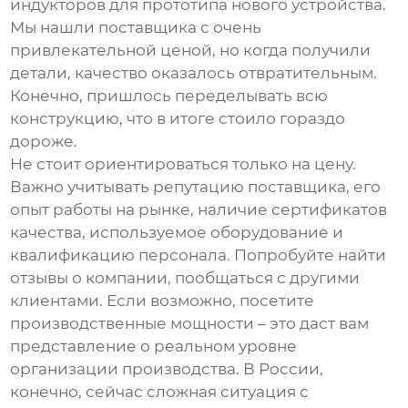
индукторов
для прототипа нового устройства.
Мы нашли поставщика с очень
привлекательной ценой, но когда получили
детали, качество оказалось отвратительным.
Конечно, пришлось переделывать всю
конструкцию, что в итоге стоило гораздо
дороже.
Не стоит ориентироваться только на цену.
Важно учитывать репутацию поставщика, его
опыт работы на рынке, наличие сертификатов
качества, используемое оборудование и
квалификацию персонала. Попробуйте найти
отзывы о компании, пообщаться с другими
клиентами. Если возможно, посетите
производственные мощности – это даст вам
представление о реальном уровне
организации производства. В России,
конечно, сейчас сложная ситуация с