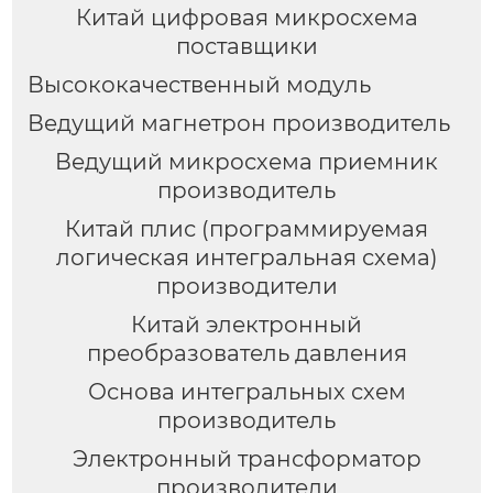
Китай цифровая микросхема
поставщики
Высококачественный модуль
Ведущий магнетрон производитель
Ведущий микросхема приемник
производитель
Китай плис (программируемая
логическая интегральная схема)
производители
Китай электронный
преобразователь давления
Основа интегральных схем
производитель
Электронный трансформатор
производители