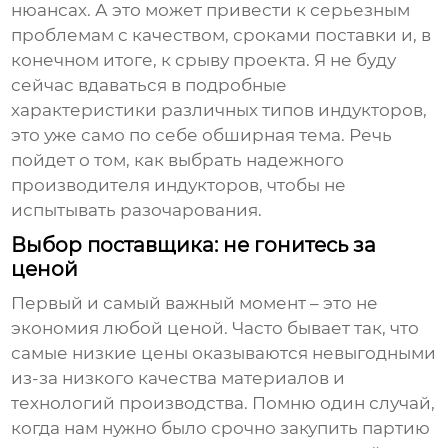
нюансах. А это может привести к серьезным
проблемам с качеством, сроками поставки и, в
конечном итоге, к срыву проекта. Я не буду
сейчас вдаваться в подробные
характеристики различных типов индукторов,
это уже само по себе обширная тема. Речь
пойдет о том, как выбрать надежного
производителя индукторов
, чтобы не
испытывать разочарования.
Выбор поставщика: не гонитесь за
ценой
Первый и самый важный момент – это не
экономия любой ценой. Часто бывает так, что
самые низкие цены оказываются невыгодными
из-за низкого качества материалов и
технологий производства. Помню один случай,
когда нам нужно было срочно закупить партию