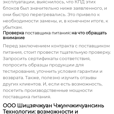
эксплуатации, выяснилось, что КПД этих
блоков был значительно ниже заявленного, и
они быстро перегревались. Это привело к
необходимости замены, и, в конечном итоге, к
убыткам.
Проверка
поставщика питания
: на что обращать
внимание
Перед заключением контракта с
поставщиком
питания
, стоит провести тщательную проверку.
Запросить сертификаты соответствия,
попросить образцы продукции для
тестирования, уточнить условия гарантии и
возврата. Также, полезно изучить отзывы
других клиентов. И, если есть возможность,
посетить производственные мощности
поставщика питания
.
ООО Шицзячжуан Чжунчжичуансинь
Технологии: возможности и