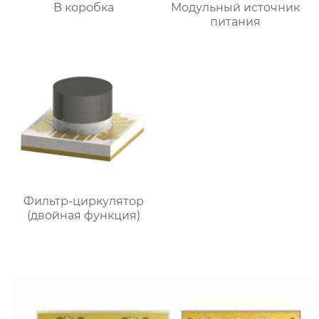
B коробка
Модульный источник
питания
Фильтр-циркулятор
(двойная функция)