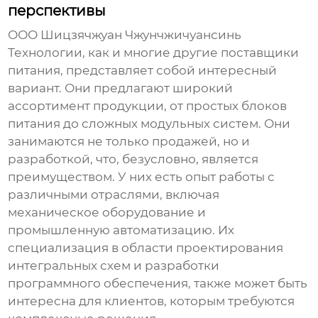
перспективы
ООО Шицзячжуан Чжунчжичуансинь
Технологии, как и многие другие
поставщики
питания
, представляет собой интересный
вариант. Они предлагают широкий
ассортимент продукции, от простых блоков
питания до сложных модульных систем. Они
занимаются не только продажей, но и
разработкой, что, безусловно, является
преимуществом. У них есть опыт работы с
различными отраслями, включая
механическое оборудование и
промышленную автоматизацию. Их
специализация в области проектирования
интегральных схем и разработки
программного обеспечения, также может быть
интересна для клиентов, которым требуются