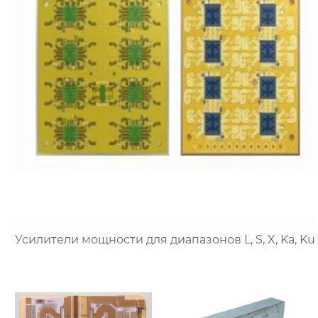
Усилители мощности для диапазонов L, S, X, Ka, Ku