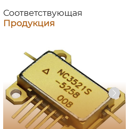
Соответствующая
Продукция