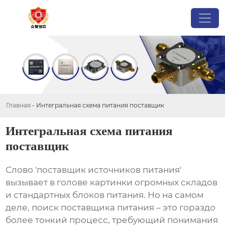
Главная
-
Интегральная схема питания поставщик
Интегральная схема питания
поставщик
Слово '
поставщик источников питания
'
вызывает в голове картинки огромных складов
и стандартных блоков питания. Но на самом
деле, поиск
поставщика питания
– это гораздо
более тонкий процесс, требующий понимания