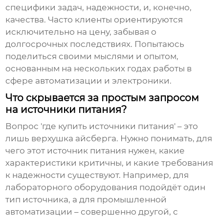
специфики задач, надежности, и, конечно,
качества. Часто клиенты ориентируются
исключительно на цену, забывая о
долгосрочных последствиях. Попытаюсь
поделиться своими мыслями и опытом,
основанным на нескольких годах работы в
сфере автоматизации и электроники.
Что скрывается за простым запросом
на источники питания?
Вопрос 'где купить
источники питания
' – это
лишь верхушка айсберга. Нужно понимать, для
чего этот источник питания нужен, какие
характеристики критичны, и какие требования
к надежности существуют. Например, для
лабораторного оборудования подойдёт один
тип источника, а для промышленной
автоматизации – совершенно другой, с