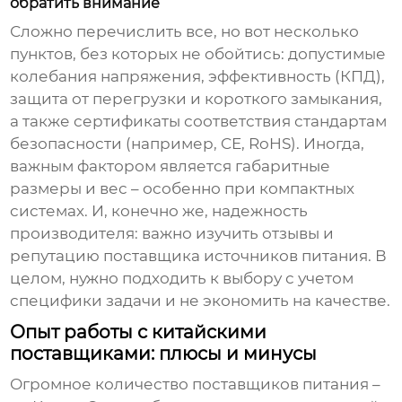
обратить внимание
Сложно перечислить все, но вот несколько
пунктов, без которых не обойтись: допустимые
колебания напряжения, эффективность (КПД),
защита от перегрузки и короткого замыкания,
а также сертификаты соответствия стандартам
безопасности (например, CE, RoHS). Иногда,
важным фактором является габаритные
размеры и вес – особенно при компактных
системах. И, конечно же, надежность
производителя: важно изучить отзывы и
репутацию
поставщика источников питания
. В
целом, нужно подходить к выбору с учетом
специфики задачи и не экономить на качестве.
Опыт работы с китайскими
поставщиками: плюсы и минусы
Огромное количество
поставщиков питания
–