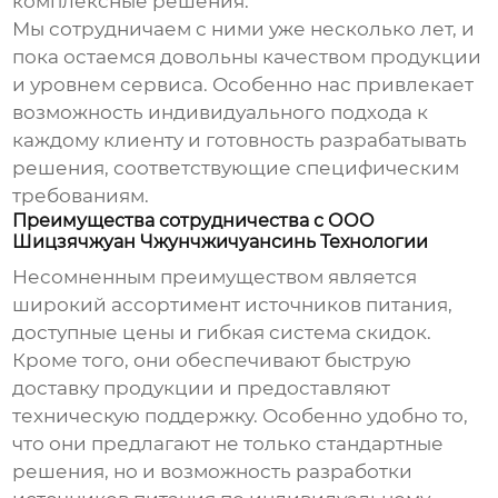
комплексные решения.
Мы сотрудничаем с ними уже несколько лет, и
пока остаемся довольны качеством продукции
и уровнем сервиса. Особенно нас привлекает
возможность индивидуального подхода к
каждому клиенту и готовность разрабатывать
решения, соответствующие специфическим
требованиям.
Преимущества сотрудничества с ООО
Шицзячжуан Чжунчжичуансинь Технологии
Несомненным преимуществом является
широкий ассортимент
источников питания
,
доступные цены и гибкая система скидок.
Кроме того, они обеспечивают быструю
доставку продукции и предоставляют
техническую поддержку. Особенно удобно то,
что они предлагают не только стандартные
решения, но и возможность разработки