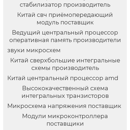
стабилизатор производитель
Китай свч приёмопередающий
модуль поставщик
Ведущий центральный процессор
оперативная память производители
звуки микросхем
Китай сверхбольшие интегральные
схемы производитель
Китай центральный процессор amd
Высококачественный схема
интегральных транзисторов
Микросхема напряжения поставщик
Модули микроконтроллера
поставщики