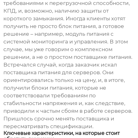
требованиями к перегрузочной способности,
КПД, и, возможно, наличию защиты от
короткого замыкания. Иногда клиенты хотят
получить не просто блок питания, а готовое
решение – например, модуль питания с
системой мониторинга и управления. В этом
случае, мы уже говорим о комплексном
решении, а не о простом
поставщике питания
.
Встречался случай, когда заказчик искал
поставщика питания
для серверов. Они
ориентировались только на цену, и, в итоге,
получили блоки питания, которые не
соответствовали требованиям по
стабильности напряжения и, как следствие,
приводили к частым сбоям в работе серверов.
Пришлось срочно менять поставщика и
пересматривать спецификации.
Ключевые характеристики, на которые стоит