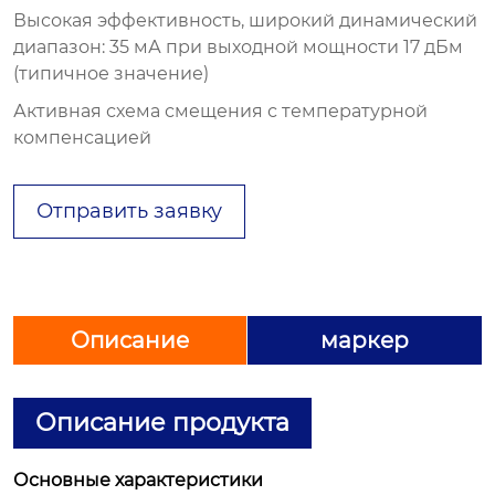
Высокая эффективность, широкий динамический
диапазон: 35 мА при выходной мощности 17 дБм
(типичное значение)
Активная схема смещения с температурной
компенсацией
Отправить заявку
Описание
маркер
Описание продукта
Основные характеристики