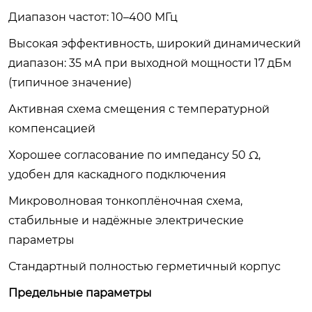
Диапазон частот: 10–400 МГц
Высокая эффективность, широкий динамический
диапазон: 35 мА при выходной мощности 17 дБм
(типичное значение)
Активная схема смещения с температурной
компенсацией
Хорошее согласование по импедансу 50 Ω,
удобен для каскадного подключения
Микроволновая тонкоплёночная схема,
стабильные и надёжные электрические
параметры
Стандартный полностью герметичный корпус
Предельные параметры