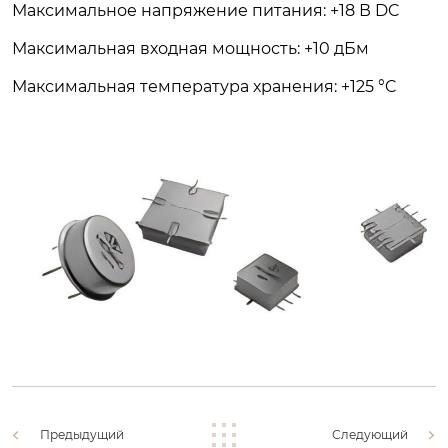
Максимальное напряжение питания: +18 В DC
Максимальная входная мощность: +10 дБм
Максимальная температура хранения: +125 °C
Предыдущий
Следующий