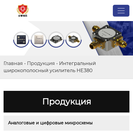
Главная
-
Продукция
-
Интегральный
широкополосный усилитель HE380
Продукция
Аналоговые и цифровые микросхемы