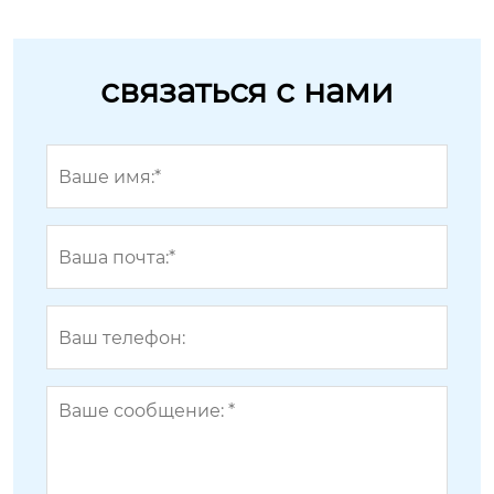
связаться с нами