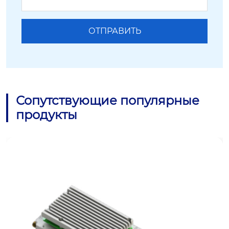
Сопутствующие популярные
продукты