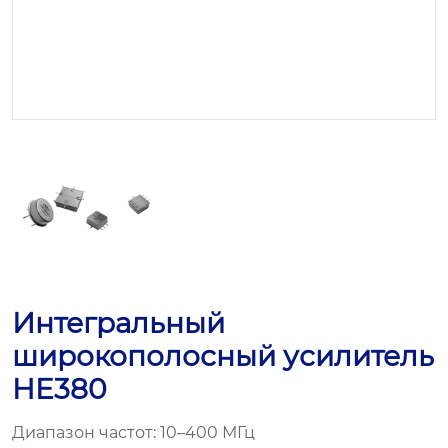
Интегральный
широкополосный усилитель
HE380
Диапазон частот: 10–400 МГц