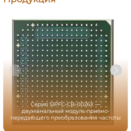
Серия SIPFC-CB-0026X —
двухканальный модуль приёмо-
передающего преобразования частоты