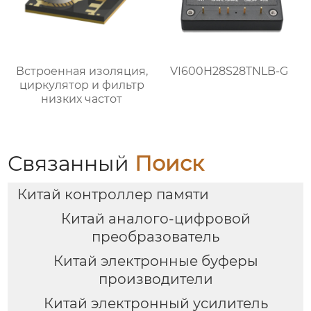
Встроенная изоляция,
VI600H28S28TNLB-G
циркулятор и фильтр
низких частот
Связанный
Поиск
Китай контроллер памяти
Китай аналого-цифровой
преобразователь
Китай электронные буферы
производители
Китай электронный усилитель