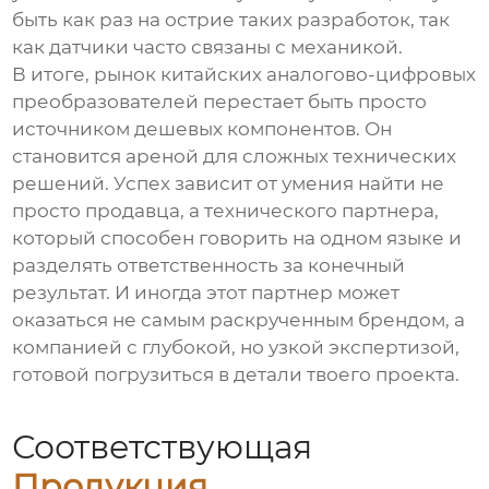
быть как раз на острие таких разработок, так
как датчики часто связаны с механикой.
В итоге, рынок китайских
аналогово-цифровых
преобразователей
перестает быть просто
источником дешевых компонентов. Он
становится ареной для сложных технических
решений. Успех зависит от умения найти не
просто продавца, а технического партнера,
который способен говорить на одном языке и
разделять ответственность за конечный
результат. И иногда этот партнер может
оказаться не самым раскрученным брендом, а
компанией с глубокой, но узкой экспертизой,
готовой погрузиться в детали твоего проекта.
Соответствующая
Продукция