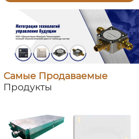
Самые Продаваемые
Продукты