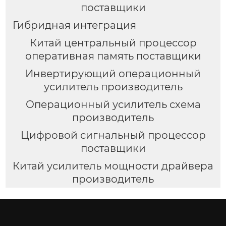
поставщики
Гибридная интеграция
Китай центральный процессор
оперативная память поставщики
Инвертирующий операционный
усилитель производитель
Операционный усилитель схема
производитель
Цифровой сигнальный процессор
поставщики
Китай усилитель мощности драйвера
производитель