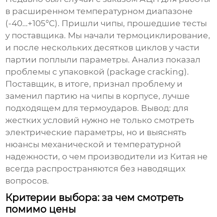
в расширенном температурном диапазоне
(-40…+105°C). Пришли чипы, прошедшие тесты
у поставщика. Мы начали термоциклирование,
и после нескольких десятков циклов у части
партии поплыли параметры. Анализ показал
проблемы с упаковкой (package cracking).
Поставщик, в итоге, признал проблему и
заменил партию на чипы в корпусе, лучше
подходящем для термоударов. Вывод: для
жестких условий нужно не только смотреть
электрические параметры, но и выяснять
нюансы механической и температурной
надежности, о чем производители из Китая не
всегда распространяются без наводящих
вопросов.
Критерии выбора: за чем смотреть
помимо цены