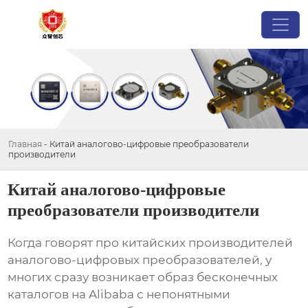
Главная
-
Китай аналогово-цифровые преобразователи
производители
Китай аналогово-цифровые
преобразователи производители
Когда говорят про китайских производителей
аналогово-цифровых преобразователей, у
многих сразу возникает образ бесконечных
каталогов на Alibaba с непонятными