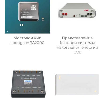
Мостовой чип
Представление
Loongson 7A2000
бытовой системы
накопления энергии
EVE