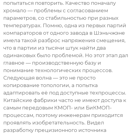
попытаться повторить. Качество поначалу
хромало — проблемы с согласованием
параметров, со стабильностью при разных
температурах. Помню, одна из первых партий
компараторов от одного завода в Шэньчжэне
имела такой разброс напряжения смещения,
что в партии из тысячи штук найти два
одинаковых было проблемой. Но этот этап дал
главное — производственную базу и
понимание технологических процессов.
Следующая волна — это не просто
копирование топологии, а попытка
адаптировать её под доступные техпроцессы.
Китайские фабрики часто не имеют доступа к
самым передовым КМОП- или БиКМОП-
процессам, поэтому инженерам приходится
проявлять изобретательность. Видел
разработку прецизионного источника