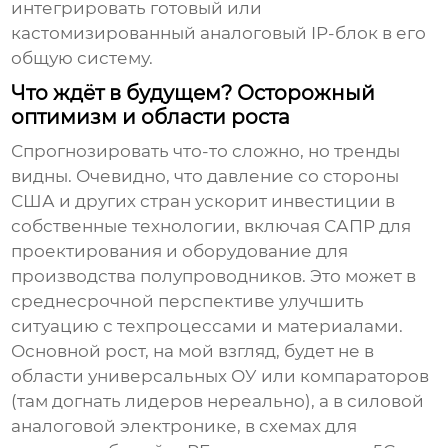
интегрировать готовый или
кастомизированный аналоговый IP-блок в его
общую систему.
Что ждёт в будущем? Осторожный
оптимизм и области роста
Спрогнозировать что-то сложно, но тренды
видны. Очевидно, что давление со стороны
США и других стран ускорит инвестиции в
собственные технологии, включая САПР для
проектирования и оборудование для
производства полупроводников. Это может в
среднесрочной перспективе улучшить
ситуацию с техпроцессами и материалами.
Основной рост, на мой взгляд, будет не в
области универсальных ОУ или компараторов
(там догнать лидеров нереально), а в силовой
аналоговой электронике, в схемах для