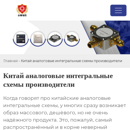
Главная
-
Китай аналоговые интегральные схемы производители
Китай аналоговые интегральные
схемы производители
Когда говорят про
китайские аналоговые
интегральные схемы
, у многих сразу возникает
образ массового, дешёвого, но не очень
надёжного продукта. Это, пожалуй, самый
распространённый и в корне неверный