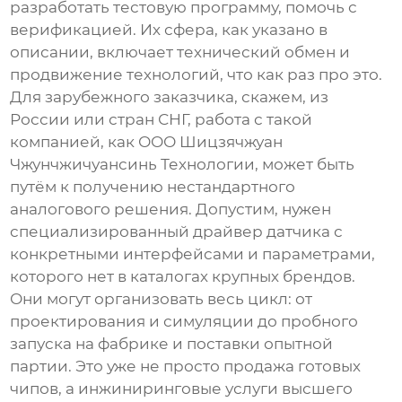
разработать тестовую программу, помочь с
верификацией. Их сфера, как указано в
описании, включает технический обмен и
продвижение технологий, что как раз про это.
Для зарубежного заказчика, скажем, из
России или стран СНГ, работа с такой
компанией, как
ООО Шицзячжуан
Чжунчжичуансинь Технологии
, может быть
путём к получению нестандартного
аналогового решения. Допустим, нужен
специализированный драйвер датчика с
конкретными интерфейсами и параметрами,
которого нет в каталогах крупных брендов.
Они могут организовать весь цикл: от
проектирования и симуляции до пробного
запуска на фабрике и поставки опытной
партии. Это уже не просто продажа готовых
чипов, а инжиниринговые услуги высшего