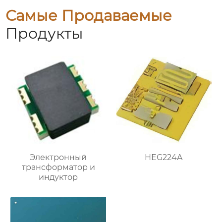
Самые Продаваемые
Продукты
Электронный
HEG224A
трансформатор и
индуктор