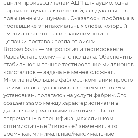
одним производителем АЦП для аудио: одна
партия получалась отличной, следующая — с
повышенными шумами. Оказалось, проблема в
поставщике эпитаксиальных слоёв, который
сменил реагент. Такие зависимости от
цепочки поставок создают риски.
Вторая боль — метрология и тестирование.
Разработать схему — это полдела. Обеспечить
стабильное и точное тестирование миллионов
кристаллов — задача не менее сложная.
Многие небольшие фаблесс-компании просто
не имеют доступа к высокоточным тестовым
установкам, полагаясь на услуги фабрик. Это
создаёт зазор между характеристиками в
даташите и реальными партиями. Часто
встречаешь в спецификациях слишком
оптимистичные ?типовые? значения, в то
время как минимальные/максимальные