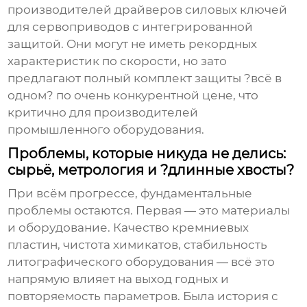
производителей драйверов силовых ключей
для сервоприводов с интегрированной
защитой. Они могут не иметь рекордных
характеристик по скорости, но зато
предлагают полный комплект защиты ?всё в
одном? по очень конкурентной цене, что
критично для производителей
промышленного оборудования.
Проблемы, которые никуда не делись:
сырьё, метрология и ?длинные хвосты?
При всём прогрессе, фундаментальные
проблемы остаются. Первая — это материалы
и оборудование. Качество кремниевых
пластин, чистота химикатов, стабильность
литографического оборудования — всё это
напрямую влияет на выход годных и
повторяемость параметров. Была история с