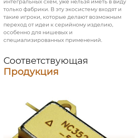
интегральных схем
, уже нельзя иметь в виду
только фабрики. В эту экосистему входят и
такие игроки, которые делают возможным
переход от идеи к серийному изделию,
особенно для нишевых и
специализированных применений.
Соответствующая
Продукция