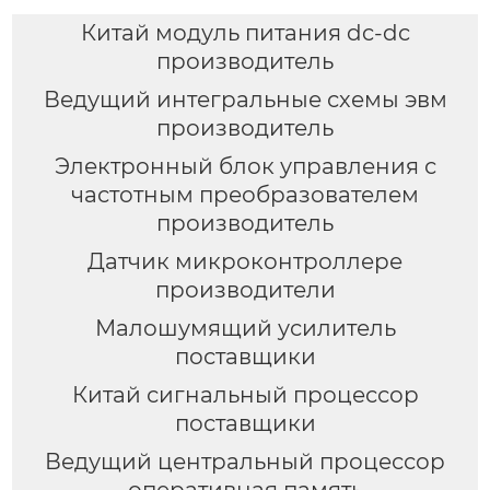
Китай модуль питания dc-dc
производитель
Ведущий интегральные схемы эвм
производитель
Электронный блок управления с
частотным преобразователем
производитель
Датчик микроконтроллере
производители
Малошумящий усилитель
поставщики
Китай сигнальный процессор
поставщики
Ведущий центральный процессор
оперативная память