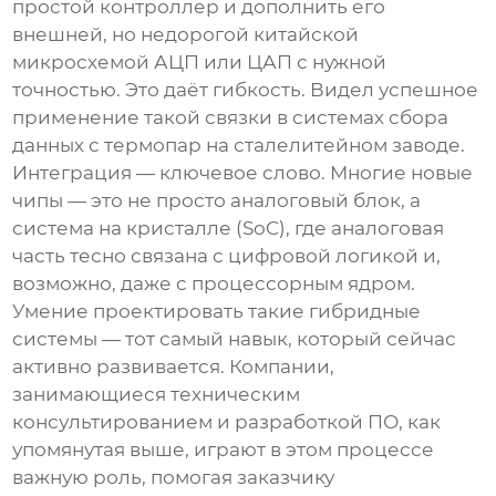
простой контроллер и дополнить его
внешней, но недорогой китайской
микросхемой АЦП или ЦАП с нужной
точностью. Это даёт гибкость. Видел успешное
применение такой связки в системах сбора
данных с термопар на сталелитейном заводе.
Интеграция — ключевое слово. Многие новые
чипы — это не просто аналоговый блок, а
система на кристалле (SoC), где аналоговая
часть тесно связана с цифровой логикой и,
возможно, даже с процессорным ядром.
Умение проектировать такие гибридные
системы — тот самый навык, который сейчас
активно развивается. Компании,
занимающиеся техническим
консультированием и разработкой ПО, как
упомянутая выше, играют в этом процессе
важную роль, помогая заказчику