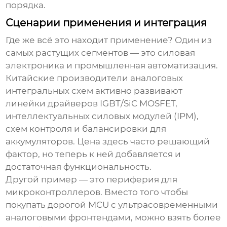
порядка.
Сценарии применения и интеграция
Где же всё это находит применение? Один из
самых растущих сегментов — это силовая
электроника и промышленная автоматизация.
Китайские
производители аналоговых
интегральных схем
активно развивают
линейки драйверов IGBT/SiC MOSFET,
интеллектуальных силовых модулей (IPM),
схем контроля и балансировки для
аккумуляторов. Цена здесь часто решающий
фактор, но теперь к ней добавляется и
достаточная функциональность.
Другой пример — это периферия для
микроконтроллеров. Вместо того чтобы
покупать дорогой MCU с ультрасовременными
аналоговыми фронтендами, можно взять более