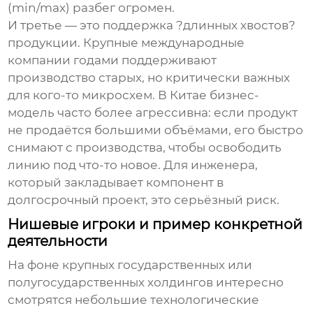
(min/max) разбег огромен.
И третье — это поддержка ?длинных хвостов?
продукции. Крупные международные
компании годами поддерживают
производство старых, но критически важных
для кого-то микросхем. В Китае бизнес-
модель часто более агрессивна: если продукт
не продаётся большими объёмами, его быстро
снимают с производства, чтобы освободить
линию под что-то новое. Для инженера,
который закладывает компонент в
долгосрочный проект, это серьёзный риск.
Нишевые игроки и пример конкретной
деятельности
На фоне крупных государственных или
полугосударственных холдингов интересно
смотрятся небольшие технологические