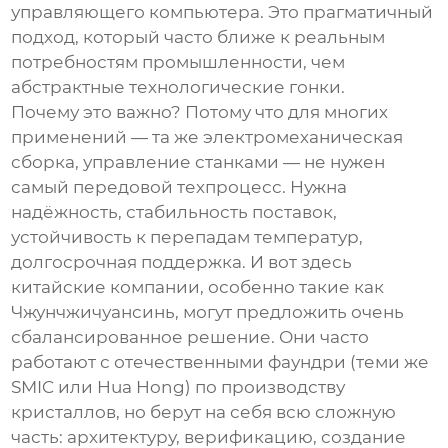
управляющего компьютера. Это прагматичный
подход, который часто ближе к реальным
потребностям промышленности, чем
абстрактные технологические гонки.
Почему это важно? Потому что для многих
применений — та же электромеханическая
сборка, управление станками — не нужен
самый передовой техпроцесс. Нужна
надёжность, стабильность поставок,
устойчивость к перепадам температур,
долгосрочная поддержка. И вот здесь
китайские компании, особенно такие как
Чжунчжичуансинь, могут предложить очень
сбалансированное решение. Они часто
работают с отечественными фаундри (теми же
SMIC или Hua Hong) по производству
кристаллов, но берут на себя всю сложную
часть: архитектуру, верификацию, создание