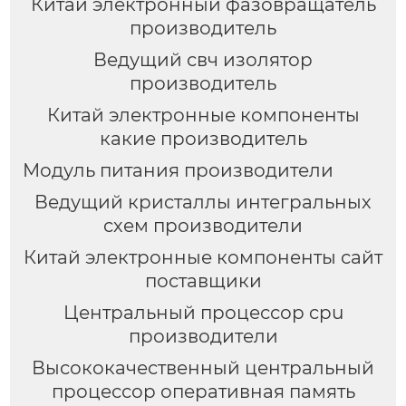
Китай электронный фазовращатель
производитель
Ведущий свч изолятор
производитель
Китай электронные компоненты
какие производитель
Модуль питания производители
Ведущий кристаллы интегральных
схем производители
Китай электронные компоненты сайт
поставщики
Центральный процессор cpu
производители
Высококачественный центральный
процессор оперативная память