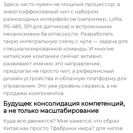
Здесь часто нужен не мощный процессор, а
энергоэффективный чип с набором
разнородных интерфейсов (например, LoRa,
RS-485, SPI для датчиков) и встроенными
механизмами безопасности. Разработать
такую
интегральную схему
с нуля — задача для
специализированной команды. И многие
китайские компании сейчас активно
развивают именно это направление,
предлагая не просто чип, а референсный
дизайн устройства и облачную платформу для
управления. Это уже уровень сервиса, а не
продажи компонентов.
Будущее: консолидация компетенций,
а не только масштабирование
Куда всё движется? Мне кажется, что образ
Китая как просто ?фабрики мира? для чипов