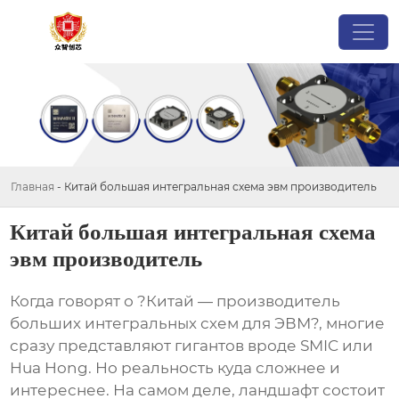
Главная
-
Китай большая интегральная схема эвм производитель
Китай большая интегральная схема
эвм производитель
Когда говорят о ?Китай — производитель
больших интегральных схем для ЭВМ?, многие
сразу представляют гигантов вроде SMIC или
Hua Hong. Но реальность куда сложнее и
интереснее. На самом деле, ландшафт состоит