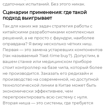
сдаточных испытаний. Без этого никак.
Сценарии применения: где такой
подход выигрывает
Так для каких же задач стратегия работы с
китайскими разработчиками комплексных
решений, а не просто с фаундри, наиболее
оправдана? Я вижу несколько чётких ниш.
Первая — это замена устаревших компонентов
(так называемый ?last-time buy?). Допустим, в
вашем станке или медицинском приборе
стоит контроллер на базе чипа, который более
не производится. Заказать его редизайн и
производство на современной, но доступной
технологической линии в Китае может быть
экономически эффективнее, чем
перепроектировать всю систему с нуля.
Вторая ниша — это системы, где требуется