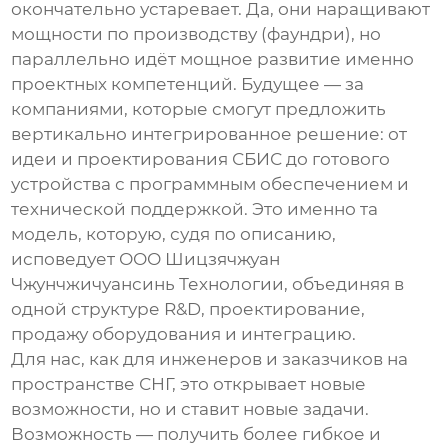
окончательно устаревает. Да, они наращивают
мощности по производству (фаундри), но
параллельно идёт мощное развитие именно
проектных компетенций. Будущее — за
компаниями, которые смогут предложить
вертикально интегрированное решение: от
идеи и проектирования СБИС до готового
устройства с программным обеспечением и
технической поддержкой. Это именно та
модель, которую, судя по описанию,
исповедует
ООО Шицзячжуан
Чжунчжичуансинь Технологии
, объединяя в
одной структуре R&D, проектирование,
продажу оборудования и интеграцию.
Для нас, как для инженеров и заказчиков на
пространстве СНГ, это открывает новые
возможности, но и ставит новые задачи.
Возможность — получить более гибкое и