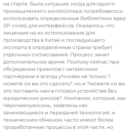
на старте. Была ситуация, когда для одного
промышленного контроллера потребовалось
использовать определённые библиотеки ядер
(IP-cores) для интерфейсов. Оказалось, что
лицензия на их использование для
производства в Китае и последующего
экспорта в определённые страны требует
отдельных согласований. Процесс занял
дополнительное время. Поэтому сейчас при
обсуждении проектов с китайскими
партнёрами я всегда уточняю не только ?
можете ли вы это сделать?, но и ?можете ли вы
это поставить нам в готовом устройстве без
юридических рисков?. Компании, которые, как
Чжунчжичуансинь
, заявлены как
занимающиеся и передачей технологий, и
техническим обменом, часто имеют более
проработанные процессы в этой части, но