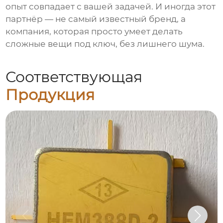
опыт совпадает с вашей задачей. И иногда этот
партнёр — не самый известный бренд, а
компания, которая просто умеет делать
сложные вещи под ключ, без лишнего шума.
Соответствующая
Продукция