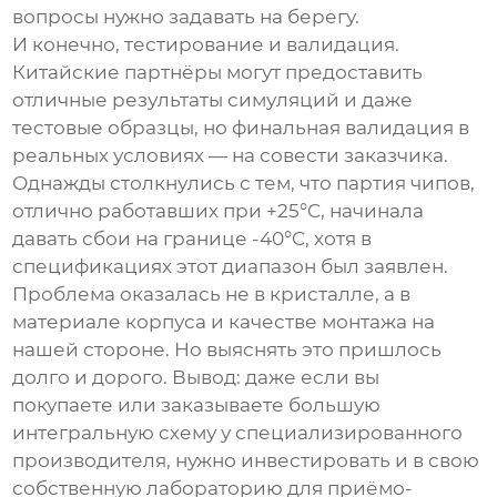
вопросы нужно задавать на берегу.
И конечно, тестирование и валидация.
Китайские партнёры могут предоставить
отличные результаты симуляций и даже
тестовые образцы, но финальная валидация в
реальных условиях — на совести заказчика.
Однажды столкнулись с тем, что партия чипов,
отлично работавших при +25°C, начинала
давать сбои на границе -40°C, хотя в
спецификациях этот диапазон был заявлен.
Проблема оказалась не в кристалле, а в
материале корпуса и качестве монтажа на
нашей стороне. Но выяснять это пришлось
долго и дорого. Вывод: даже если вы
покупаете или заказываете
большую
интегральную схему
у специализированного
производителя, нужно инвестировать и в свою
собственную лабораторию для приёмо-