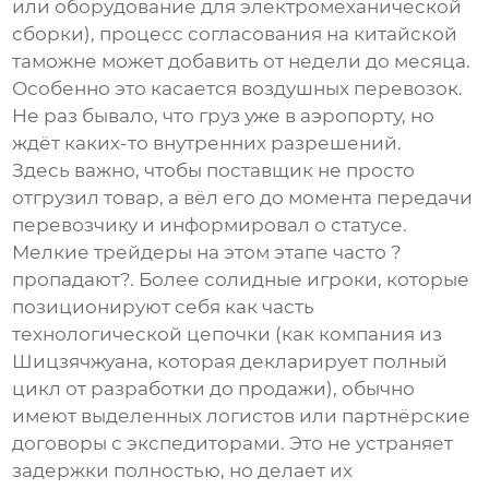
или оборудование для электромеханической
сборки), процесс согласования на китайской
таможне может добавить от недели до месяца.
Особенно это касается воздушных перевозок.
Не раз бывало, что груз уже в аэропорту, но
ждёт каких-то внутренних разрешений.
Здесь важно, чтобы поставщик не просто
отгрузил товар, а вёл его до момента передачи
перевозчику и информировал о статусе.
Мелкие трейдеры на этом этапе часто ?
пропадают?. Более солидные игроки, которые
позиционируют себя как часть
технологической цепочки (как компания из
Шицзячжуана, которая декларирует полный
цикл от разработки до продажи), обычно
имеют выделенных логистов или партнёрские
договоры с экспедиторами. Это не устраняет
задержки полностью, но делает их