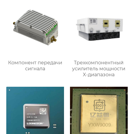
Компонент передачи
Трехкомпонентный
сигнала
усилитель мощности
X-диапазона