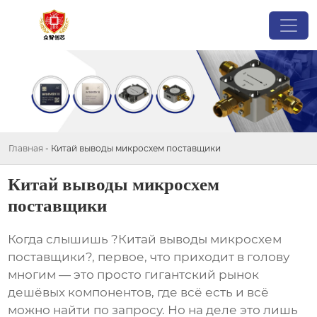
Главная
-
Китай выводы микросхем поставщики
Китай выводы микросхем
поставщики
Когда слышишь ?Китай выводы микросхем
поставщики?, первое, что приходит в голову
многим — это просто гигантский рынок
дешёвых компонентов, где всё есть и всё
можно найти по запросу. Но на деле это лишь