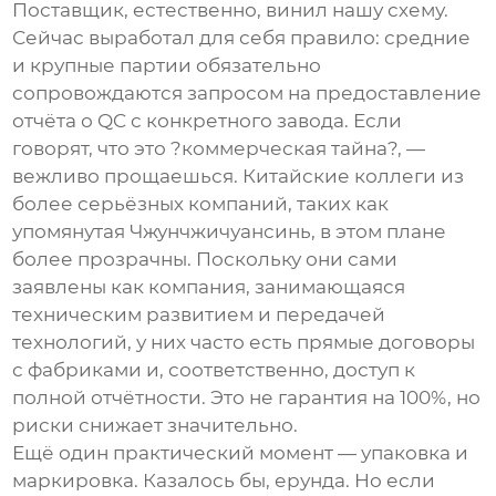
Поставщик, естественно, винил нашу схему.
Сейчас выработал для себя правило: средние
и крупные партии обязательно
сопровождаются запросом на предоставление
отчёта о QC с конкретного завода. Если
говорят, что это ?коммерческая тайна?, —
вежливо прощаешься. Китайские коллеги из
более серьёзных компаний, таких как
упомянутая Чжунчжичуансинь, в этом плане
более прозрачны. Поскольку они сами
заявлены как компания, занимающаяся
техническим развитием и передачей
технологий, у них часто есть прямые договоры
с фабриками и, соответственно, доступ к
полной отчётности. Это не гарантия на 100%, но
риски снижает значительно.
Ещё один практический момент — упаковка и
маркировка. Казалось бы, ерунда. Но если