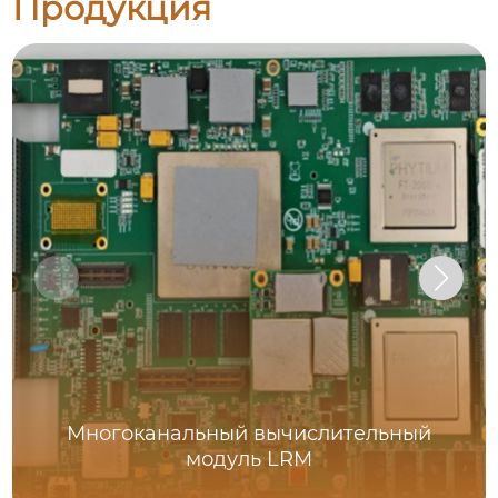
Продукция
Многоканальный вычислительный
модуль LRM