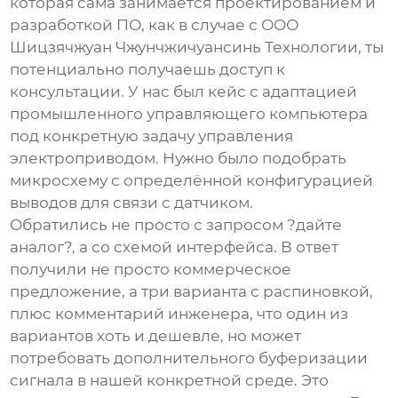
которая сама занимается проектированием и
разработкой ПО, как в случае с
ООО
Шицзячжуан Чжунчжичуансинь Технологии
, ты
потенциально получаешь доступ к
консультации. У нас был кейс с адаптацией
промышленного управляющего компьютера
под конкретную задачу управления
электроприводом. Нужно было подобрать
микросхему с определённой конфигурацией
выводов для связи с датчиком.
Обратились не просто с запросом ?дайте
аналог?, а со схемой интерфейса. В ответ
получили не просто коммерческое
предложение, а три варианта с распиновкой,
плюс комментарий инженера, что один из
вариантов хоть и дешевле, но может
потребовать дополнительного буферизации
сигнала в нашей конкретной среде. Это