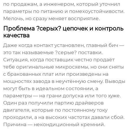
по продажам, а инженером, который уточнил
параметры по питанию и помехоустойчивости.
Мелочь, но сразу меняет восприятие.
Проблема ?серых? цепочек и контроль
качества
Даже когда контакт установлен, главный бич —
это так называемые ?серые? поставки.
Ситуация, когда поставщик честно продаёт
тебе оригинальные микросхемы, но они сняты
с бракованных плат или произведены на
мощностях завода в неучтённую смену. Выводы
могут быть в идеальном состоянии, а
параметры — на грани допуска или того хуже.
Один раз получили партию драйверов
двигателя, которые по постоянному току
проходили, а на высоких частотах давали сбой.
Причина — некондиционный кремний.