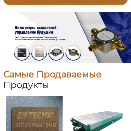
Самые Продаваемые
Продукты