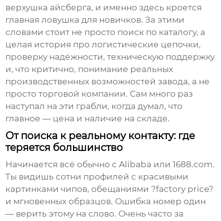
верхушка айсберга, и именно здесь кроется
главная ловушка для новичков. За этими
словами стоит не просто поиск по каталогу, а
целая история про логистические цепочки,
проверку надёжности, техническую поддержку
и, что критично, понимание реальных
производственных возможностей завода, а не
просто торговой компании. Сам много раз
наступал на эти грабли, когда думал, что
главное — цена и наличие на складе.
От поиска к реальному контакту: где
теряется большинство
Начинается всё обычно с Alibaba или 1688.com.
Ты видишь сотни профилей с красивыми
картинками чипов, обещаниями ?factory price?
и мгновенных образцов. Ошибка номер один
— верить этому на слово. Очень часто за