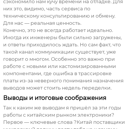
сэкономило нам кучу времени на отладке. Для
них это, видимо, часть сервиса по
техническому консультированию и обмену.
Для нас — реальная ценность.
Конечно, это не всегда работает идеально.
Иногда их инженеры были сильно загружены,
и ответы приходилось ждать. Но сам факт, что
такой канал коммуникации существует, уже
говорит о многом. Особенно это важно при
работе с новыми или кастомизированными
компонентами, где ошибка в трассировке
платы из-за неверного понимания назначения
выводов может стоить недель переделки.
Выводы и итоговые соображения
Так к каким же
выводам
я пришёл за эти годы
работы с китайским рынком электроники?
Первое — ключевые слова ?Китай поставщики