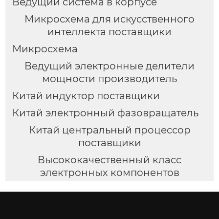
Ведущий система в корпусе
Микросхема для искусственного
интеллекта поставщики
Микросхема
Ведущий электронные делители
мощности производитель
Китай индуктор поставщики
Китай электронный фазовращатель
Китай центральный процессор
поставщики
Высококачественный класс
электронных компонентов