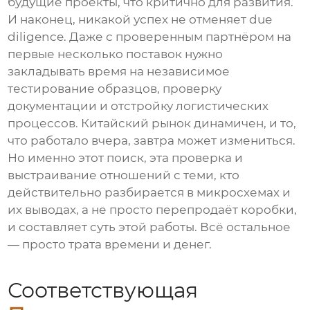
будущие проекты, что критично для развития.
И наконец, никакой успех не отменяет due
diligence. Даже с проверенным партнёром на
первые несколько поставок нужно
закладывать время на независимое
тестирование образцов, проверку
документации и отстройку логистических
процессов. Китайский рынок динамичен, и то,
что работало вчера, завтра может измениться.
Но именно этот поиск, эта проверка и
выстраивание отношений с теми, кто
действительно разбирается в
микросхемах
и
их выводах, а не просто перепродаёт коробки,
и составляет суть этой работы. Всё остальное
— просто трата времени и денег.
Соответствующая