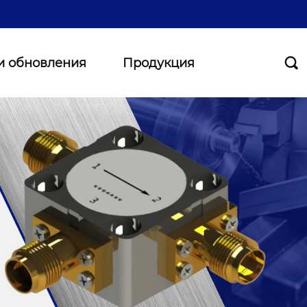
и обновления
Продукция
