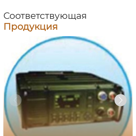
Соответствующая
Продукция