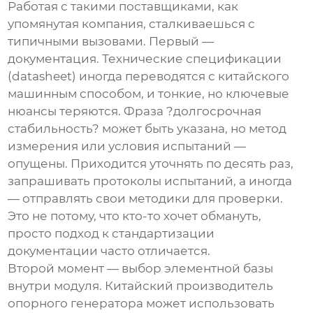
Работая с такими поставщиками, как
упомянутая компания, сталкиваешься с
типичными вызовами. Первый —
документация. Технические спецификации
(datasheet) иногда переводятся с китайского
машинным способом, и тонкие, но ключевые
нюансы теряются. Фраза ?долгосрочная
стабильность? может быть указана, но метод
измерения или условия испытаний —
опущены. Приходится уточнять по десять раз,
запрашивать протоколы испытаний, а иногда
— отправлять свои методики для проверки.
Это не потому, что кто-то хочет обмануть,
просто подход к стандартизации
документации часто отличается.
Второй момент — выбор элементной базы
внутри модуля. Китайский
производитель
опорного генератора может использовать