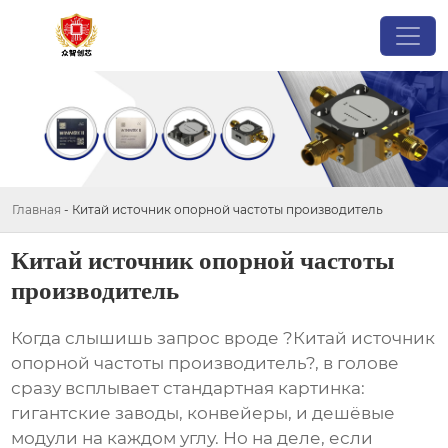
Главная
-
Китай источник опорной частоты производитель
Китай источник опорной частоты
производитель
Когда слышишь запрос вроде ?Китай источник
опорной частоты производитель?, в голове
сразу всплывает стандартная картинка:
гигантские заводы, конвейеры, и дешёвые
модули на каждом углу. Но на деле, если