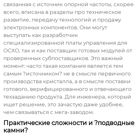
связанная с
источник опорной частоты
, скорее
всего, вписана в разделы про техническое
развитие, передачу технологий и продажу
электронных компонентов. Они могут
выступать как разработчик
специализированной платы управления для
OCXO, так и как поставщик готовых модулей от
проверенных субпоставщиков. Это важный
момент: часто такая компания является тем
самым ?источником? не в смысле первичного
производства кристалла, а в смысле поставки
готового, верифицированного и отвечающего
техзаданию продукта. Для инженера, который
ищет решение, это зачастую даже удобнее,
чем связываться с мега-заводом.
Практические сложности и ?подводные
камни?