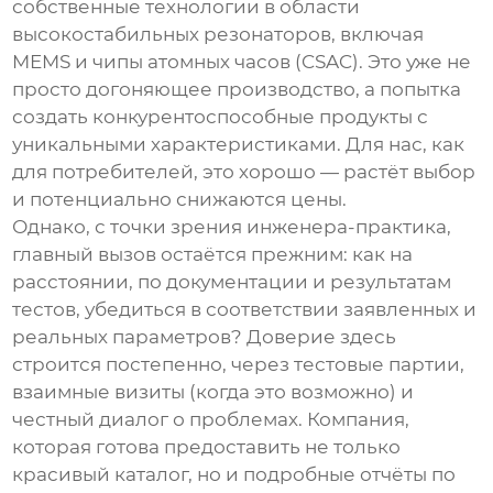
собственные технологии в области
высокостабильных резонаторов, включая
MEMS и чипы атомных часов (CSAC). Это уже не
просто догоняющее производство, а попытка
создать конкурентоспособные продукты с
уникальными характеристиками. Для нас, как
для потребителей, это хорошо — растёт выбор
и потенциально снижаются цены.
Однако, с точки зрения инженера-практика,
главный вызов остаётся прежним: как на
расстоянии, по документации и результатам
тестов, убедиться в соответствии заявленных и
реальных параметров? Доверие здесь
строится постепенно, через тестовые партии,
взаимные визиты (когда это возможно) и
честный диалог о проблемах. Компания,
которая готова предоставить не только
красивый каталог, но и подробные отчёты по