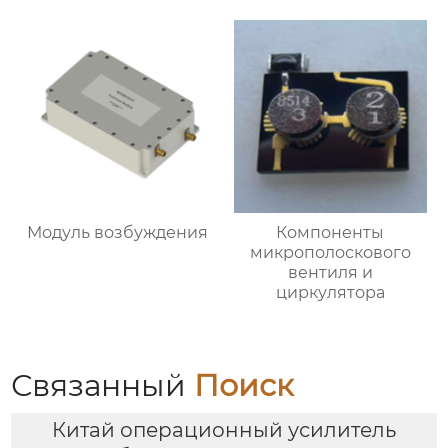
Модуль возбуждения
Компоненты
микрополоскового
вентиля и
циркулятора
Связанный
Поиск
Китай операционный усилитель