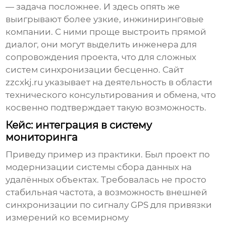
— задача посложнее. И здесь опять же
выигрывают более узкие, инжиниринговые
компании. С ними проще выстроить прямой
диалог, они могут выделить инженера для
сопровождения проекта, что для сложных
систем синхронизации бесценно. Сайт
zzcxkj.ru
указывает на деятельность в области
технического консультирования и обмена, что
косвенно подтверждает такую возможность.
Кейс: интеграция в систему
мониторинга
Приведу пример из практики. Был проект по
модернизации системы сбора данных на
удалённых объектах. Требовалась не просто
стабильная частота, а возможность внешней
синхронизации по сигналу GPS для привязки
измерений ко всемирному