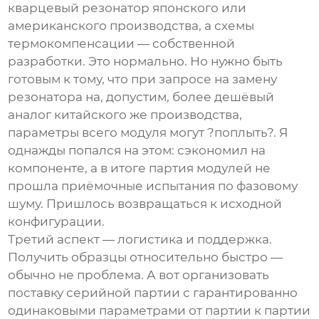
кварцевый резонатор японского или
американского производства, а схемы
термокомпенсации — собственной
разработки. Это нормально. Но нужно быть
готовым к тому, что при запросе на замену
резонатора на, допустим, более дешёвый
аналог китайского же производства,
параметры всего модуля могут ?поплыть?. Я
однажды попался на этом: сэкономил на
компоненте, а в итоге партия модулей не
прошла приёмочные испытания по фазовому
шуму. Пришлось возвращаться к исходной
конфигурации.
Третий аспект — логистика и поддержка.
Получить образцы относительно быстро —
обычно не проблема. А вот организовать
поставку серийной партии с гарантированно
одинаковыми параметрами от партии к партии