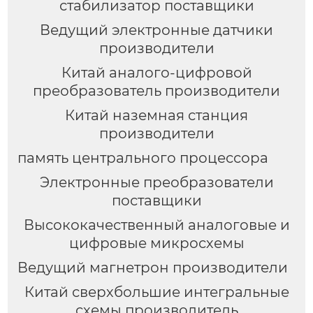
стабилизатор поставщики
Ведущий электронные датчики
производители
Китай аналого-цифровой
преобразователь производители
Китай наземная станция
производители
память центрального процессора
Электронные преобразователи
поставщики
Высококачественный аналоговые и
цифровые микросхемы
Ведущий магнетрон производители
Китай сверхбольшие интегральные
схемы производитель