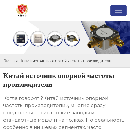
Главная
-
Китай источник опорной частоты производители
Китай источник опорной частоты
производители
Когда говорят ?Китай источник опорной
частоты производители?, многие сразу
представляют гигантские заводы и
стандартные модули на полках. Но реальность,
особенно в нишевых сегментах, часто