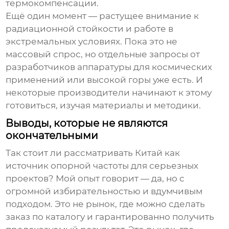
термокомпенсации.
Ещё один момент — растущее внимание к
радиационной стойкости и работе в
экстремальных условиях. Пока это не
массовый спрос, но отдельные запросы от
разработчиков аппаратуры для космических
применений или высокой горы уже есть. И
некоторые производители начинают к этому
готовиться, изучая материалы и методики.
Выводы, которые не являются
окончательными
Так стоит ли рассматривать Китай как
источник опорной частоты
для серьезных
проектов? Мой опыт говорит — да, но с
огромной избирательностью и вдумчивым
подходом. Это не рынок, где можно сделать
заказ по каталогу и гарантированно получить