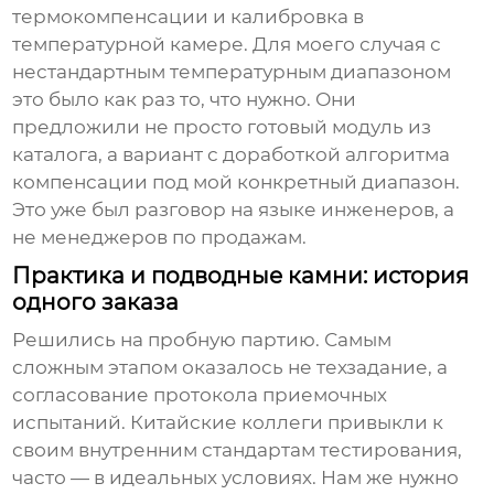
термокомпенсации и калибровка в
температурной камере. Для моего случая с
нестандартным температурным диапазоном
это было как раз то, что нужно. Они
предложили не просто готовый модуль из
каталога, а вариант с доработкой алгоритма
компенсации под мой конкретный диапазон.
Это уже был разговор на языке инженеров, а
не менеджеров по продажам.
Практика и подводные камни: история
одного заказа
Решились на пробную партию. Самым
сложным этапом оказалось не техзадание, а
согласование протокола приемочных
испытаний. Китайские коллеги привыкли к
своим внутренним стандартам тестирования,
часто — в идеальных условиях. Нам же нужно