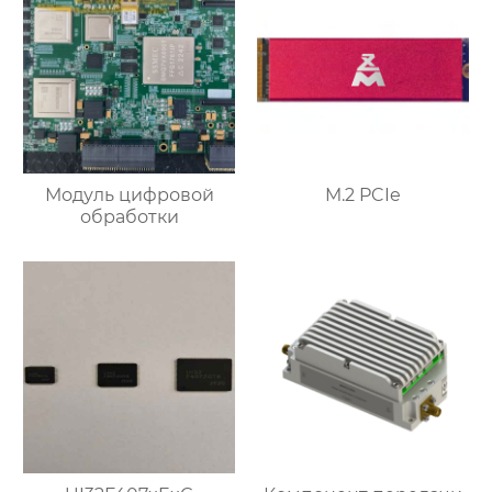
Модуль цифровой
M.2 PCIe
обработки