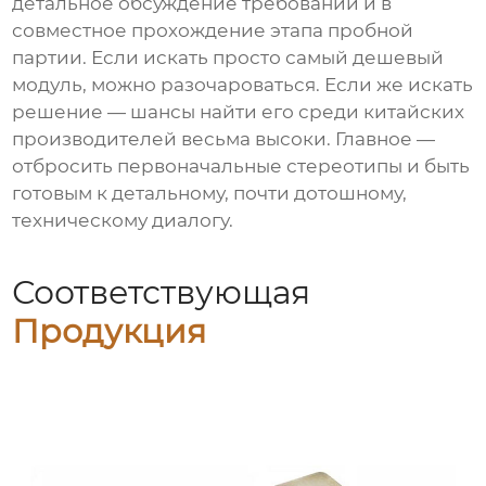
детальное обсуждение требований и в
совместное прохождение этапа пробной
партии. Если искать просто самый дешевый
модуль, можно разочароваться. Если же искать
решение — шансы найти его среди китайских
производителей
весьма высоки. Главное —
отбросить первоначальные стереотипы и быть
готовым к детальному, почти дотошному,
техническому диалогу.
Соответствующая
Продукция