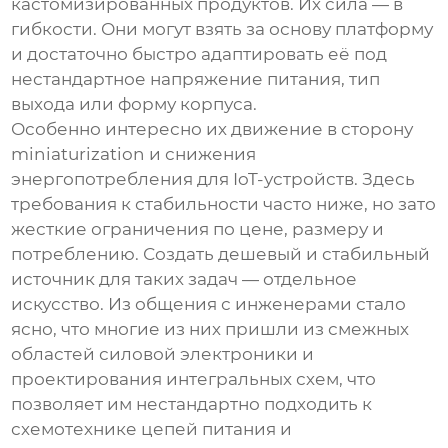
кастомизированных продуктов. Их сила — в
гибкости. Они могут взять за основу платформу
и достаточно быстро адаптировать её под
нестандартное напряжение питания, тип
выхода или форму корпуса.
Особенно интересно их движение в сторону
miniaturization и снижения
энергопотребления для IoT-устройств. Здесь
требования к стабильности часто ниже, но зато
жесткие ограничения по цене, размеру и
потреблению. Создать дешевый и стабильный
источник
для таких задач — отдельное
искусство. Из общения с инженерами стало
ясно, что многие из них пришли из смежных
областей силовой электроники и
проектирования интегральных схем, что
позволяет им нестандартно подходить к
схемотехнике цепей питания и