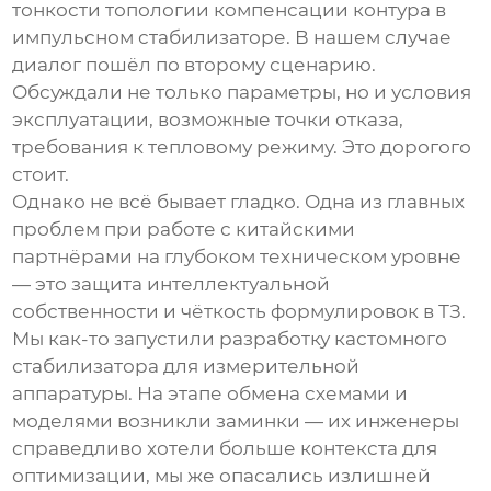
тонкости топологии компенсации контура в
импульсном стабилизаторе. В нашем случае
диалог пошёл по второму сценарию.
Обсуждали не только параметры, но и условия
эксплуатации, возможные точки отказа,
требования к тепловому режиму. Это дорогого
стоит.
Однако не всё бывает гладко. Одна из главных
проблем при работе с китайскими
партнёрами на глубоком техническом уровне
— это защита интеллектуальной
собственности и чёткость формулировок в ТЗ.
Мы как-то запустили разработку кастомного
стабилизатора для измерительной
аппаратуры. На этапе обмена схемами и
моделями возникли заминки — их инженеры
справедливо хотели больше контекста для
оптимизации, мы же опасались излишней