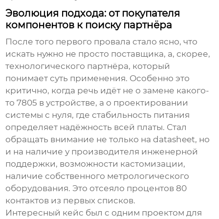
Эволюция подхода: от покупателя
компонентов к поиску партнёра
После того первого провала стало ясно, что
искать нужно не просто поставщика, а, скорее,
технологического партнёра, который
понимает суть применения. Особенно это
критично, когда речь идёт не о замене какого-
то 7805 в устройстве, а о проектировании
системы с нуля, где стабильность питания
определяет надёжность всей платы. Стал
обращать внимание не только на datasheet, но
и на наличие у производителя инженерной
поддержки, возможности кастомизации,
наличие собственного метрологического
оборудования. Это отсеяло процентов 80
контактов из первых списков.
Интересный кейс был с одним проектом для