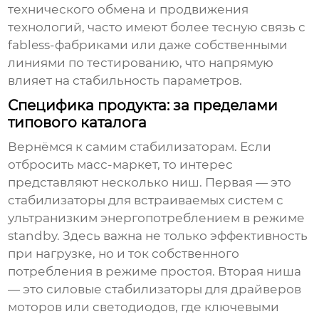
технического обмена и продвижения
технологий, часто имеют более тесную связь с
fabless-фабриками или даже собственными
линиями по тестированию, что напрямую
влияет на стабильность параметров.
Специфика продукта: за пределами
типового каталога
Вернёмся к самим стабилизаторам. Если
отбросить масс-маркет, то интерес
представляют несколько ниш. Первая — это
стабилизаторы для встраиваемых систем с
ультранизким энергопотреблением в режиме
standby. Здесь важна не только эффективность
при нагрузке, но и ток собственного
потребления в режиме простоя. Вторая ниша
— это силовые стабилизаторы для драйверов
моторов или светодиодов, где ключевыми