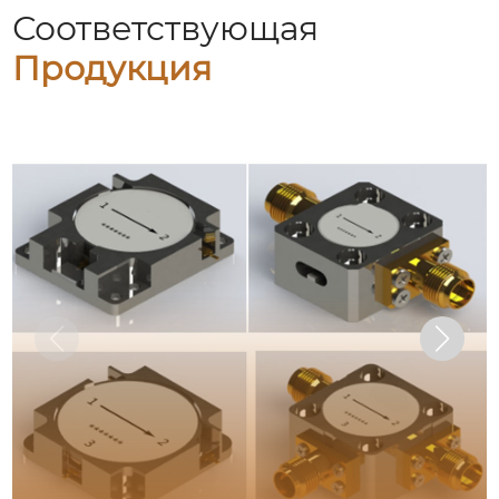
Соответствующая
Продукция