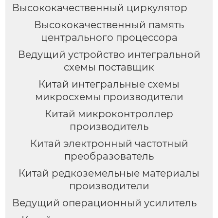
Высококачественный циркулятор
Высококачественный память
центрального процессора
Ведущий устройство интегральной
схемы поставщик
Китай интегральные схемы
микросхемы производители
Китай микроконтроллер
производитель
Китай электронный частотный
преобразователь
Китай редкоземельные материалы
производители
Ведущий операционный усилитель