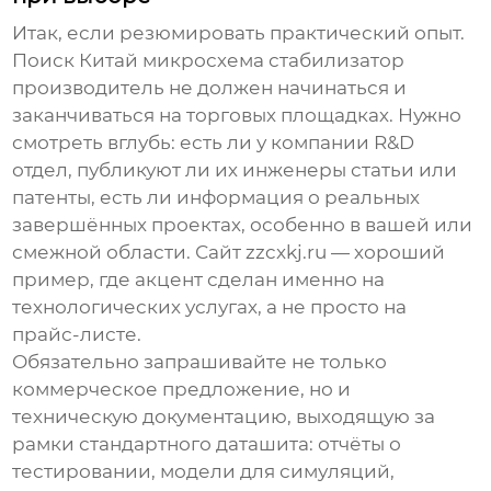
Итак, если резюмировать практический опыт.
Поиск
Китай микросхема стабилизатор
производитель
не должен начинаться и
заканчиваться на торговых площадках. Нужно
смотреть вглубь: есть ли у компании R&D
отдел, публикуют ли их инженеры статьи или
патенты, есть ли информация о реальных
завершённых проектах, особенно в вашей или
смежной области. Сайт
zzcxkj.ru
— хороший
пример, где акцент сделан именно на
технологических услугах, а не просто на
прайс-листе.
Обязательно запрашивайте не только
коммерческое предложение, но и
техническую документацию, выходящую за
рамки стандартного даташита: отчёты о
тестировании, модели для симуляций,