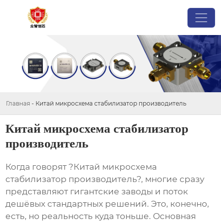
Главная
-
Китай микросхема стабилизатор производитель
Китай микросхема стабилизатор
производитель
Когда говорят ?Китай микросхема
стабилизатор производитель?, многие сразу
представляют гигантские заводы и поток
дешёвых стандартных решений. Это, конечно,
есть, но реальность куда тоньше. Основная