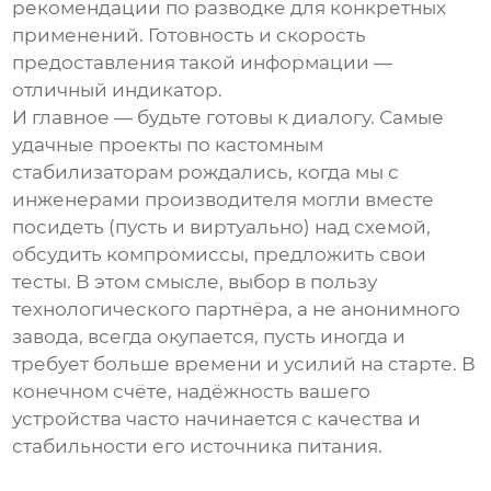
рекомендации по разводке для конкретных
применений. Готовность и скорость
предоставления такой информации —
отличный индикатор.
И главное — будьте готовы к диалогу. Самые
удачные проекты по кастомным
стабилизаторам рождались, когда мы с
инженерами
производителя
могли вместе
посидеть (пусть и виртуально) над схемой,
обсудить компромиссы, предложить свои
тесты. В этом смысле, выбор в пользу
технологического партнёра, а не анонимного
завода, всегда окупается, пусть иногда и
требует больше времени и усилий на старте. В
конечном счёте, надёжность вашего
устройства часто начинается с качества и
стабильности его источника питания.