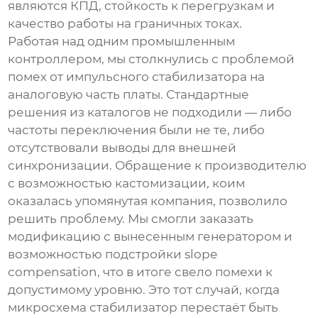
являются КПД, стойкость к перегрузкам и
качество работы на граничных токах.
Работая над одним промышленным
контроллером, мы столкнулись с проблемой
помех от импульсного стабилизатора на
аналоговую часть платы. Стандартные
решения из каталогов не подходили — либо
частоты переключения были не те, либо
отсутствовали выводы для внешней
синхронизации. Обращение к
производителю
с возможностью кастомизации, коим
оказалась упомянутая компания, позволило
решить проблему. Мы смогли заказать
модификацию с вынесенным генератором и
возможностью подстройки slope
compensation, что в итоге свело помехи к
допустимому уровню. Это тот случай, когда
микросхема стабилизатор
перестаёт быть