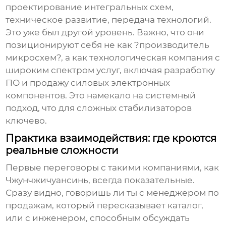
проектирование интегральных схем,
техническое развитие, передача технологий.
Это уже был другой уровень. Важно, что они
позиционируют себя не как ?производитель
микросхем?, а как технологическая компания с
широким спектром услуг, включая разработку
ПО и продажу силовых электронных
компонентов. Это намекало на системный
подход, что для сложных стабилизаторов
ключево.
Практика взаимодействия: где кроются
реальные сложности
Первые переговоры с такими компаниями, как
Чжунчжичуансинь
, всегда показательные.
Сразу видно, говоришь ли ты с менеджером по
продажам, который пересказывает каталог,
или с инженером, способным обсуждать