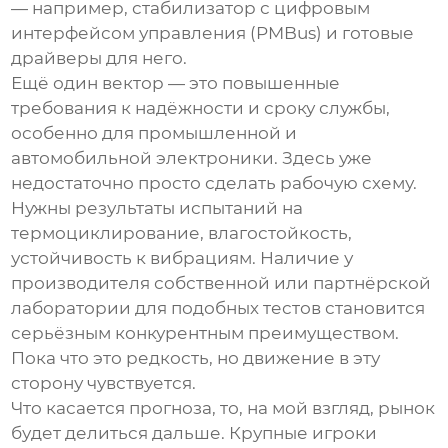
— например, стабилизатор с цифровым
интерфейсом управления (PMBus) и готовые
драйверы для него.
Ещё один вектор — это повышенные
требования к надёжности и сроку службы,
особенно для промышленной и
автомобильной электроники. Здесь уже
недостаточно просто сделать рабочую схему.
Нужны результаты испытаний на
термоциклирование, влагостойкость,
устойчивость к вибрациям. Наличие у
производителя
собственной или партнёрской
лаборатории для подобных тестов становится
серьёзным конкурентным преимуществом.
Пока что это редкость, но движение в эту
сторону чувствуется.
Что касается прогноза, то, на мой взгляд, рынок
будет делиться дальше. Крупные игроки