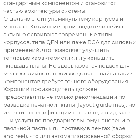
стандартным компонентом и становится
частью архитектуры системы.
Отдельно стоит упомянуть тему корпусов и
монтажа. Китайские производители сейчас
активно осваивают современные типы
корпусов, типа QFN или даже BGA для силовых
применений, что позволяет улучшить
тепловые характеристики и уменьшить
площадь платы. Но здесь кроется подвох для
мелкосерийного производства — пайка таких
компонентов требует точного оборудования.
Хороший
производитель
должен
предоставлять не только рекомендации по
разводке печатной платы (layout guidelines), но
и чёткие спецификации по пайке, а в идеале
— и услуги по предварительному нанесению
паяльной пасты или поставку в лентах (tape
and reel), что для автоматизированной сборки