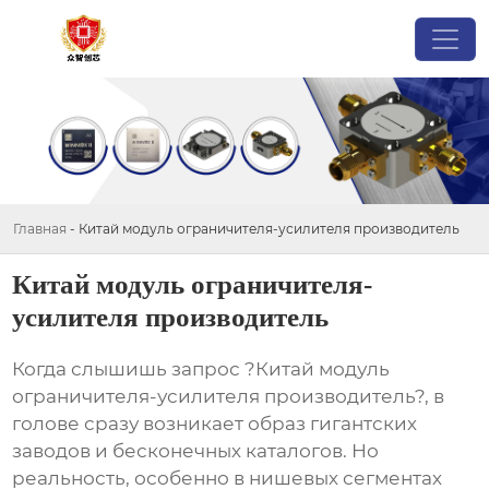
Главная
-
Китай модуль ограничителя-усилителя производитель
Китай модуль ограничителя-
усилителя производитель
Когда слышишь запрос ?Китай модуль
ограничителя-усилителя производитель?, в
голове сразу возникает образ гигантских
заводов и бесконечных каталогов. Но
реальность, особенно в нишевых сегментах