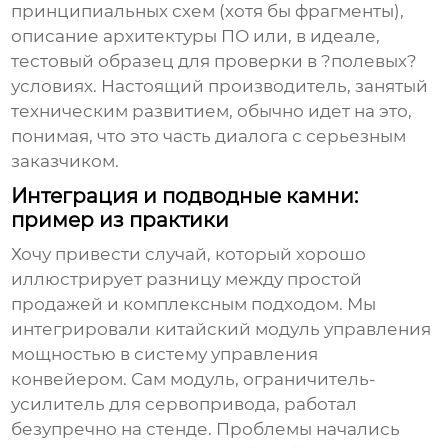
принципиальных схем (хотя бы фрагменты),
описание архитектуры ПО или, в идеале,
тестовый образец для проверки в ?полевых?
условиях. Настоящий
производитель
, занятый
техническим развитием
, обычно идет на это,
понимая, что это часть диалога с серьезным
заказчиком.
Интеграция и подводные камни:
пример из практики
Хочу привести случай, который хорошо
иллюстрирует разницу между простой
продажей и комплексным подходом. Мы
интегрировали китайский модуль управления
мощностью в систему управления
конвейером. Сам модуль,
ограничитель-
усилитель
для сервопривода, работал
безупречно на стенде. Проблемы начались