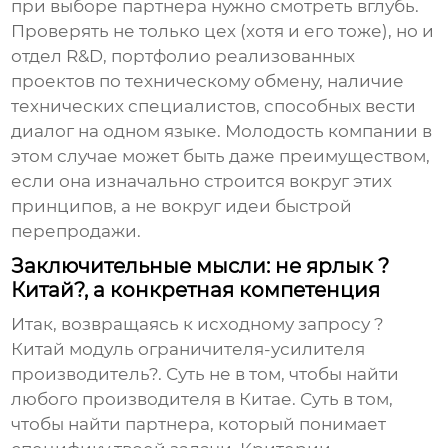
при выборе партнера нужно смотреть вглубь.
Проверять не только цех (хотя и его тоже), но и
отдел R&D, портфолио реализованных
проектов по
техническому обмену
, наличие
технических специалистов, способных вести
диалог на одном языке. Молодость компании в
этом случае может быть даже преимуществом,
если она изначально строится вокруг этих
принципов, а не вокруг идеи быстрой
перепродажи.
Заключительные мысли: не ярлык ?
Китай?, а конкретная компетенция
Итак, возвращаясь к исходному запросу ?
Китай модуль ограничителя-усилителя
производитель?. Суть не в том, чтобы найти
любого производителя в Китае. Суть в том,
чтобы найти партнера, который понимает