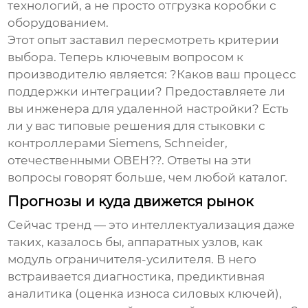
технологий
, а не просто отгрузка коробки с
оборудованием.
Этот опыт заставил пересмотреть критерии
выбора. Теперь ключевым вопросом к
производителю
является: ?Каков ваш процесс
поддержки интеграции? Предоставляете ли
вы инженера для удаленной настройки? Есть
ли у вас типовые решения для стыковки с
контроллерами Siemens, Schneider,
отечественными ОВЕН??. Ответы на эти
вопросы говорят больше, чем любой каталог.
Прогнозы и куда движется рынок
Сейчас тренд — это интеллектуализация даже
таких, казалось бы, аппаратных узлов, как
модуль ограничителя-усилителя
. В него
встраивается диагностика, предиктивная
аналитика (оценка износа силовых ключей),