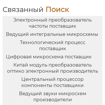
Связанный
Поиск
Электронный преобразователь
частоты поставщик
Ведущий интегральные микросхемы
Технологический процесс
поставщик
Цифровая микросхема поставщик
Китай модуль преобразователь
оптико электронный производитель
Центральный процессор
компоненты поставщики
Ведущий звуки микросхем
производители