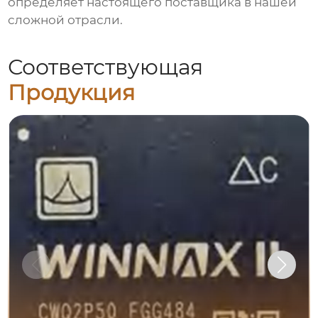
определяет настоящего поставщика в нашей
сложной отрасли.
Соответствующая
Продукция