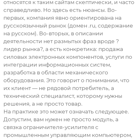
относятся к таким сайтам скептически, и часто
справедливо. Но здесь есть нюансы. Во-
первых, компания явно ориентирована на
русскоязычный рынок (домен .ru, содержание
на русском). Во-вторых, в описании
деятельности нет размытых фраз вроде ?
лидер рынка?, а есть конкретика:
продажа
силовых электронных компонентов
,
услуги по
интеграции информационных систем
,
разработка в области механического
оборудования
. Это говорит о понимании, что
их клиент — не рядовой потребитель, а
технический специалист, которому нужны
решения, а не просто товар.
На практике это может означать следующее.
Допустим, вам нужен не просто модуль, а
связка
ограничителя-усилителя
с
промышленным управляющим компьютером,