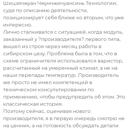
Шицзячжуан Чжунчжичуансинь Технологии,
судя по описанию деятельности,
позиционирует себя ближе ко вторым, что уже
интересно.
Лично сталкивался с ситуацией, когда модуль,
заказанный у ?производителя? первого типа,
вышел из строя через месяц работы в
сибирском цеху. Проблема была в том, что в
схеме ограничителя использовался варистор,
рассчитанный на умеренный климат, а не на
наши перепады температур. Производитель
же просто не имел компетенций в
техническом консультировании
по
применению, чтобы предупредить об этом. Это
классическая история.
Поэтому сейчас, оценивая нового
производителя
, я в первую очередь смотрю не
на ценник, а на готовность обсуждать детали