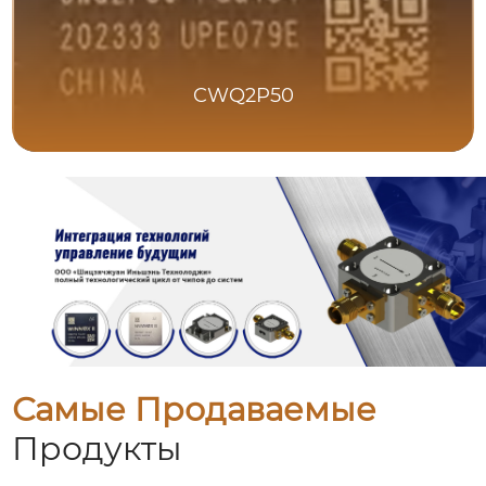
CWQ2P50
Самые Продаваемые
Продукты