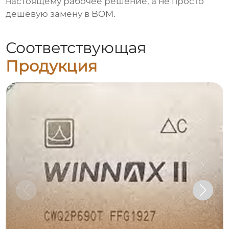
настоящему рабочее решение, а не просто
дешёвую замену в BOM.
Соответствующая
Продукция