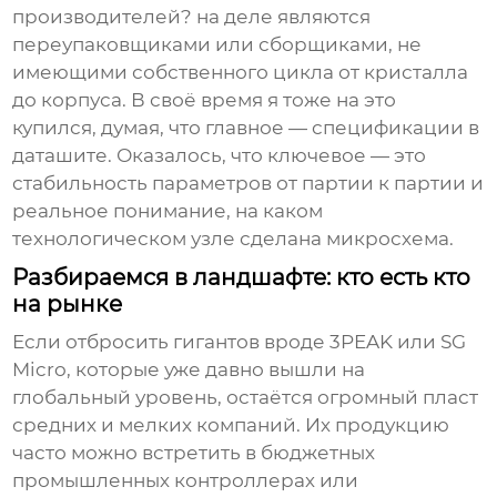
производителей? на деле являются
переупаковщиками или сборщиками, не
имеющими собственного цикла от кристалла
до корпуса. В своё время я тоже на это
купился, думая, что главное — спецификации в
даташите. Оказалось, что ключевое — это
стабильность параметров от партии к партии и
реальное понимание, на каком
технологическом узле сделана микросхема.
Разбираемся в ландшафте: кто есть кто
на рынке
Если отбросить гигантов вроде 3PEAK или SG
Micro, которые уже давно вышли на
глобальный уровень, остаётся огромный пласт
средних и мелких компаний. Их продукцию
часто можно встретить в бюджетных
промышленных контроллерах или