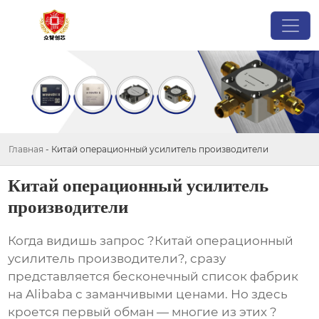
Главная
-
Китай операционный усилитель производители
Китай операционный усилитель
производители
Когда видишь запрос ?Китай операционный
усилитель производители?, сразу
представляется бесконечный список фабрик
на Alibaba с заманчивыми ценами. Но здесь
кроется первый обман — многие из этих ?