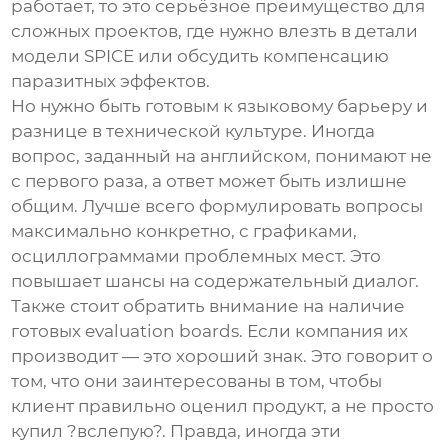
работает, то это серьёзное преимущество для
сложных проектов, где нужно влезть в детали
модели SPICE или обсудить компенсацию
паразитных эффектов.
Но нужно быть готовым к языковому барьеру и
разнице в технической культуре. Иногда
вопрос, заданный на английском, понимают не
с первого раза, а ответ может быть излишне
общим. Лучше всего формулировать вопросы
максимально конкретно, с графиками,
осциллограммами проблемных мест. Это
повышает шансы на содержательный диалог.
Также стоит обратить внимание на наличие
готовых evaluation boards. Если компания их
производит — это хороший знак. Это говорит о
том, что они заинтересованы в том, чтобы
клиент правильно оценил продукт, а не просто
купил ?вслепую?. Правда, иногда эти