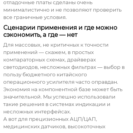
отладочные платы сделаны очень
минималистично и не позволяют проверить
все граничные условия.
Сценарии применения и где можно
сэкономить, а где — нет
Для массовых, не критичных к точности
применений — скажем, в простых
компараторных схемах, драйверах
светодиодов, несложных фильтрах — выбор в
пользу бюджетного
китайского
операционного усилителя
часто оправдан.
Экономия на компонентной базе может быть
значительной. Мы успешно использовали
такие решения в системах индикации и
несложных интерфейсах.
А вот для прецизионных АЦП/ЦАП,
медицинских датчиков, высокоточных