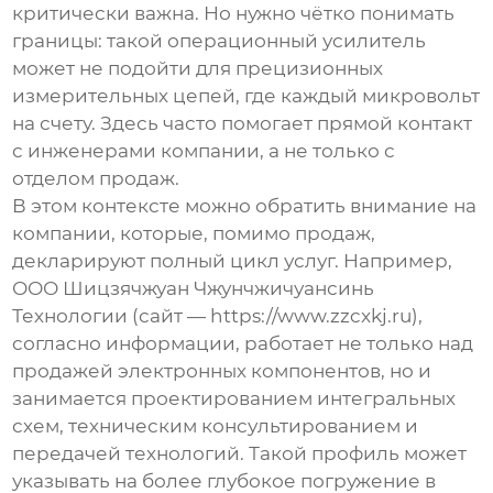
критически важна. Но нужно чётко понимать
границы: такой
операционный усилитель
может не подойти для прецизионных
измерительных цепей, где каждый микровольт
на счету. Здесь часто помогает прямой контакт
с инженерами компании, а не только с
отделом продаж.
В этом контексте можно обратить внимание на
компании, которые, помимо продаж,
декларируют полный цикл услуг. Например,
ООО Шицзячжуан Чжунчжичуансинь
Технологии
(сайт —
https://www.zzcxkj.ru
),
согласно информации, работает не только над
продажей электронных компонентов, но и
занимается проектированием интегральных
схем, техническим консультированием и
передачей технологий. Такой профиль может
указывать на более глубокое погружение в