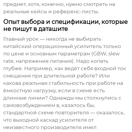
предмет, хотя, конечно, нужно смотреть на
реальные кейсы и референс-листы.
Опыт выбора и спецификации, которые
не пишут в даташите
Главный урок — никогда не выбирать
китайский операционный усилитель
только
по цене и основным параметрам (GBW, slew
rate, напряжение питания). Надо копать
глубже. Например, как ведёт себя входной ток
смещения при длительной работе? Или
какова реальная стабильность при работе на
ёмкостную нагрузку, если в схеме есть
длинные линии? Однажды мы столкнулись с
самовозбуждением в, казалось бы,
стандартной схеме повторителя — оказалось,
что выходной каскад усилителя от
неизвестного
производителя
имел