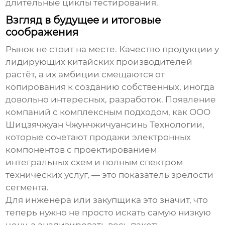
длительные циклы тестирования.
Взгляд в будущее и итоговые
соображения
Рынок не стоит на месте. Качество продукции у
лидирующих
китайских производителей
растёт, а их амбиции смещаются от
копирования к созданию собственных, иногда
довольно интересных, разработок. Появление
компаний с комплексным подходом, как
ООО
Шицзячжуан Чжунчжичуансинь Технологии
,
которые сочетают продажи электронных
компонентов с проектированием
интегральных схем и полным спектром
технических услуг, — это показатель зрелости
сегмента.
Для инженера или закупщика это значит, что
теперь нужно не просто искать самую низкую