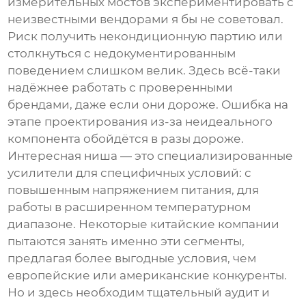
измерительных мостов экспериментировать с
неизвестными вендорами я бы не советовал.
Риск получить некондиционную партию или
столкнуться с недокументированным
поведением слишком велик. Здесь всё-таки
надёжнее работать с проверенными
брендами, даже если они дороже. Ошибка на
этапе проектирования из-за неидеального
компонента обойдётся в разы дороже.
Интересная ниша — это специализированные
усилители для специфичных условий: с
повышенным напряжением питания, для
работы в расширенном температурном
диапазоне. Некоторые китайские компании
пытаются занять именно эти сегменты,
предлагая более выгодные условия, чем
европейские или американские конкуренты.
Но и здесь необходим тщательный аудит и