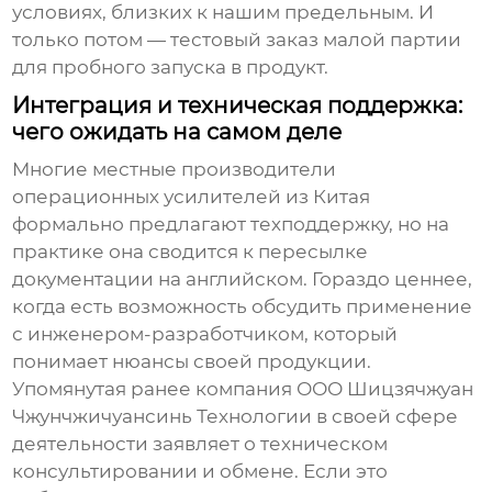
условиях, близких к нашим предельным. И
только потом — тестовый заказ малой партии
для пробного запуска в продукт.
Интеграция и техническая поддержка:
чего ожидать на самом деле
Многие местные
производители
операционных усилителей
из Китая
формально предлагают техподдержку, но на
практике она сводится к пересылке
документации на английском. Гораздо ценнее,
когда есть возможность обсудить применение
с инженером-разработчиком, который
понимает нюансы своей продукции.
Упомянутая ранее компания
ООО Шицзячжуан
Чжунчжичуансинь Технологии
в своей сфере
деятельности заявляет о техническом
консультировании и обмене. Если это