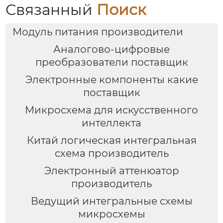
Связанный
Поиск
Модуль питания производители
Аналогово-цифровые
преобразователи поставщик
Электронные компоненты какие
поставщик
Микросхема для искусственного
интеллекта
Китай логическая интегральная
схема производитель
Электронный аттенюатор
производитель
Ведущий интегральные схемы
микросхемы