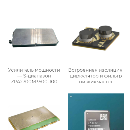
Усилитель мощности
Встроенная изоляция,
— S-диапазон
циркулятор и фильтр
ZPA2700M3500-100
низких частот