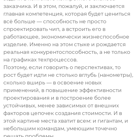
заказчика. И в этом, пожалуй, и заключается
главная компетенция, которая будет цениться
всё больше — способность не просто
спроектировать чип, а встроить его в
работающее, экономически жизнеспособное
изделие. Именно на этом стыке и рождается
реальная конкурентоспособность, а не только
на графиках техпроцессов.
Поэтому, если говорить о перспективах, то
рост будет идти не столько вглубь (нанометры),
сколько вширь — в освоение новых
применений, в повышение эффективности
проектирования и в построение более
устойчивых, менее зависимых от внешних
факторов цепочек создания стоимости. И в
этой картине места хватит всем: и гигантам, и
небольшим командам, умеющим точечно
решать проблемы.