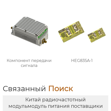
Компонент передачи
HEG835A-1
сигнала
Связанный
Поиск
Китай радиочастотный
модульмодуль питания поставщики