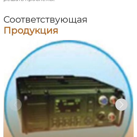
Соответствующая
Продукция