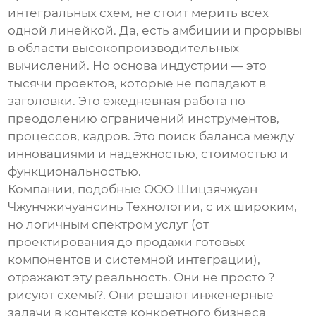
интегральных схем
, не стоит мерить всех
одной линейкой. Да, есть амбиции и прорывы
в области высокопроизводительных
вычислений. Но основа индустрии — это
тысячи проектов, которые не попадают в
заголовки. Это ежедневная работа по
преодолению ограничений инструментов,
процессов, кадров. Это поиск баланса между
инновациями и надёжностью, стоимостью и
функциональностью.
Компании, подобные ООО Шицзячжуан
Чжунчжичуансинь Технологии, с их широким,
но логичным спектром услуг (от
проектирования до продажи готовых
компонентов и системной интеграции),
отражают эту реальность. Они не просто ?
рисуют схемы?. Они решают инженерные
задачи в контексте конкретного бизнеса