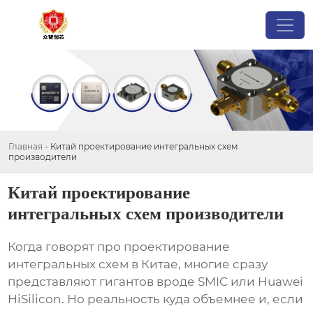
Главная
-
Китай проектирование интегральных схем
производители
Китай проектирование
интегральных схем производители
Когда говорят про
проектирование
интегральных схем
в Китае, многие сразу
представляют гигантов вроде SMIC или Huawei
HiSilicon. Но реальность куда объемнее и, если