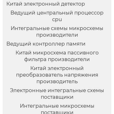
Китай электронный детектор
Ведущий центральный процессор
cpu
Интегральные схемы микросхемы
производители
Ведущий контроллер памяти
Китай микросхема пассивного
фильтра производители
Китай электронный
преобразователь напряжения
производитель
Электронные интегральные схемы
поставщики
Интегральные микросхемы
поставщики