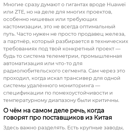
Многие сразу думают о гигантах вроде Huawei
или ZTE, но на деле для многих проектов,
особенно нишевых или требующих
кастомизации, это не всегда оптимальный
путь. Часто нужен не просто продавец железа,
а партнёр, который разбирается в технических
требованиях под твой конкретный проект —
будь то система телеметрии, промышленная
автоматизация или что-то для
радиолюбительского сегмента. Сам через это
проходил, когда искал
трансивер
для одной
системы удалённого мониторинга —
спецификации по помехоустойчивости и
температурному диапазону были критичны.
О чём на самом деле речь, когда
говорят про поставщиков из Китая
Здесь важно разделять. Есть крупные заводы,