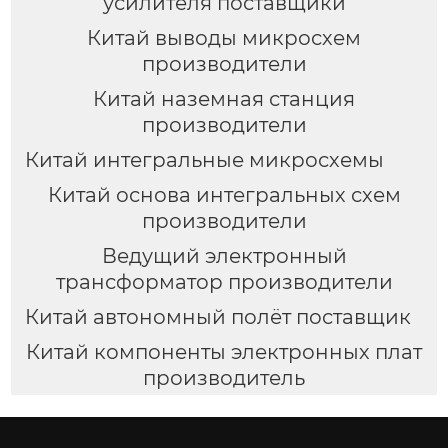
усилителя поставщики
Китай выводы микросхем
производители
Китай наземная станция
производители
Китай интегральные микросхемы
Китай основа интегральных схем
производители
Ведущий электронный
трансформатор производители
Китай автономный полёт поставщик
Китай компоненты электронных плат
производитель