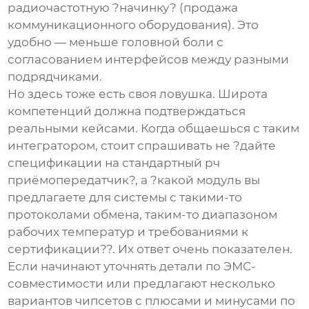
радиочастотную ?начинку? (продажа
коммуникационного оборудования). Это
удобно — меньше головной боли с
согласованием интерфейсов между разными
подрядчиками.
Но здесь тоже есть своя ловушка. Широта
компетенций должна подтверждаться
реальными кейсами. Когда общаешься с таким
интегратором, стоит спрашивать не ?дайте
спецификации на стандартный
рч
приёмопередатчик
?, а ?какой модуль вы
предлагаете для системы с такими-то
протоколами обмена, таким-то диапазоном
рабочих температур и требованиями к
сертификации??. Их ответ очень показателен.
Если начинают уточнять детали по ЭМС-
совместимости или предлагают несколько
вариантов чипсетов с плюсами и минусами по