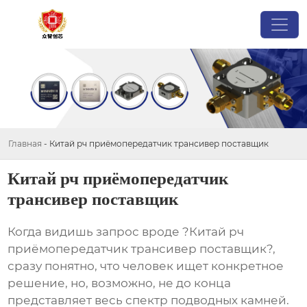
Главная
-
Китай рч приёмопередатчик трансивер поставщик
Китай рч приёмопередатчик
трансивер поставщик
Когда видишь запрос вроде ?Китай рч
приёмопередатчик трансивер поставщик?,
сразу понятно, что человек ищет конкретное
решение, но, возможно, не до конца
представляет весь спектр подводных камней.