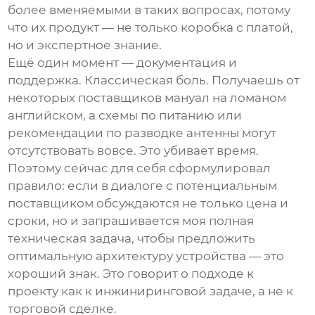
более вменяемыми в таких вопросах, потому
что их продукт — не только коробка с платой,
но и экспертное знание.
Ещё один момент — документация и
поддержка. Классическая боль. Получаешь от
некоторых поставщиков мануал на ломаном
английском, а схемы по питанию или
рекомендации по разводке антенны могут
отсутствовать вовсе. Это убивает время.
Поэтому сейчас для себя сформулировал
правило: если в диалоге с потенциальным
поставщик
ом обсуждаются не только цена и
сроки, но и запрашивается моя полная
техническая задача, чтобы предложить
оптимальную архитектуру устройства — это
хороший знак. Это говорит о подходе к
проекту как к инжиниринговой задаче, а не к
торговой сделке.