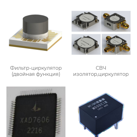
Фильтр-циркулятор
СВЧ
(двойная функция)
изолятор,циркулятор