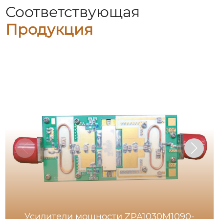
Соответствующая
Продукция
Усилители мощности ZPA1030M1090-