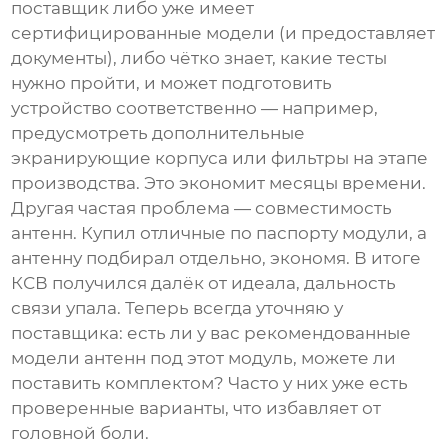
поставщик либо уже имеет
сертифицированные модели (и предоставляет
документы), либо чётко знает, какие тесты
нужно пройти, и может подготовить
устройство соответственно — например,
предусмотреть дополнительные
экранирующие корпуса или фильтры на этапе
производства. Это экономит месяцы времени.
Другая частая проблема — совместимость
антенн. Купил отличные по паспорту модули, а
антенну подбирал отдельно, экономя. В итоге
КСВ получился далёк от идеала, дальность
связи упала. Теперь всегда уточняю у
поставщик
а: есть ли у вас рекомендованные
модели антенн под этот модуль, можете ли
поставить комплектом? Часто у них уже есть
проверенные варианты, что избавляет от
головной боли.