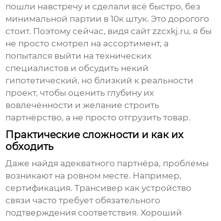
пошли навстречу и сделали всё быстро, без
минимальной партии в 10к штук. Это дорогого
стоит. Поэтому сейчас, видя сайт
zzcxkj.ru
, я бы
не просто смотрел на ассортимент, а
попытался выйти на технических
специалистов и обсудить некий
гипотетический, но близкий к реальности
проект, чтобы оценить глубину их
вовлечённости и желание строить
партнёрство, а не просто отгрузить товар.
Практические сложности и как их
обходить
Даже найдя адекватного партнёра, проблемы
возникают на ровном месте. Например,
сертификация.
Трансивер
как устройство
связи часто требует обязательного
подтверждения соответствия. Хороший