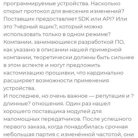
программируемые устройства. Насколько
открыт протокол для внесения изменений?
Поставщик предоставляет SDK или API? Или
это ?чёрный ящик?, который можно
использовать только в одном режиме?
Компании, занимающиеся разработкой ПО,
как указано в описании нашей примерной
компании, теоретически должны быть сильнее
в этом аспекте и могут предложить
кастомизацию прошивки, что кардинально
расширяет возможности применения
устройства.
И последнее, но очень важное — репутация и ?
длинные? отношения. Один раз нашел
хорошего
поставщик
а модулей для
маломощных передатчиков. После успешного
первого заказа, когда понадобилась срочная
небольшая партия с изменённой частотой, они