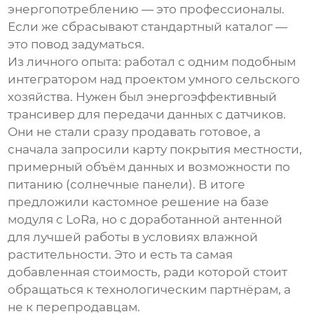
энергопотреблению — это профессионалы.
Если же сбрасывают стандартный каталог —
это повод задуматься.
Из личного опыта: работал с одним подобным
интегратором над проектом умного сельского
хозяйства. Нужен был энергоэффективный
трансивер
для передачи данных с датчиков.
Они не стали сразу продавать готовое, а
сначала запросили карту покрытия местности,
примерный объём данных и возможности по
питанию (солнечные панели). В итоге
предложили кастомное решение на базе
модуля с LoRa, но с доработанной антенной
для лучшей работы в условиях влажной
растительности. Это и есть та самая
добавленная стоимость, ради которой стоит
обращаться к технологическим партнёрам, а
не к перепродавцам.