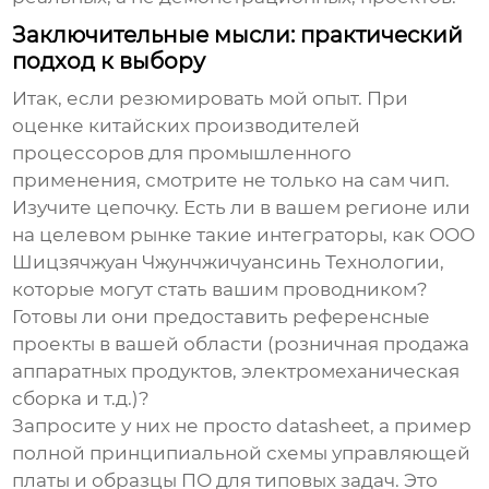
Заключительные мысли: практический
подход к выбору
Итак, если резюмировать мой опыт. При
оценке китайских производителей
процессоров для промышленного
применения, смотрите не только на сам чип.
Изучите цепочку. Есть ли в вашем регионе или
на целевом рынке такие интеграторы, как ООО
Шицзячжуан Чжунчжичуансинь Технологии,
которые могут стать вашим проводником?
Готовы ли они предоставить референсные
проекты в вашей области (розничная продажа
аппаратных продуктов, электромеханическая
сборка и т.д.)?
Запросите у них не просто datasheet, а пример
полной принципиальной схемы управляющей
платы и образцы ПО для типовых задач. Это