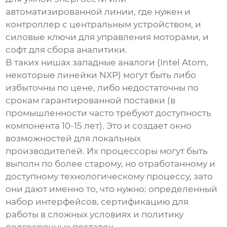
автоматизированной линии, где нужен и
контроллер с
центральным устройством
, и
силовые ключи для управления моторами, и
софт для сбора аналитики.
В таких нишах западные аналоги (Intel Atom,
некоторые линейки NXP) могут быть либо
избыточны по цене, либо недостаточны по
срокам гарантированной поставки (в
промышленности часто требуют доступность
компонента 10-15 лет). Это и создает окно
возможностей для локальных
производителей
. Их процессоры могут быть
выполн по более старому, но отработанному и
доступному технологическому процессу, зато
они дают именно то, что нужно: определенный
набор интерфейсов, сертификацию для
работы в сложных условиях и политику