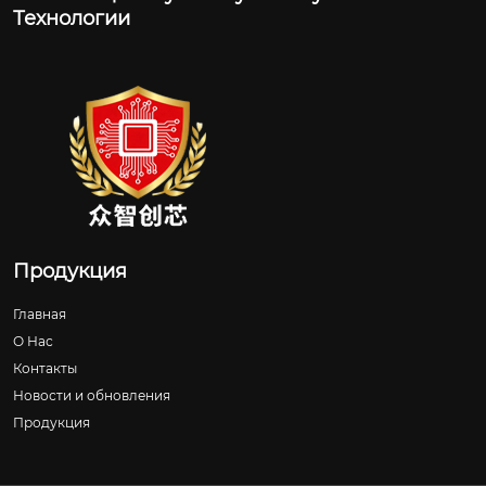
Технологии
Продукция
Главная
О Нас
Контакты
Новости и обновления
Продукция