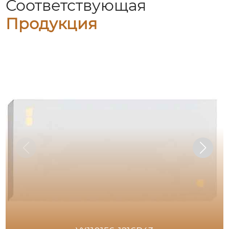
Соответствующая
Продукция