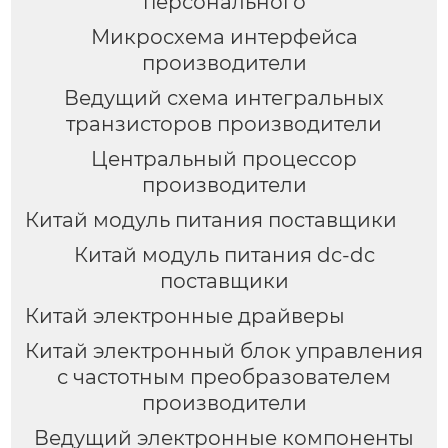
персонального
Микросхема интерфейса
производители
Ведущий схема интегральных
транзисторов производители
Центральный процессор
производители
Китай модуль питания поставщики
Китай модуль питания dc-dc
поставщики
Китай электронные драйверы
Китай электронный блок управления
с частотным преобразователем
производители
Ведущий электронные компоненты