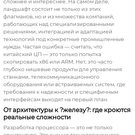
сложнее и интереснее. На самом деле,
ландшафт состоит не только из этих
флагманов, но и из множества компаний,
работающих над специализированными
решениями, интеграцией и адаптацией
технологий под конкретные промышленные
нужды. Частая ошибка — считать, что
китайский ЦП — это только попытка
скопировать x86 или ARM. Нет, это часто
глубоко нишевые продукты для управления
станками, телекоммуникационного
оборудования или встраиваемых систем, где
требования к надежности и специфичным
интерфейсам выходят на первый план.
От архитектуры к ?железу?: где кроются
реальные сложности
Разработка процессора — это не только