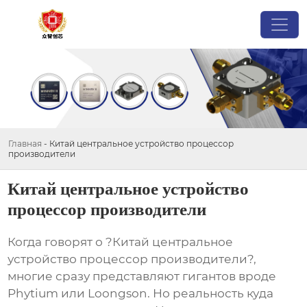
Главная
-
Китай центральное устройство процессор
производители
Китай центральное устройство
процессор производители
Когда говорят о ?Китай центральное
устройство процессор производители?,
многие сразу представляют гигантов вроде
Phytium или Loongson. Но реальность куда