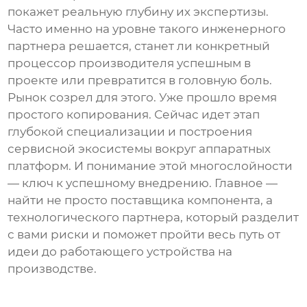
покажет реальную глубину их экспертизы.
Часто именно на уровне такого инженерного
партнера решается, станет ли конкретный
процессор производителя
успешным в
проекте или превратится в головную боль.
Рынок созрел для этого. Уже прошло время
простого копирования. Сейчас идет этап
глубокой специализации и построения
сервисной экосистемы вокруг аппаратных
платформ. И понимание этой многослойности
— ключ к успешному внедрению. Главное —
найти не просто поставщика компонента, а
технологического партнера, который разделит
с вами риски и поможет пройти весь путь от
идеи до работающего устройства на
производстве.