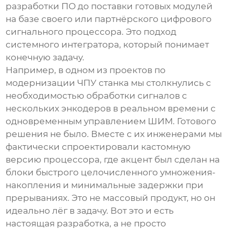
разработки ПО до поставки готовых модулей
на базе своего или партнёрского
цифрового
сигнального процессора
. Это подход
системного интегратора, который понимает
конечную задачу.
Например, в одном из проектов по
модернизации ЧПУ станка мы столкнулись с
необходимостью обработки сигналов с
нескольких энкодеров в реальном времени с
одновременным управлением ШИМ. Готового
решения не было. Вместе с их инженерами мы
фактически спроектировали кастомную
версию процессора, где акцент был сделан на
блоки быстрого целочисленного умножения-
накопления и минимальные задержки при
прерываниях. Это не массовый продукт, но он
идеально лёг в задачу. Вот это и есть
настоящая разработка, а не просто