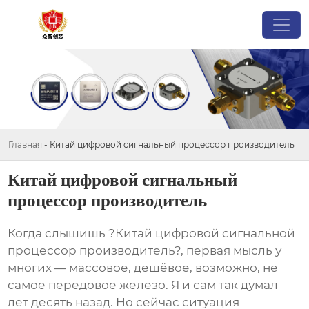
Главная
-
Китай цифровой сигнальный процессор производитель
Китай цифровой сигнальный
процессор производитель
Когда слышишь ?Китай цифровой сигнальной
процессор производитель?, первая мысль у
многих — массовое, дешёвое, возможно, не
самое передовое железо. Я и сам так думал
лет десять назад. Но сейчас ситуация