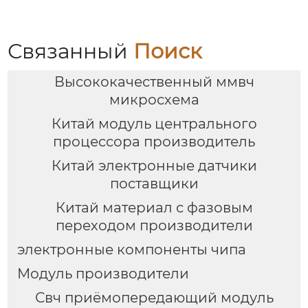
Связанный
Поиск
Высококачественный ммвч
микросхема
Китай модуль центрального
процессора производитель
Китай электронные датчики
поставщики
Китай материал с фазовым
переходом производители
электронные компоненты чипа
Модуль производители
Свч приёмопередающий модуль