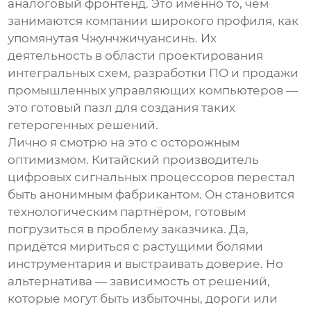
аналоговый фронтенд. Это именно то, чем
занимаются компании широкого профиля, как
упомянутая
Чжунчжичуансинь
. Их
деятельность в области проектирования
интегральных схем, разработки ПО и продажи
промышленных управляющих компьютеров —
это готовый пазл для создания таких
гетерогенных решений.
Лично я смотрю на это с осторожным
оптимизмом. Китайский
производитель
цифровых сигнальных процессоров
перестал
быть анонимным фабрикантом. Он становится
технологическим партнёром, готовым
погрузиться в проблему заказчика. Да,
придётся мириться с растущими болями
инструментария и выстраивать доверие. Но
альтернатива — зависимость от решений,
которые могут быть избыточны, дороги или