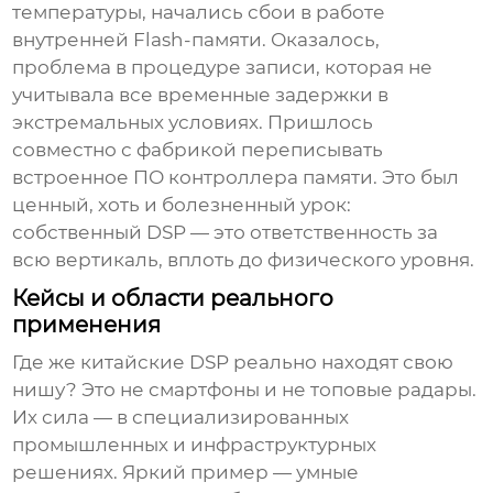
температуры, начались сбои в работе
внутренней Flash-памяти. Оказалось,
проблема в процедуре записи, которая не
учитывала все временные задержки в
экстремальных условиях. Пришлось
совместно с фабрикой переписывать
встроенное ПО контроллера памяти. Это был
ценный, хоть и болезненный урок:
собственный
DSP
— это ответственность за
всю вертикаль, вплоть до физического уровня.
Кейсы и области реального
применения
Где же китайские DSP реально находят свою
нишу? Это не смартфоны и не топовые радары.
Их сила — в специализированных
промышленных и инфраструктурных
решениях. Яркий пример — умные