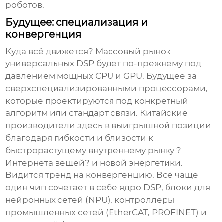
роботов.
Будущее: специализация и
конвергенция
Куда всё движется? Массовый рынок
универсальных DSP будет по-прежнему под
давлением мощных CPU и GPU. Будущее за
сверхспециализированными процессорами,
которые проектируются под конкретный
алгоритм или стандарт связи. Китайские
производители здесь в выигрышной позиции
благодаря гибкости и близости к
быстрорастущему внутреннему рынку ?
Интернета вещей? и новой энергетики.
Видится тренд на конвергенцию. Всё чаще
один чип сочетает в себе ядро DSP, блоки для
нейронных сетей (NPU), контроллеры
промышленных сетей (EtherCAT, PROFINET) и