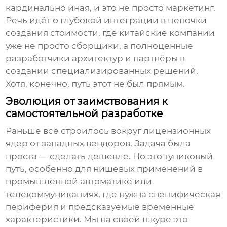
кардинально иная, и это не просто маркетинг.
Речь идёт о глубокой интеграции в цепочки
создания стоимости, где китайские компании
уже не просто сборщики, а полноценные
разработчики архитектур и партнёры в
создании специализированных решений.
Хотя, конечно, путь этот не был прямым.
Эволюция от заимствования к
самостоятельной разработке
Раньше всё строилось вокруг лицензионных
ядер от западных вендоров. Задача была
проста — сделать дешевле. Но это тупиковый
путь, особенно для нишевых применений в
промышленной автоматике или
телекоммуникациях, где нужна специфическая
периферия и предсказуемые временные
характеристики. Мы на своей шкуре это