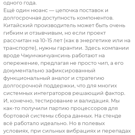
одного года.
Ещё один нюанс — цепочка поставок и
долгосрочная доступность компонентов.
Китайский
производитель
может быть очень
гибким и отзывчивым, но если проект
рассчитан на 10-15 лет (как в энергетике или на
транспорте), нужны гарантии. Здесь компании
вроде Чжунчжичуансинь работают на
опережение, предлагая не просто чип, а его
документально зафиксированный
функциональный аналог и стратегию
долгосрочной поддержки, что для многих
системных интеграторов решающий фактор.
И, конечно, тестирование и валидация. Мы
как-то получили партию процессоров для
бортовой системы сбора данных. На стенде
всё работало идеально. Но в полевых
условиях, при сильных вибрациях и перепадах