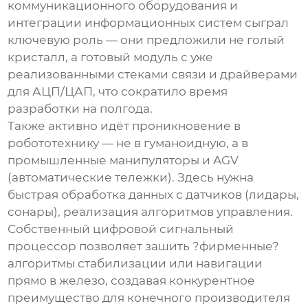
коммуникационного оборудования и
интеграции информационных систем сыграл
ключевую роль — они предложили не голый
кристалл, а готовый модуль с уже
реализованными стеками связи и драйверами
для АЦП/ЦАП, что сократило время
разработки на полгода.
Также активно идёт проникновение в
робототехнику — не в гуманоидную, а в
промышленные манипуляторы и AGV
(автоматические тележки). Здесь нужна
быстрая обработка данных с датчиков (лидары,
сонары), реализация алгоритмов управления.
Собственный
цифровой сигнальный
процессор
позволяет зашить ?фирменные?
алгоритмы стабилизации или навигации
прямо в железо, создавая конкурентное
преимущество для конечного производителя