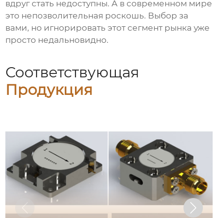
вдруг стать недоступны. А в современном мире
это непозволительная роскошь. Выбор за
вами, но игнорировать этот сегмент рынка уже
просто недальновидно.
Соответствующая
Продукция