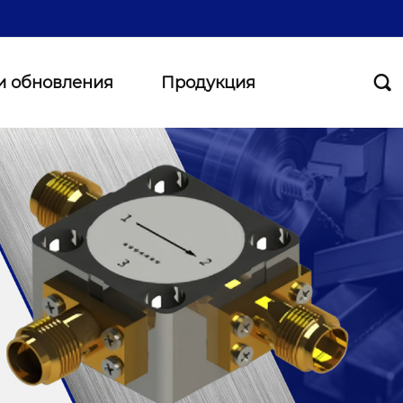
и обновления
Продукция
