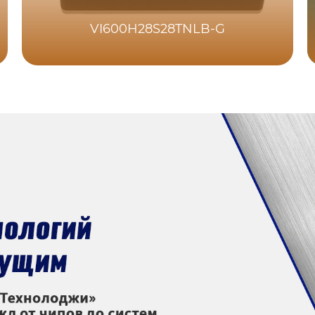
VI600H28S28TNLB-G