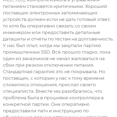
питанием становятся критичными. Хороший
поставщик электронных запоминающих
устройств
должен если не дать готовый ответ,
то хотя бы оперативно связать со своим
инженером или предоставить детальные
даташиты и отчёты по тестам на долговечность.
У нас был опыт, когда мы закупали партию
промышленных SSD. Всё прошло гладко, пока
один из заказчиков не начал жаловаться на
сбои при резком отключении питания.
Стандартная гарантия это не покрывала. Но
поставщик, с которым у нас к тому времени
сложились отношения, прислал своего
специалиста. Вместе мы разобрались, что
проблема была в прошивке контроллера в
конкретной партии. Они оперативно
предоставили патч и инструкцию по