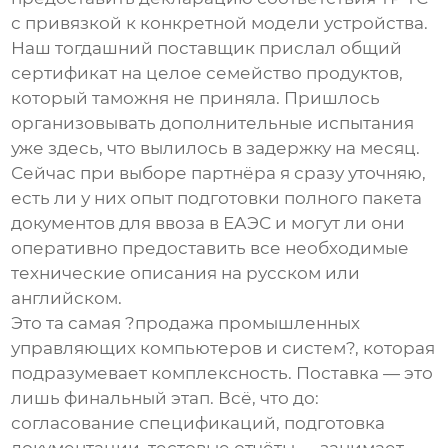
с привязкой к конкретной модели устройства.
Наш тогдашний поставщик прислал общий
сертификат на целое семейство продуктов,
который таможня не приняла. Пришлось
организовывать дополнительные испытания
уже здесь, что вылилось в задержку на месяц.
Сейчас при выборе партнёра я сразу уточняю,
есть ли у них опыт подготовки полного пакета
документов для ввоза в ЕАЭС и могут ли они
оперативно предоставить все необходимые
технические описания на русском или
английском.
Это та самая ?продажа промышленных
управляющих компьютеров и систем?, которая
подразумевает комплексность. Поставка — это
лишь финальный этап. Всё, что до:
согласование спецификаций, подготовка