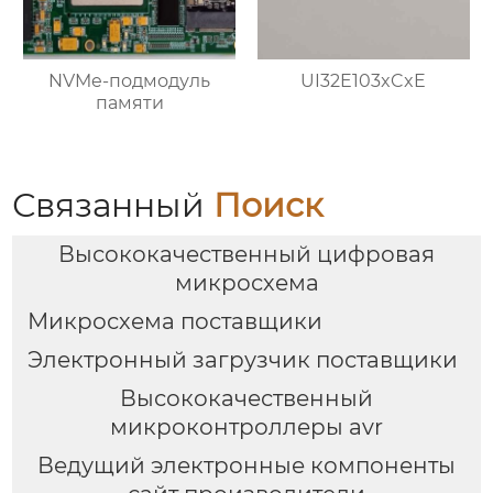
NVMe-подмодуль
UI32E103xCxE
памяти
Связанный
Поиск
Высококачественный цифровая
микросхема
Микросхема поставщики
Электронный загрузчик поставщики
Высококачественный
микроконтроллеры avr
Ведущий электронные компоненты