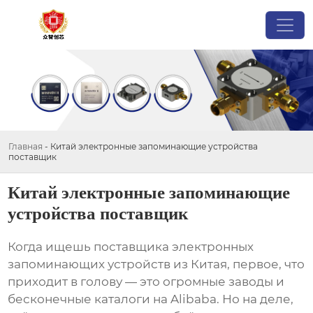
Главная
-
Китай электронные запоминающие устройства
поставщик
Китай электронные запоминающие
устройства поставщик
Когда ищешь
поставщика электронных
запоминающих устройств
из Китая, первое, что
приходит в голову — это огромные заводы и
бесконечные каталоги на Alibaba. Но на деле,