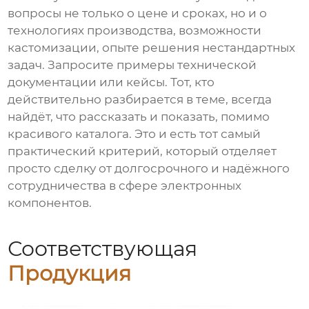
вопросы не только о цене и сроках, но и о
технологиях производства, возможности
кастомизации, опыте решения нестандартных
задач. Запросите примеры технической
документации или кейсы. Тот, кто
действительно разбирается в теме, всегда
найдёт, что рассказать и показать, помимо
красивого каталога. Это и есть тот самый
практический критерий, который отделяет
просто сделку от долгосрочного и надёжного
сотрудничества в сфере электронных
компонентов.
Соответствующая
Продукция