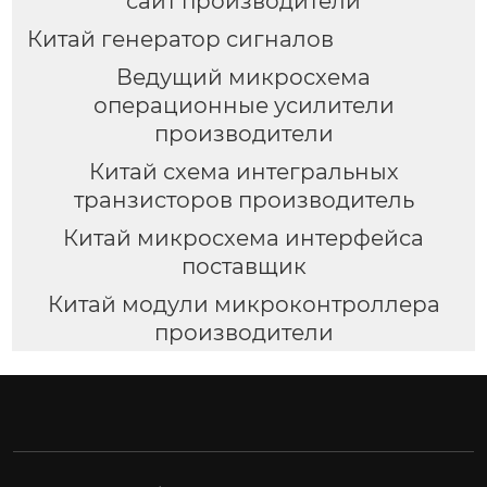
сайт производители
Китай генератор сигналов
Ведущий микросхема
операционные усилители
производители
Китай схема интегральных
транзисторов производитель
Китай микросхема интерфейса
поставщик
Китай модули микроконтроллера
производители