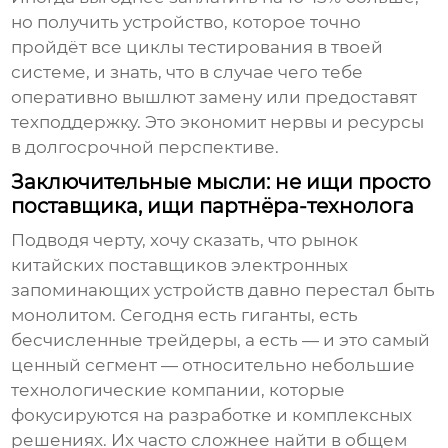
но получить устройство, которое точно
пройдёт все циклы тестирования в твоей
системе, и знать, что в случае чего тебе
оперативно вышлют замену или предоставят
техподдержку. Это экономит нервы и ресурсы
в долгосрочной перспективе.
Заключительные мысли: не ищи просто
поставщика, ищи партнёра-технолога
Подводя черту, хочу сказать, что рынок
китайских поставщиков электронных
запоминающих устройств
давно перестал быть
монолитом. Сегодня есть гиганты, есть
бесчисленные трейдеры, а есть — и это самый
ценный сегмент — относительно небольшие
технологические компании, которые
фокусируются на разработке и комплексных
решениях. Их часто сложнее найти в общем