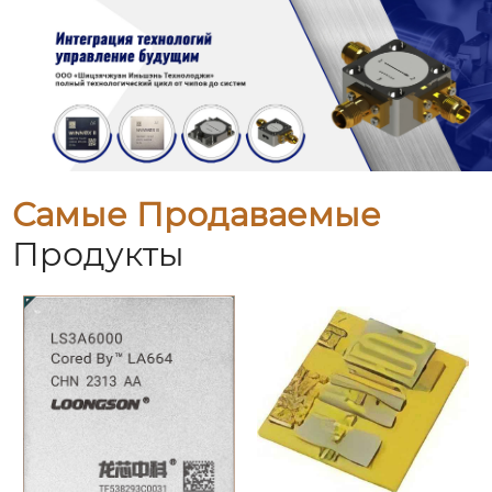
Самые Продаваемые
Продукты