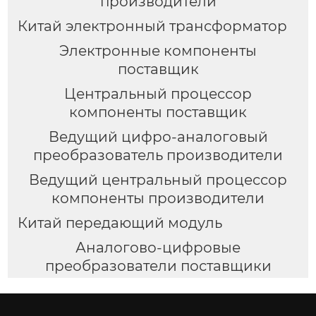
производители
Китай электронный трансформатор
Электронные компоненты
поставщик
Центральный процессор
компоненты поставщик
Ведущий цифро-аналоговый
преобразователь производители
Ведущий центральный процессор
компоненты производители
Китай передающий модуль
Аналогово-цифровые
преобразователи поставщики