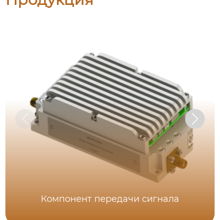
Компонент передачи сигнала