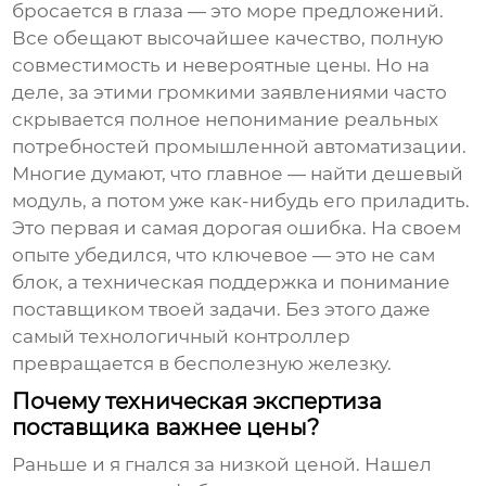
бросается в глаза — это море предложений.
Все обещают высочайшее качество, полную
совместимость и невероятные цены. Но на
деле, за этими громкими заявлениями часто
скрывается полное непонимание реальных
потребностей промышленной автоматизации.
Многие думают, что главное — найти дешевый
модуль, а потом уже как-нибудь его приладить.
Это первая и самая дорогая ошибка. На своем
опыте убедился, что ключевое — это не сам
блок, а техническая поддержка и понимание
поставщиком твоей задачи. Без этого даже
самый технологичный контроллер
превращается в бесполезную железку.
Почему техническая экспертиза
поставщика важнее цены?
Раньше и я гнался за низкой ценой. Нашел