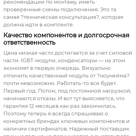
рекомендации по монтажу, иметь
проверенные схемы подключения. Это та
самая ?техническая консультация?, которая
должна идти в комплекте.
Качество компонентов и долгосрочная
ответственность
Цена низкая часто достигается за счет силовой
части. IGBT-модули, конденсаторы — на этом
экономят в первую очередь. Визуально
отличить качественный модуль от ?ноунейма?
почти невозможно. Работать-то все будет.
Первый год. Потом, под постоянной нагрузкой,
начинаются отказы. И вот тут выясняется, что
гарантия 12 месяцев как раз закончилась.
Поэтому теперь я всегда спрашиваю о
конкретных брендах ключевых компонентов и
наличии сертификатов. Надежный
поставщик