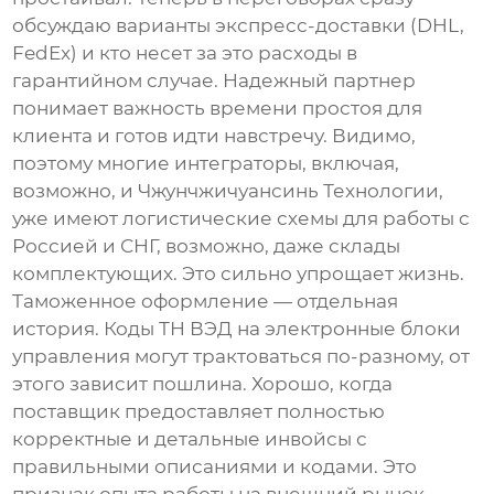
обсуждаю варианты экспресс-доставки (DHL,
FedEx) и кто несет за это расходы в
гарантийном случае. Надежный партнер
понимает важность времени простоя для
клиента и готов идти навстречу. Видимо,
поэтому многие интеграторы, включая,
возможно, и
Чжунчжичуансинь Технологии
,
уже имеют логистические схемы для работы с
Россией и СНГ, возможно, даже склады
комплектующих. Это сильно упрощает жизнь.
Таможенное оформление — отдельная
история. Коды ТН ВЭД на
электронные блоки
управления
могут трактоваться по-разному, от
этого зависит пошлина. Хорошо, когда
поставщик предоставляет полностью
корректные и детальные инвойсы с
правильными описаниями и кодами. Это