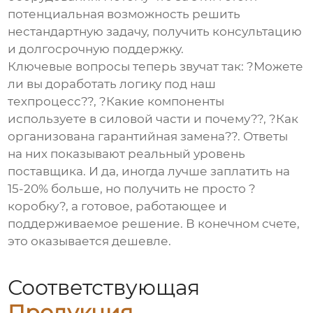
потенциальная возможность решить
нестандартную задачу, получить консультацию
и долгосрочную поддержку.
Ключевые вопросы теперь звучат так: ?Можете
ли вы доработать логику под наш
техпроцесс??, ?Какие компоненты
используете в силовой части и почему??, ?Как
организована гарантийная замена??. Ответы
на них показывают реальный уровень
поставщика. И да, иногда лучше заплатить на
15-20% больше, но получить не просто ?
коробку?, а готовое, работающее и
поддерживаемое решение. В конечном счете,
это оказывается дешевле.
Соответствующая
Продукция