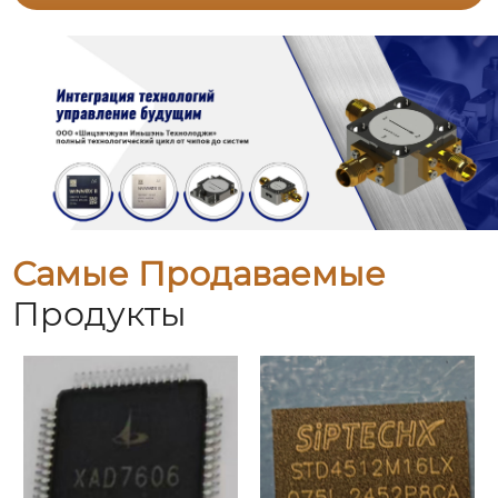
Самые Продаваемые
Продукты