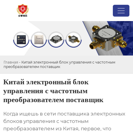
Главная
-
Китай электронный блок управления с частотным
преобразователем поставщик
Китай электронный блок
управления с частотным
преобразователем поставщик
Когда ищешь в сети
поставщика электронных
блоков управления с частотным
преобразователем
из Китая, первое, что