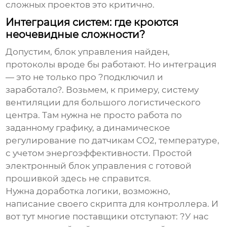
сложных проектов это критично.
Интеграция систем: где кроются
неочевидные сложности?
Допустим, блок управления найден,
протоколы вроде бы работают. Но интеграция
— это не только про ?подключил и
заработало?. Возьмем, к примеру, систему
вентиляции для большого логистического
центра. Там нужна не просто работа по
заданному графику, а динамическое
регулирование по датчикам CO2, температуре,
с учетом энергоэффективности. Простой
электронный блок управления
с готовой
прошивкой здесь не справится.
Нужна доработка логики, возможно,
написание своего скрипта для контроллера. И
вот тут многие поставщики отступают: ?У нас