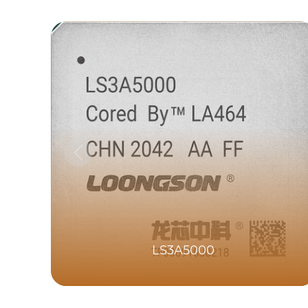
LS3A5000