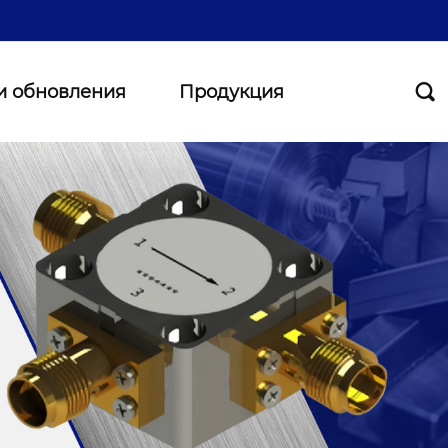
и обновления
Продукция
