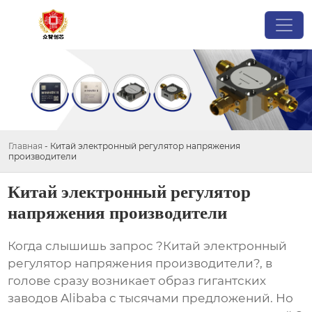
Главная
-
Китай электронный регулятор напряжения
производители
Китай электронный регулятор
напряжения производители
Когда слышишь запрос ?Китай электронный
регулятор напряжения производители?, в
голове сразу возникает образ гигантских
заводов Alibaba с тысячами предложений. Но