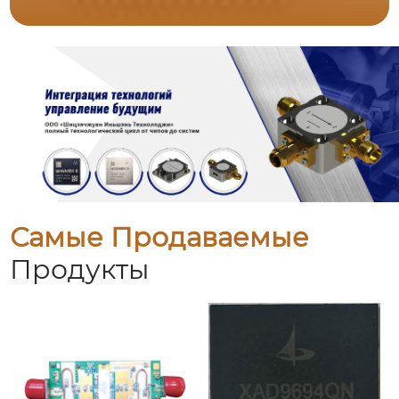
Самые Продаваемые
Продукты