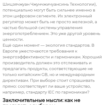
Шицзячжуан Чжунчжичуансинь Технологии),
потенциально могут быть сильнее именно в
этом цифровом сегменте. Их
электронный
регулятор
может быть не просто железкой, а
частью большой системы управления
энергопотреблением. Это уже другой уровень
ценности.
Ещё один момент — экология стандартов. В
Европе ужесточаются требования к
энергоэффективности и гармоникам. Хороший
производитель должен это отслеживать и
предлагать продукты, соответствующие не
только китайским GB, но и международным
директивам. При выборе стоит спрашивать
прямо: соответствует ли ваше устройство,
например, стандарту IEC по гармоникам?
Заключительные мысли: как не