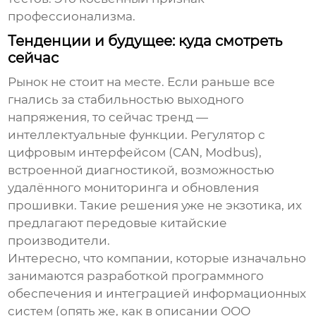
профессионализма.
Тенденции и будущее: куда смотреть
сейчас
Рынок не стоит на месте. Если раньше все
гнались за стабильностью выходного
напряжения, то сейчас тренд —
интеллектуальные функции. Регулятор с
цифровым интерфейсом (CAN, Modbus),
встроенной диагностикой, возможностью
удалённого мониторинга и обновления
прошивки. Такие решения уже не экзотика, их
предлагают передовые китайские
производители.
Интересно, что компании, которые изначально
занимаются разработкой программного
обеспечения и интеграцией информационных
систем (опять же, как в описании ООО