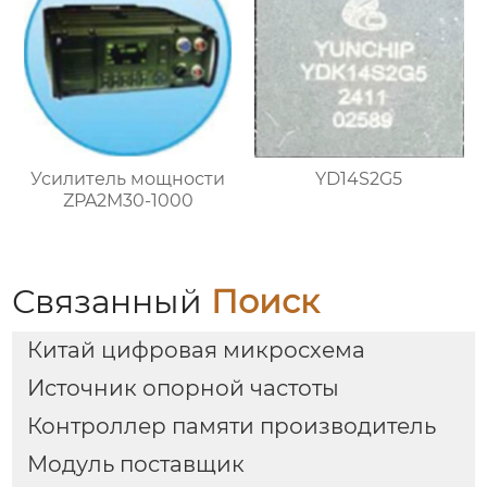
Усилитель мощности
YD14S2G5
ZPA2M30-1000
Связанный
Поиск
Китай цифровая микросхема
Источник опорной частоты
Контроллер памяти производитель
Модуль поставщик