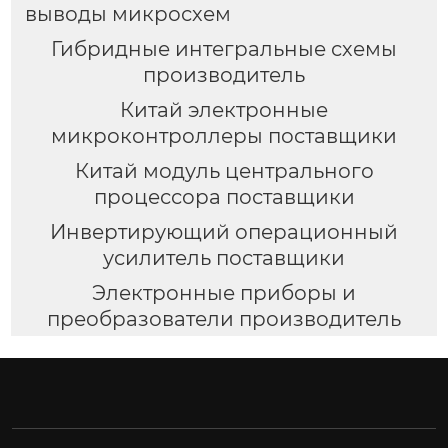
выводы микросхем
Гибридные интегральные схемы
производитель
Китай электронные
микроконтроллеры поставщики
Китай модуль центрального
процессора поставщики
Инвертирующий операционный
усилитель поставщики
Электронные приборы и
преобразователи производитель