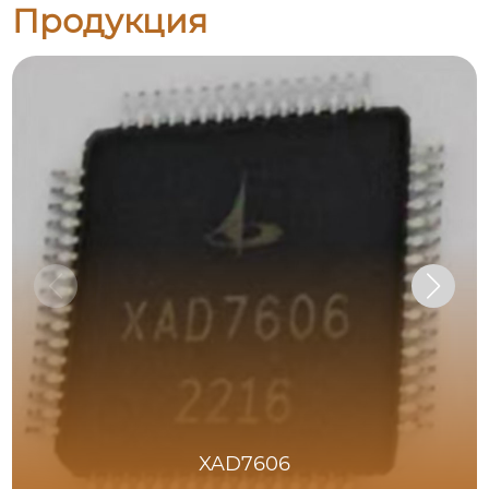
Продукция
XAD7606