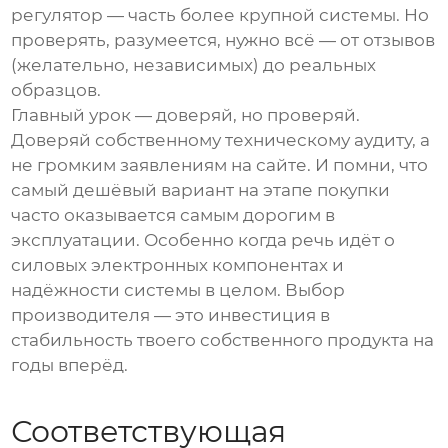
регулятор — часть более крупной системы. Но
проверять, разумеется, нужно всё — от отзывов
(желательно, независимых) до реальных
образцов.
Главный урок — доверяй, но проверяй.
Доверяй собственному техническому аудиту, а
не громким заявлениям на сайте. И помни, что
самый дешёвый вариант на этапе покупки
часто оказывается самым дорогим в
эксплуатации. Особенно когда речь идёт о
силовых электронных компонентах
и
надёжности системы в целом. Выбор
производителя — это инвестиция в
стабильность твоего собственного продукта на
годы вперёд.
Соответствующая