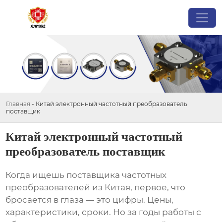
Главная
-
Китай электронный частотный преобразователь
поставщик
Китай электронный частотный
преобразователь поставщик
Когда ищешь
поставщика частотных
преобразователей
из Китая, первое, что
бросается в глаза — это цифры. Цены,
характеристики, сроки. Но за годы работы с