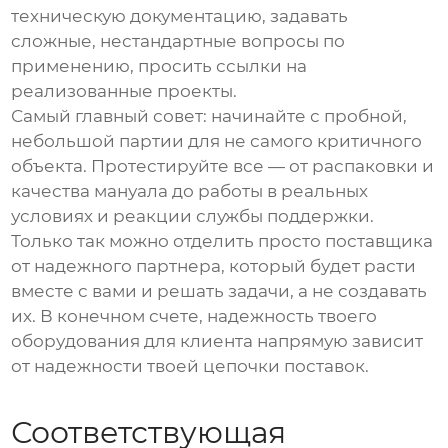
техническую документацию, задавать
сложные, нестандартные вопросы по
применению, просить ссылки на
реализованные проекты.
Самый главный совет: начинайте с пробной,
небольшой партии для не самого критичного
объекта. Протестируйте все — от распаковки и
качества мануала до работы в реальных
условиях и реакции службы поддержки.
Только так можно отделить просто
поставщика
от надежного партнера, который будет расти
вместе с вами и решать задачи, а не создавать
их. В конечном счете, надежность твоего
оборудования для клиента напрямую зависит
от надежности твоей цепочки поставок.
Соответствующая