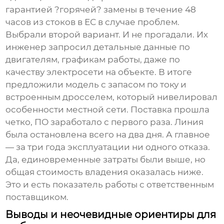
гарантией ?горячей? замены в течение 48
часов из стоков в ЕС в случае проблем.
Выбрали второй вариант. И не прогадали. Их
инженер запросил детальные данные по
двигателям, графикам работы, даже по
качеству электросети на объекте. В итоге
предложили модель с запасом по току и
встроенным дросселем, который нивелировал
особенности местной сети. Поставка прошла
четко, ПО заработало с первого раза. Линия
была остановлена всего на два дня. А главное
— за три года эксплуатации ни одного отказа.
Да, единовременные затраты были выше, но
общая стоимость владения оказалась ниже.
Это и есть показатель работы с ответственным
поставщиком
.
Выводы и неочевидные ориентиры для