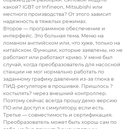
какой? IGBT от Infineon, Mitsubishi или
местного производства? От этого зависит
надежность в тяжелых режимах.
Второе — программное обеспечение и
интерфейс. Это больная тема. Меню на
ломаном английском или, что хуже, только на
китайском. Функции, которые заявлены, но не
работают или работают криво. У меня был
случай, когда преобразователь для насосной
станции не мог нормально работать по
заданному графику давления из-за глюка в
ПИД-регуляторе в прошивке. Пришлось ?
костылять? через внешний контроллер.
Поэтому сейчас всегда прошу демо-версию
ПО или доступ к симулятору, если есть.
Третье — совместимость и сертификация.
Преобразователь может быть хорош сам по