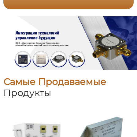
Самые Продаваемые
Продукты