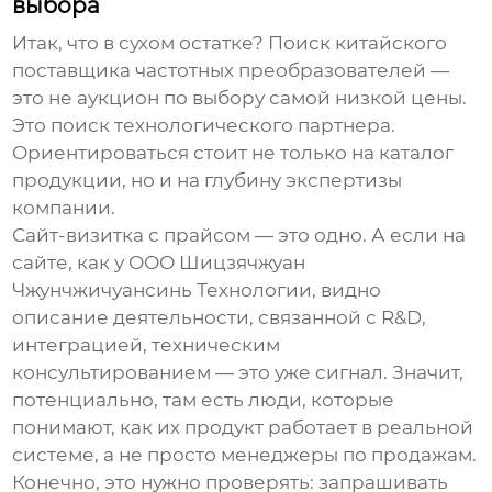
выбора
Итак, что в сухом остатке? Поиск
китайского
поставщика частотных преобразователей
—
это не аукцион по выбору самой низкой цены.
Это поиск технологического партнера.
Ориентироваться стоит не только на каталог
продукции, но и на глубину экспертизы
компании.
Сайт-визитка с прайсом — это одно. А если на
сайте, как у
ООО Шицзячжуан
Чжунчжичуансинь Технологии
, видно
описание деятельности, связанной с R&D,
интеграцией, техническим
консультированием — это уже сигнал. Значит,
потенциально, там есть люди, которые
понимают, как их продукт работает в реальной
системе, а не просто менеджеры по продажам.
Конечно, это нужно проверять: запрашивать