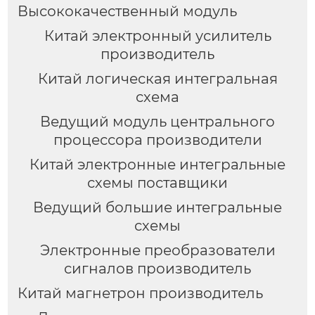
Высококачественный модуль
Китай электронный усилитель
производитель
Китай логическая интегральная
схема
Ведущий модуль центрального
процессора производители
Китай электронные интегральные
схемы поставщики
Ведущий большие интегральные
схемы
Электронные преобразователи
сигналов производитель
Китай магнетрон производитель