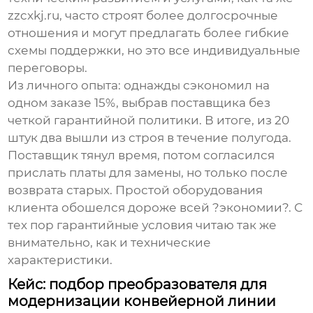
zzcxkj.ru
, часто строят более долгосрочные
отношения и могут предлагать более гибкие
схемы поддержки, но это все индивидуальные
переговоры.
Из личного опыта: однажды сэкономил на
одном заказе 15%, выбрав поставщика без
четкой гарантийной политики. В итоге, из 20
штук два вышли из строя в течение полугода.
Поставщик тянул время, потом согласился
прислать платы для замены, но только после
возврата старых. Простой оборудования
клиента обошелся дороже всей ?экономии?. С
тех пор гарантийные условия читаю так же
внимательно, как и технические
характеристики.
Кейс: подбор преобразователя для
модернизации конвейерной линии