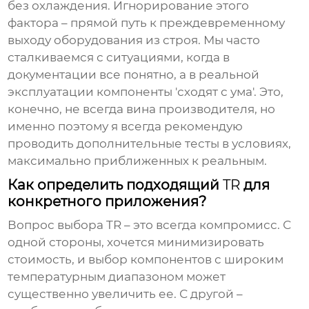
без охлаждения. Игнорирование этого
фактора – прямой путь к преждевременному
выходу оборудования из строя. Мы часто
сталкиваемся с ситуациями, когда в
документации все понятно, а в реальной
эксплуатации компоненты 'сходят с ума'. Это,
конечно, не всегда вина производителя, но
именно поэтому я всегда рекомендую
проводить дополнительные тесты в условиях,
максимально приближенных к реальным.
Как определить подходящий
TR
для
конкретного приложения?
Вопрос выбора
TR
– это всегда компромисс. С
одной стороны, хочется минимизировать
стоимость, и выбор компонентов с широким
температурным диапазоном может
существенно увеличить ее. С другой –