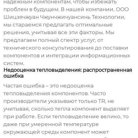
надежным компонентам, чтобы избежать
проблем в будущем. В нашей компании, ООО
Шицзячжуан Чжунчжичуансинь Технологии,
мы стараемся предлагать оптимальные
решения, учитывая все эти факторы. Мы
предлагаем полный спектр услуг, от
технического консультирования до поставки
компонентов и интеграции информационных
систем.
Недооценка тепловыделения: распространенная
ошибка
Частая ошибка – это недооценка
тепловыделения компонентов. Часто
производители указывают только
TR
, не
учитывая, сколько тепла компонент выделяет
при работе. Если тепловыделение велико, то
даже при умеренной температуре
окружающей среды компонент может