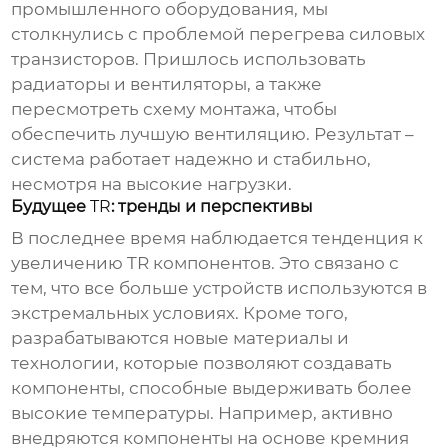
промышленного оборудования, мы
столкнулись с проблемой перегрева силовых
транзисторов. Пришлось использовать
радиаторы и вентиляторы, а также
пересмотреть схему монтажа, чтобы
обеспечить лучшую вентиляцию. Результат –
система работает надежно и стабильно,
несмотря на высокие нагрузки.
Будущее
TR
: тренды и перспективы
В последнее время наблюдается тенденция к
увеличению
TR
компонентов. Это связано с
тем, что все больше устройств используются в
экстремальных условиях. Кроме того,
разрабатываются новые материалы и
технологии, которые позволяют создавать
компоненты, способные выдерживать более
высокие температуры. Например, активно
внедряются компоненты на основе кремния