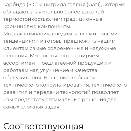
карбида (SiC) и нитрида галлия (GaN), которые
обладают значительно более высокой
термостойкостью, чем традиционные
кремниевые компоненты.
Мы, как компания, следим за всеми новыми
тенденциями и готовы предложить нашим
клиентам самые современные и надежные
решения. Мы постоянно расширяем
ассортимент предлагаемой продукции и
работаем над улучшением качества
обслуживания. Наш опыт в области
технического консультирования, технического
развития и передачи технологий позволяет
нам предлагать оптимальные решения для
самых сложных задач.
Соответствующая