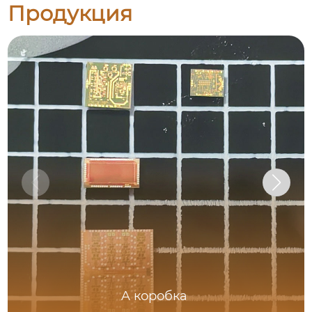
Продукция
A коробка