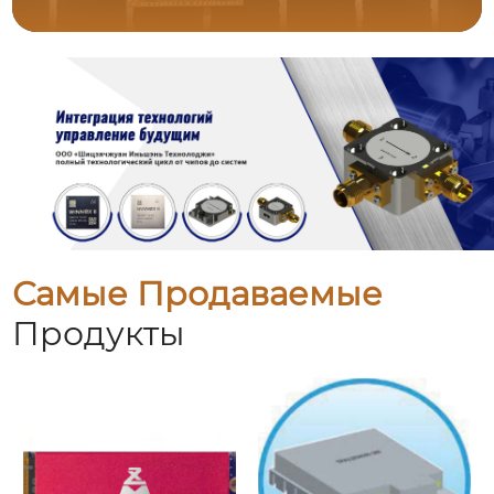
Самые Продаваемые
Продукты