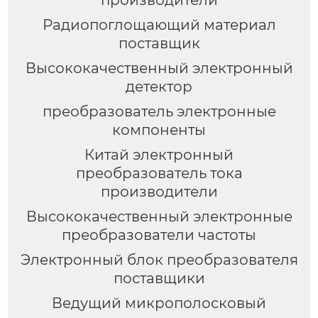
производители
Радиопоглощающий материал
поставщик
Высококачественный электронный
детектор
преобразователь электронные
компоненты
Китай электронный
преобразователь тока
производители
Высококачественный электронные
преобразователи частоты
Электронный блок преобразователя
поставщики
Ведущий микрополосковый