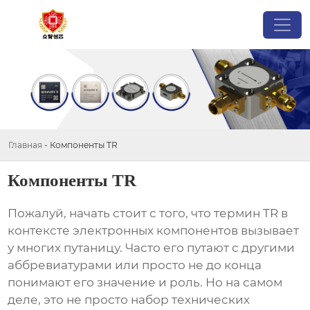
Главная
-
Компоненты TR
Компоненты TR
Пожалуй, начать стоит с того, что термин
TR
в
контексте электронных компонентов вызывает
у многих путаницу. Часто его путают с другими
аббревиатурами или просто не до конца
понимают его значение и роль. Но на самом
деле, это не просто набор технических