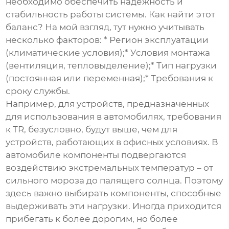
необходимо обеспечить надежность и
стабильность работы системы. Как найти этот
баланс? На мой взгляд, тут нужно учитывать
несколько факторов: * Регион эксплуатации
(климатические условия);* Условия монтажа
(вентиляция, тепловыделение);* Тип нагрузки
(постоянная или переменная);* Требования к
сроку службы.
Например, для устройств, предназначенных
для использования в автомобилях, требования
к
TR
, безусловно, будут выше, чем для
устройств, работающих в офисных условиях. В
автомобиле компоненты подвергаются
воздействию экстремальных температур – от
сильного мороза до палящего солнца. Поэтому
здесь важно выбирать компоненты, способные
выдерживать эти нагрузки. Иногда приходится
прибегать к более дорогим, но более