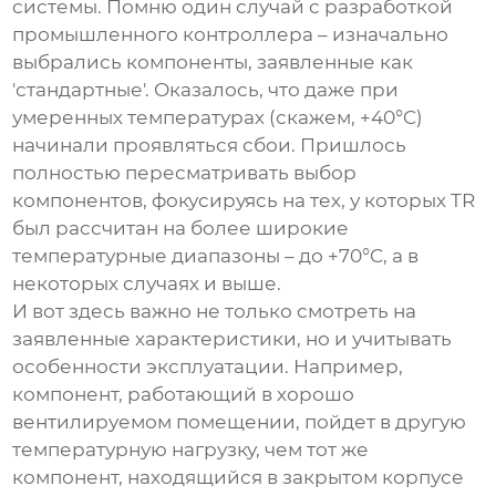
системы. Помню один случай с разработкой
промышленного контроллера – изначально
выбрались компоненты, заявленные как
'стандартные'. Оказалось, что даже при
умеренных температурах (скажем, +40°C)
начинали проявляться сбои. Пришлось
полностью пересматривать выбор
компонентов, фокусируясь на тех, у которых
TR
был рассчитан на более широкие
температурные диапазоны – до +70°C, а в
некоторых случаях и выше.
И вот здесь важно не только смотреть на
заявленные характеристики, но и учитывать
особенности эксплуатации. Например,
компонент, работающий в хорошо
вентилируемом помещении, пойдет в другую
температурную нагрузку, чем тот же
компонент, находящийся в закрытом корпусе