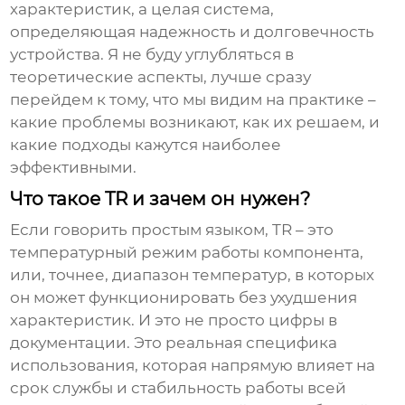
характеристик, а целая система,
определяющая надежность и долговечность
устройства. Я не буду углубляться в
теоретические аспекты, лучше сразу
перейдем к тому, что мы видим на практике –
какие проблемы возникают, как их решаем, и
какие подходы кажутся наиболее
эффективными.
Что такое TR и зачем он нужен?
Если говорить простым языком,
TR
– это
температурный режим работы компонента,
или, точнее, диапазон температур, в которых
он может функционировать без ухудшения
характеристик. И это не просто цифры в
документации. Это реальная специфика
использования, которая напрямую влияет на
срок службы и стабильность работы всей