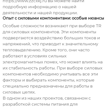
https://www.zzcxkj.ru вы можете найти
подробную информацию о нашей
деятельности и нашей продукции.
Опыт с силовыми компонентами: особые нюансы
Особые сложности возникают при выборе
TR
для силовых компонентов. Эти компоненты
подвергаются воздействию больших токов и
напряжений, что приводит к значительному
тепловыделению. Кроме того, они часто
работают в условиях сильных
электромагнитных помех, что может влиять на
их стабильность работы. При выборе силовых
компонентов необходимо учитывать все эти
факторы и выбирать компоненты, которые
специально предназначены для работы в
силовых цепях.
В одном из наших проектов, связанном с
разработкой системы питания для