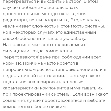
перегреваться и выходить из строя. В этом
случае необходимо использовать
дополнительные методы охлаждения –
радиаторы, вентиляторы и т.д. Это, конечно,
увеличивает сложность и стоимость системы,
но в некоторых случаях это единственный
способ обеспечить надежную работу.
На практике мы часто сталкиваемся с
ситуациями, когда компоненты
'перегреваются' даже при соблюдении всех
норм
TR
. Причина часто кроется в
неправильном расчете тепловыделения или в
недостаточной вентиляции. Поэтому важно
тщательно анализировать тепловые
характеристики компонентов и учитывать их
при проектировании системы. Если возникают
сомнения, лучше перестраховаться и выбрать
компоненты с более низким