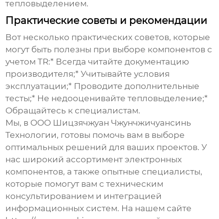
тепловыделением.
Практические советы и рекомендации
Вот несколько практических советов, которые
могут быть полезны при выборе компонентов с
учетом
TR
:* Всегда читайте документацию
производителя;* Учитывайте условия
эксплуатации;* Проводите дополнительные
тесты;* Не недооценивайте тепловыделение;*
Обращайтесь к специалистам.
Мы, в ООО Шицзячжуан Чжунчжичуансинь
Технологии, готовы помочь вам в выборе
оптимальных решений для ваших проектов. У
нас широкий ассортимент электронных
компонентов, а также опытные специалисты,
которые помогут вам с техническим
консультированием и интеграцией
информационных систем. На нашем сайте