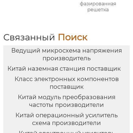
фазированная
решетка
Связанный
Поиск
Ведущий микросхема напряжения
производитель
Китай наземная станция поставщик
Класс электронных компонентов
поставщик
Китай модуль преобразования
частоты производители
Китай операционный усилитель
схема производители