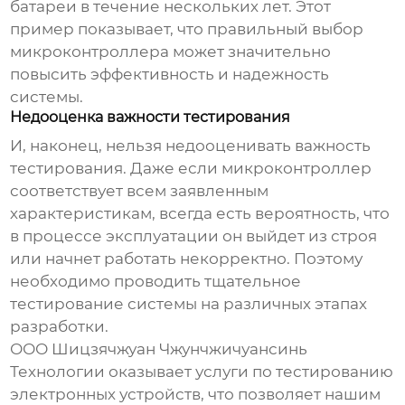
батареи в течение нескольких лет. Этот
пример показывает, что правильный выбор
микроконтроллера может значительно
повысить эффективность и надежность
системы.
Недооценка важности тестирования
И, наконец, нельзя недооценивать важность
тестирования. Даже если микроконтроллер
соответствует всем заявленным
характеристикам, всегда есть вероятность, что
в процессе эксплуатации он выйдет из строя
или начнет работать некорректно. Поэтому
необходимо проводить тщательное
тестирование системы на различных этапах
разработки.
ООО Шицзячжуан Чжунчжичуансинь
Технологии оказывает услуги по тестированию
электронных устройств, что позволяет нашим