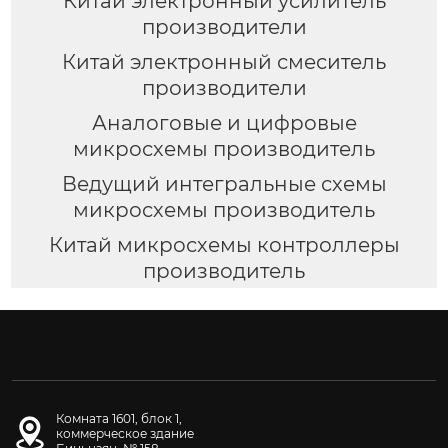
Китай электронный усилитель
производители
Китай электронный смеситель
производители
Аналоговые и цифровые
микросхемы производитель
Ведущий интегральные схемы
микросхемы производитель
Китай микросхемы контроллеры
производитель
Комната 1601, блок 1,
коммерческое здание