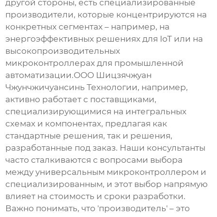
другой стороны, есть специализированные
производители, которые концентрируются на
конкретных сегментах – например, на
энергоэффективных решениях для IoT или на
высокопроизводительных
микроконтроллерах для промышленной
автоматизации.ООО Шицзячжуан
Чжунчжичуансинь Технологии, например,
активно работает с поставщиками,
специализирующимися на интегральных
схемах и компонентах, предлагая как
стандартные решения, так и решения,
разработанные под заказ. Наши консультанты
часто сталкиваются с вопросами выбора
между универсальным микроконтроллером и
специализированным, и этот выбор напрямую
влияет на стоимость и сроки разработки.
Важно понимать, что 'производитель' – это