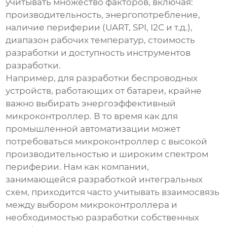
учитывать множество факторов, включая:
производительность, энергопотребление,
наличие периферии (UART, SPI, I2C и т.д.),
диапазон рабочих температур, стоимость
разработки и доступность инструментов
разработки.
Например, для разработки беспроводных
устройств, работающих от батареи, крайне
важно выбирать энергоэффективный
микроконтроллер. В то время как для
промышленной автоматизации может
потребоваться микроконтроллер с высокой
производительностью и широким спектром
периферии. Нам как компании,
занимающейся разработкой интегральных
схем, приходится часто учитывать взаимосвязь
между выбором микроконтроллера и
необходимостью разработки собственных