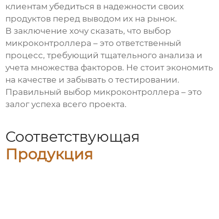
клиентам убедиться в надежности своих
продуктов перед выводом их на рынок.
В заключение хочу сказать, что выбор
микроконтроллера
– это ответственный
процесс, требующий тщательного анализа и
учета множества факторов. Не стоит экономить
на качестве и забывать о тестировании.
Правильный выбор микроконтроллера – это
залог успеха всего проекта.
Соответствующая
Продукция