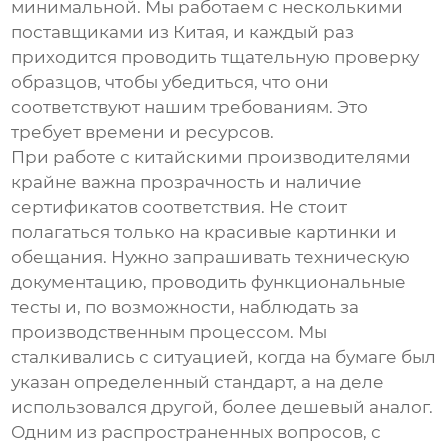
минимальной. Мы работаем с несколькими
поставщиками из Китая, и каждый раз
приходится проводить тщательную проверку
образцов, чтобы убедиться, что они
соответствуют нашим требованиям. Это
требует времени и ресурсов.
При работе с китайскими производителями
крайне важна прозрачность и наличие
сертификатов соответствия. Не стоит
полагаться только на красивые картинки и
обещания. Нужно запрашивать техническую
документацию, проводить функциональные
тесты и, по возможности, наблюдать за
производственным процессом. Мы
сталкивались с ситуацией, когда на бумаге был
указан определенный стандарт, а на деле
использовался другой, более дешевый аналог.
Одним из распространенных вопросов, с