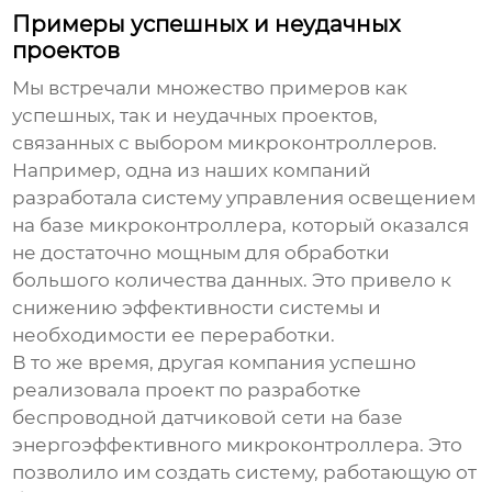
Примеры успешных и неудачных
проектов
Мы встречали множество примеров как
успешных, так и неудачных проектов,
связанных с выбором
микроконтроллеров
.
Например, одна из наших компаний
разработала систему управления освещением
на базе микроконтроллера, который оказался
не достаточно мощным для обработки
большого количества данных. Это привело к
снижению эффективности системы и
необходимости ее переработки.
В то же время, другая компания успешно
реализовала проект по разработке
беспроводной датчиковой сети на базе
энергоэффективного микроконтроллера. Это
позволило им создать систему, работающую от