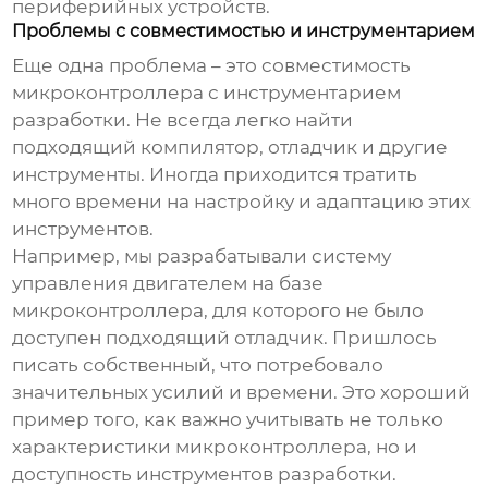
периферийных устройств.
Проблемы с совместимостью и инструментарием
Еще одна проблема – это совместимость
микроконтроллера с инструментарием
разработки. Не всегда легко найти
подходящий компилятор, отладчик и другие
инструменты. Иногда приходится тратить
много времени на настройку и адаптацию этих
инструментов.
Например, мы разрабатывали систему
управления двигателем на базе
микроконтроллера, для которого не было
доступен подходящий отладчик. Пришлось
писать собственный, что потребовало
значительных усилий и времени. Это хороший
пример того, как важно учитывать не только
характеристики микроконтроллера, но и
доступность инструментов разработки.