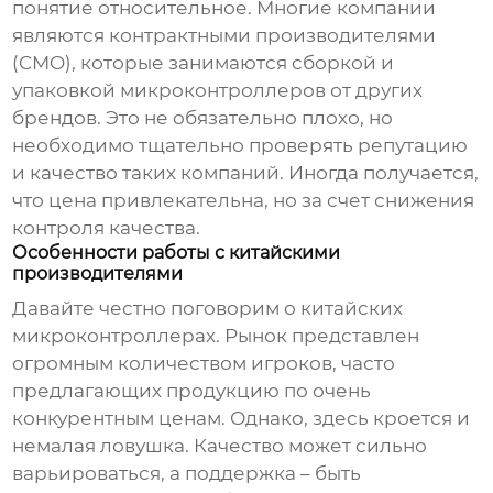
понятие относительное. Многие компании
являются контрактными производителями
(CMO), которые занимаются сборкой и
упаковкой микроконтроллеров от других
брендов. Это не обязательно плохо, но
необходимо тщательно проверять репутацию
и качество таких компаний. Иногда получается,
что цена привлекательна, но за счет снижения
контроля качества.
Особенности работы с китайскими
производителями
Давайте честно поговорим о китайских
микроконтроллерах
. Рынок представлен
огромным количеством игроков, часто
предлагающих продукцию по очень
конкурентным ценам. Однако, здесь кроется и
немалая ловушка. Качество может сильно
варьироваться, а поддержка – быть