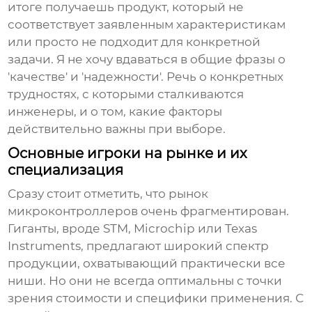
итоге получаешь продукт, который не
соответствует заявленным характеристикам
или просто не подходит для конкретной
задачи. Я не хочу вдаваться в общие фразы о
'качестве' и 'надежности'. Речь о конкретных
трудностях, с которыми сталкиваются
инженеры, и о том, какие факторы
действительно важны при выборе.
Основные игроки на рынке и их
специализация
Сразу стоит отметить, что рынок
микроконтроллеров
очень фрагментирован.
Гиганты, вроде STM, Microchip или Texas
Instruments, предлагают широкий спектр
продукции, охватывающий практически все
ниши. Но они не всегда оптимальны с точки
зрения стоимости и специфики применения. С