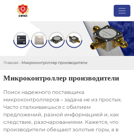
Главная
-
Микроконтроллер производители
Микроконтроллер производители
Поиск надежного поставщика
микроконтроллеров
– задача не из простых.
Часто сталкиваешься с обилием
предложений, разной информацией и, как
следствие, разочарованиями. Кажется, что
производители обещают золотые горы, а в