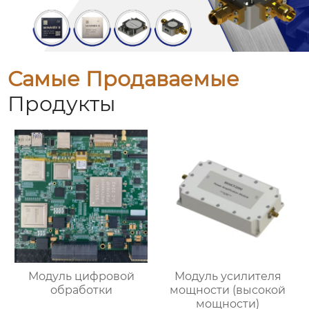
Самые Продаваемые
Продукты
Модуль цифровой
Модуль усилителя
обработки
мощности (высокой
мощности)