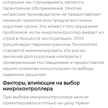
которыми мы сталкиваемся, является
гарантийное обслуживание. Многие
китайские производители не предоставляют
никакой гарантии или предлагают очень
короткие сроки. Это может стать серьезной
проблемой, если микроконтроллер выйдет из
строя в процессе эксплуатации. ООО
Шицзячжуан Чжунчжичуансинь Технологии
старается минимизировать эти риски,
заключая долгосрочные контракты с
проверенными поставщиками и предоставляя
нашим клиентам консультации по выбору
надежных решений.
Факторы, влияющие на выбор
микроконтроллера
При выборе
микроконтроллера
нельзя
ориентироваться только на цену. Нужно