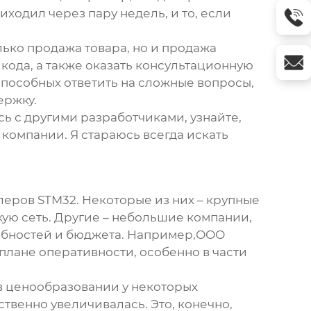
иходил через пару недель, и то, если
ько продажа товара, но и продажа
кода, а также оказать консультационную
пособных ответить на сложные вопросы,
ержку.
сь с другими разработчиками, узнайте,
компании. Я стараюсь всегда искать
ров STM32. Некоторые из них – крупные
ю сеть. Другие – небольшие компании,
ебностей и бюджета. Например,ООО
 плане оперативности, особенно в части
 в ценообразовании у некоторых
ственно увеличивалась. Это, конечно,