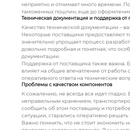
неприятно и отнимает много времени. По
таможенных пошлин, еще до оформления 
Техническая документация и поддержка от
Качество технической документации – ва
Некоторые поставщики предоставляют тол
значительно упрощает процесс разработ
довольно подробная и понятная, что осо
документации.
Поддержка от поставщика также важна. Б
влияет на общее впечатление от работы
оперативного ответа на технические воп
Проблемы с качеством компонентов
К сожалению, не всегда все идет гладко.
неправильным хранением, транспортиров
сообщить об этом поставщику и потребо
ситуации, старались оперативно решать 
Важно помнить, что не стоит экономить 