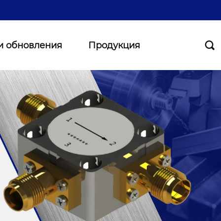
и обновления
Продукция
