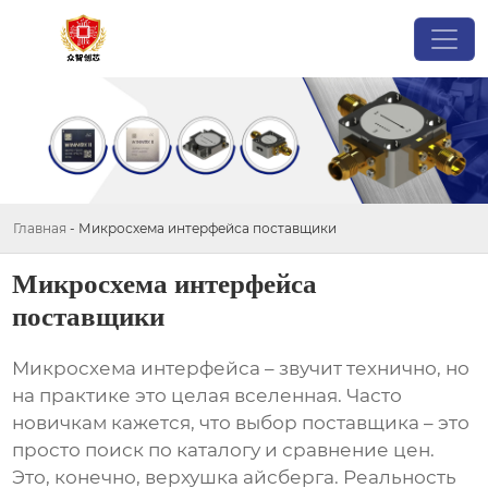
Главная
-
Микросхема интерфейса поставщики
Микросхема интерфейса
поставщики
Микросхема интерфейса
– звучит технично, но
на практике это целая вселенная. Часто
новичкам кажется, что выбор поставщика – это
просто поиск по каталогу и сравнение цен.
Это, конечно, верхушка айсберга. Реальность