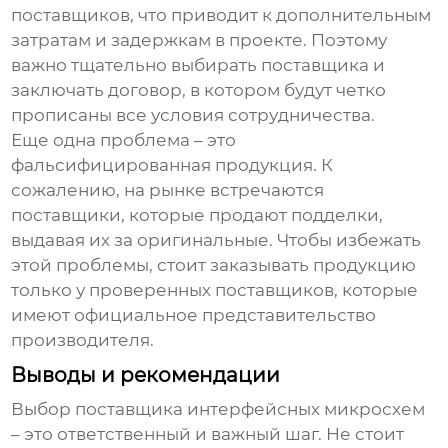
поставщиков, что приводит к дополнительным
затратам и задержкам в проекте. Поэтому
важно тщательно выбирать поставщика и
заключать договор, в котором будут четко
прописаны все условия сотрудничества.
Еще одна проблема – это
фальсифицированная продукция. К
сожалению, на рынке встречаются
поставщики, которые продают подделки,
выдавая их за оригинальные. Чтобы избежать
этой проблемы, стоит заказывать продукцию
только у проверенных поставщиков, которые
имеют официальное представительство
производителя.
Выводы и рекомендации
Выбор поставщика
интерфейсных микросхем
– это ответственный и важный шаг. Не стоит