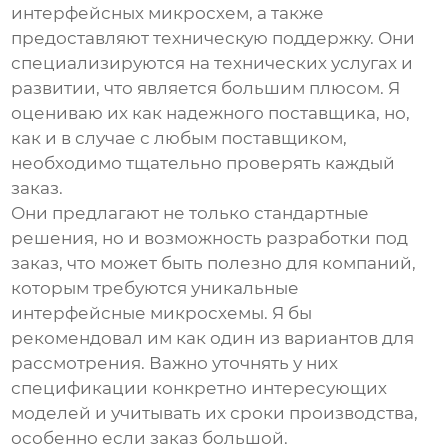
интерфейсных микросхем
, а также
предоставляют техническую поддержку. Они
специализируются на технических услугах и
развитии, что является большим плюсом. Я
оцениваю их как надежного поставщика, но,
как и в случае с любым поставщиком,
необходимо тщательно проверять каждый
заказ.
Они предлагают не только стандартные
решения, но и возможность разработки под
заказ, что может быть полезно для компаний,
которым требуются уникальные
интерфейсные микросхемы
. Я бы
рекомендовал им как один из вариантов для
рассмотрения. Важно уточнять у них
спецификации конкретно интересующих
моделей и учитывать их сроки производства,
особенно если заказ большой.