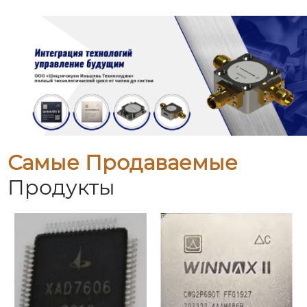
Самые Продаваемые
Продукты