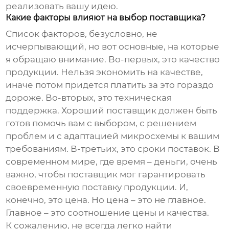
реализовать вашу идею.
Какие факторы влияют на выбор поставщика?
Список факторов, безусловно, не
исчерпывающий, но вот основные, на которые
я обращаю внимание. Во-первых, это качество
продукции. Нельзя экономить на качестве,
иначе потом придется платить за это гораздо
дороже. Во-вторых, это техническая
поддержка. Хороший поставщик должен быть
готов помочь вам с выбором, с решением
проблем и с адаптацией микросхемы к вашим
требованиям. В-третьих, это сроки поставок. В
современном мире, где время – деньги, очень
важно, чтобы поставщик мог гарантировать
своевременную поставку продукции. И,
конечно, это цена. Но цена – это не главное.
Главное – это соотношение цены и качества.
К сожалению, не всегда легко найти