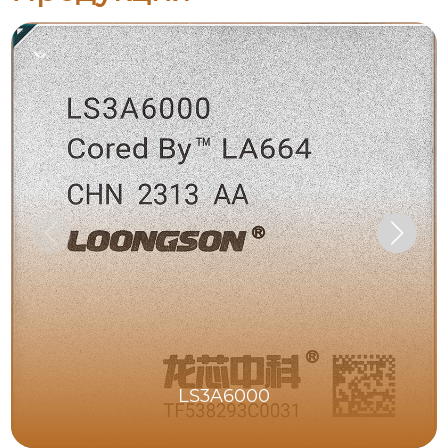
LS3A6000