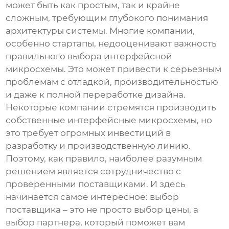
может быть как простым, так и крайне
сложным, требующим глубокого понимания
архитектуры системы. Многие компании,
особенно стартапы, недооценивают важность
правильного выбора интерфейсной
микросхемы. Это может привести к серьезным
проблемам с отладкой, производительностью
и даже к полной переработке дизайна.
Некоторые компании стремятся производить
собственные
интерфейсные микросхемы
, но
это требует огромных инвестиций в
разработку и производственную линию.
Поэтому, как правило, наиболее разумным
решением является сотрудничество с
проверенными поставщиками. И здесь
начинается самое интересное: выбор
поставщика – это не просто выбор цены, а
выбор партнера, который поможет вам