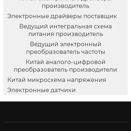
производитель
Электронные драйверы поставщик
Ведущий интегральная схема
питания производитель
Ведущий электронный
преобразователь частоты
Китай аналого-цифровой
преобразователь производители
Китай микросхема напряжения
Электронные датчики