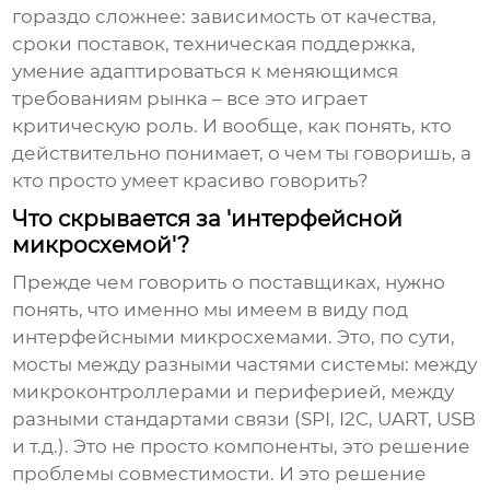
гораздо сложнее: зависимость от качества,
сроки поставок, техническая поддержка,
умение адаптироваться к меняющимся
требованиям рынка – все это играет
критическую роль. И вообще, как понять, кто
действительно понимает, о чем ты говоришь, а
кто просто умеет красиво говорить?
Что скрывается за 'интерфейсной
микросхемой'?
Прежде чем говорить о поставщиках, нужно
понять, что именно мы имеем в виду под
интерфейсными микросхемами
. Это, по сути,
мосты между разными частями системы: между
микроконтроллерами и периферией, между
разными стандартами связи (SPI, I2C, UART, USB
и т.д.). Это не просто компоненты, это решение
проблемы совместимости. И это решение