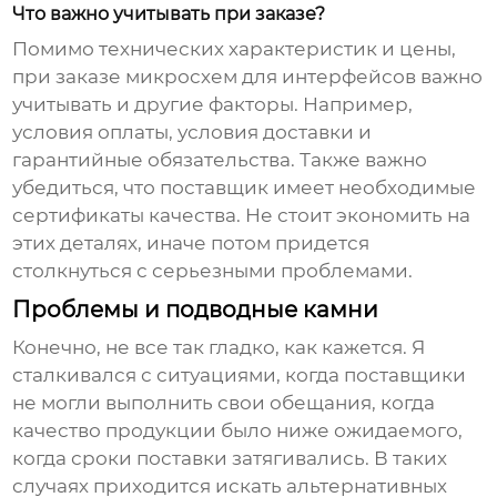
Что важно учитывать при заказе?
Помимо технических характеристик и цены,
при заказе
микросхем для интерфейсов
важно
учитывать и другие факторы. Например,
условия оплаты, условия доставки и
гарантийные обязательства. Также важно
убедиться, что поставщик имеет необходимые
сертификаты качества. Не стоит экономить на
этих деталях, иначе потом придется
столкнуться с серьезными проблемами.
Проблемы и подводные камни
Конечно, не все так гладко, как кажется. Я
сталкивался с ситуациями, когда поставщики
не могли выполнить свои обещания, когда
качество продукции было ниже ожидаемого,
когда сроки поставки затягивались. В таких
случаях приходится искать альтернативных