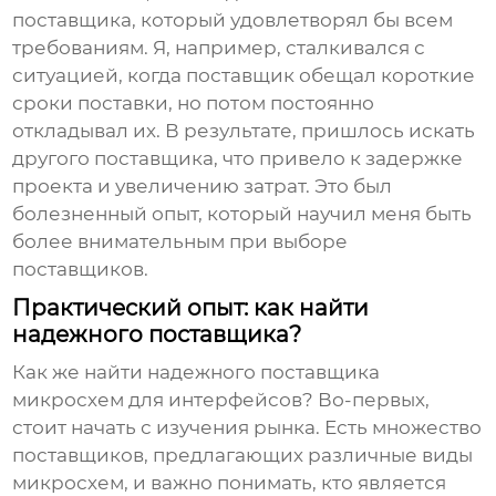
поставщика, который удовлетворял бы всем
требованиям. Я, например, сталкивался с
ситуацией, когда поставщик обещал короткие
сроки поставки, но потом постоянно
откладывал их. В результате, пришлось искать
другого поставщика, что привело к задержке
проекта и увеличению затрат. Это был
болезненный опыт, который научил меня быть
более внимательным при выборе
поставщиков.
Практический опыт: как найти
надежного поставщика?
Как же найти надежного поставщика
микросхем для интерфейсов
? Во-первых,
стоит начать с изучения рынка. Есть множество
поставщиков, предлагающих различные виды
микросхем, и важно понимать, кто является