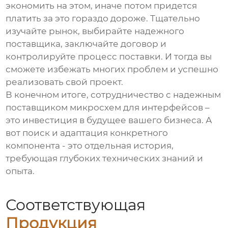
экономить на этом, иначе потом придется
платить за это гораздо дороже. Тщательно
изучайте рынок, выбирайте надежного
поставщика, заключайте договор и
контролируйте процесс поставки. И тогда вы
сможете избежать многих проблем и успешно
реализовать свой проект.
В конечном итоге, сотрудничество с надежным
поставщиком
микросхем для интерфейсов
–
это инвестиция в будущее вашего бизнеса. А
вот поиск и адаптация конкретного
компонента - это отдельная история,
требующая глубоких технических знаний и
опыта.
Соответствующая
Продукция