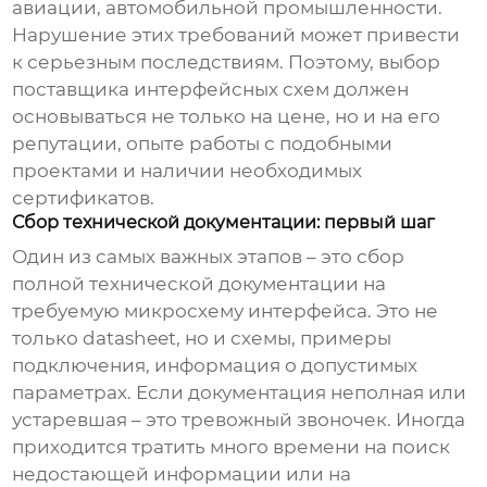
авиации, автомобильной промышленности.
Нарушение этих требований может привести
к серьезным последствиям. Поэтому, выбор
поставщика интерфейсных схем
должен
основываться не только на цене, но и на его
репутации, опыте работы с подобными
проектами и наличии необходимых
сертификатов.
Сбор технической документации: первый шаг
Один из самых важных этапов – это сбор
полной технической документации на
требуемую
микросхему интерфейса
. Это не
только datasheet, но и схемы, примеры
подключения, информация о допустимых
параметрах. Если документация неполная или
устаревшая – это тревожный звоночек. Иногда
приходится тратить много времени на поиск
недостающей информации или на