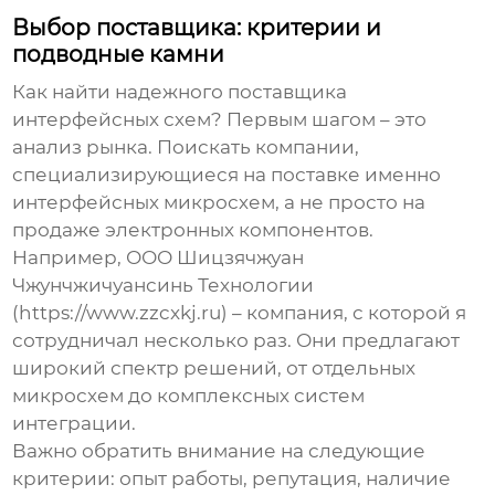
Выбор поставщика: критерии и
подводные камни
Как найти надежного
поставщика
интерфейсных схем
? Первым шагом – это
анализ рынка. Поискать компании,
специализирующиеся на поставке именно
интерфейсных микросхем, а не просто на
продаже электронных компонентов.
Например, ООО Шицзячжуан
Чжунчжичуансинь Технологии
(https://www.zzcxkj.ru) – компания, с которой я
сотрудничал несколько раз. Они предлагают
широкий спектр решений, от отдельных
микросхем до комплексных систем
интеграции.
Важно обратить внимание на следующие
критерии: опыт работы, репутация, наличие