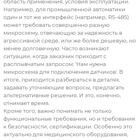
область применения, условия эксплуатации.
Например, для промышленной автоматики
один и тот же интерфейс (например, RS-485)
может требовать совершенно разную
микросхему, отвечающую за надежность в
агрессивной среде, или же более дешевую, но
менее долговечную. Часто возникают
ситуации, когда заказчик приходит с
расплывчатым запросом: 'Нам нужна
микросхема для подключения датчиков'. В
итоге, приходится разбираться в деталях,
задавать уточняющие вопросы, предлагать
альтернативные решения. И это, конечно,
отнимает время.
Кроме того, важно понимать не только
функциональные требования, но и требования
к безопасности, сертификации. Особенно это
актуально для медицинского оборудования,