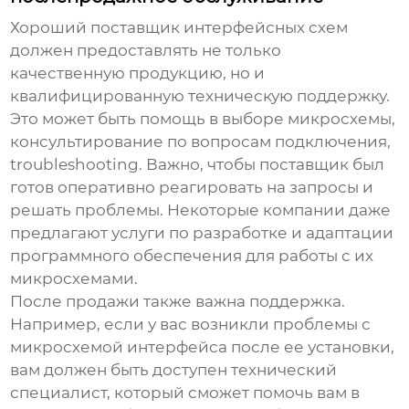
Хороший
поставщик интерфейсных схем
должен предоставлять не только
качественную продукцию, но и
квалифицированную техническую поддержку.
Это может быть помощь в выборе микросхемы,
консультирование по вопросам подключения,
troubleshooting. Важно, чтобы поставщик был
готов оперативно реагировать на запросы и
решать проблемы. Некоторые компании даже
предлагают услуги по разработке и адаптации
программного обеспечения для работы с их
микросхемами.
После продажи также важна поддержка.
Например, если у вас возникли проблемы с
микросхемой интерфейса
после ее установки,
вам должен быть доступен технический
специалист, который сможет помочь вам в