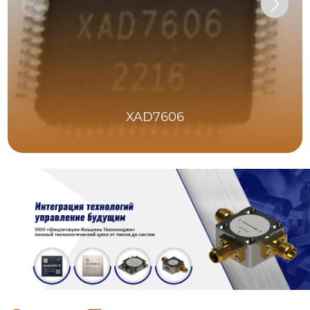
XAD7606