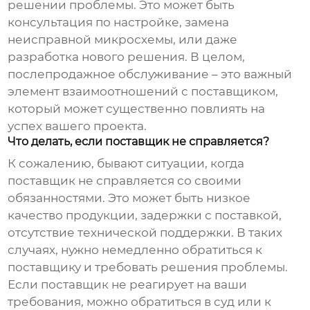
решении проблемы. Это может быть
консультация по настройке, замена
неисправной микросхемы, или даже
разработка нового решения. В целом,
послепродажное обслуживание – это важный
элемент взаимоотношений с поставщиком,
который может существенно повлиять на
успех вашего проекта.
Что делать, если поставщик не справляется?
К сожалению, бывают ситуации, когда
поставщик не справляется со своими
обязанностями. Это может быть низкое
качество продукции, задержки с поставкой,
отсутствие технической поддержки. В таких
случаях, нужно немедленно обратиться к
поставщику и требовать решения проблемы.
Если поставщик не реагирует на ваши
требования, можно обратиться в суд или к