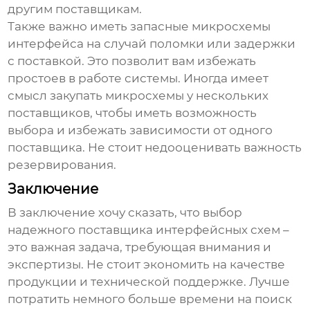
другим поставщикам.
Также важно иметь запасные
микросхемы
интерфейса
на случай поломки или задержки
с поставкой. Это позволит вам избежать
простоев в работе системы. Иногда имеет
смысл закупать микросхемы у нескольких
поставщиков, чтобы иметь возможность
выбора и избежать зависимости от одного
поставщика. Не стоит недооценивать важность
резервирования.
Заключение
В заключение хочу сказать, что выбор
надежного
поставщика интерфейсных схем
–
это важная задача, требующая внимания и
экспертизы. Не стоит экономить на качестве
продукции и технической поддержке. Лучше
потратить немного больше времени на поиск