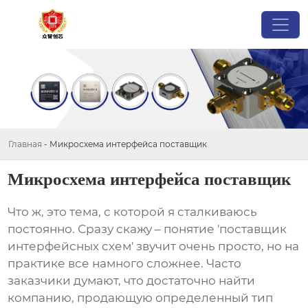
Главная
-
Микросхема интерфейса поставщик
Микросхема интерфейса поставщик
Что ж, это тема, с которой я сталкиваюсь
постоянно. Сразу скажу – понятие 'поставщик
интерфейсных схем' звучит очень просто, но на
практике все намного сложнее. Часто
заказчики думают, что достаточно найти
компанию, продающую определенный тип