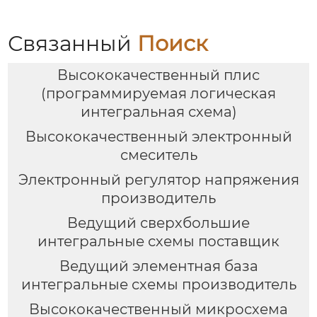
Связанный
Поиск
Высококачественный плис
(программируемая логическая
интегральная схема)
Высококачественный электронный
смеситель
Электронный регулятор напряжения
производитель
Ведущий сверхбольшие
интегральные схемы поставщик
Ведущий элементная база
интегральные схемы производитель
Высококачественный микросхема