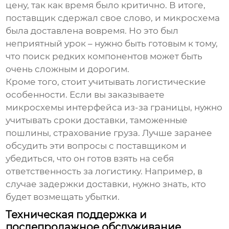
цену, так как время было критично. В итоге,
поставщик сдержал свое слово, и микросхема
была доставлена вовремя. Но это был
неприятный урок – нужно быть готовым к тому,
что поиск редких компонентов может быть
очень сложным и дорогим.
Кроме того, стоит учитывать логистические
особенности. Если вы заказываете
микросхемы интерфейса
из-за границы, нужно
учитывать сроки доставки, таможенные
пошлины, страхование груза. Лучше заранее
обсудить эти вопросы с поставщиком и
убедиться, что он готов взять на себя
ответственность за логистику. Например, в
случае задержки доставки, нужно знать, кто
будет возмещать убытки.
Техническая поддержка и
послепродажное обслуживание