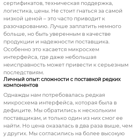
сертификатов, техническая поддержка,
логистика, цены. Не стоит гнаться за самой
низкой ценой – это часто приводит к
разочарованию. Лучше заплатить немного
больше, но быть уверенным в качестве
продукции и надежности поставщика.
Особенно это касается
микросхем
интерфейса
, где даже небольшая
неисправность может привести к серьезным
последствиям.
Личный опыт: сложности с поставкой редких
компонентов
Однажды нам потребовалась редкая
микросхема интерфейса, которая была в
дефиците. Мы обратились к нескольким
поставщикам, и только один из них смог ее
найти. Но цена оказалась в два раза выше, чем
у других. Мы согласились на более высокую