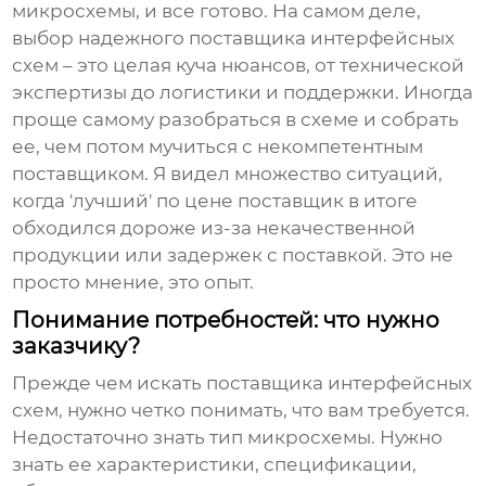
микросхемы, и все готово. На самом деле,
выбор надежного
поставщика интерфейсных
схем
– это целая куча нюансов, от технической
экспертизы до логистики и поддержки. Иногда
проще самому разобраться в схеме и собрать
ее, чем потом мучиться с некомпетентным
поставщиком. Я видел множество ситуаций,
когда 'лучший' по цене поставщик в итоге
обходился дороже из-за некачественной
продукции или задержек с поставкой. Это не
просто мнение, это опыт.
Понимание потребностей: что нужно
заказчику?
Прежде чем искать
поставщика интерфейсных
схем
, нужно четко понимать, что вам требуется.
Недостаточно знать тип микросхемы. Нужно
знать ее характеристики, спецификации,