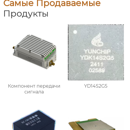
Самые Продаваемые
Продукты
Компонент передачи
YD14S2G5
сигнала