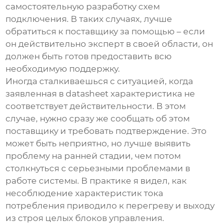
самостоятельную разработку схем
подключения. В таких случаях, лучше
обратиться к поставщику за помощью – если
он действительно эксперт в своей области, он
должен быть готов предоставить всю
необходимую поддержку.
Иногда сталкиваешься с ситуацией, когда
заявленная в datasheet характеристика не
соответствует действительности. В этом
случае, нужно сразу же сообщать об этом
поставщику и требовать подтверждение. Это
может быть неприятно, но лучше выявить
проблему на ранней стадии, чем потом
столкнуться с серьезными проблемами в
работе системы. В практике я видел, как
несоблюдение характеристик тока
потребления приводило к перегреву и выходу
из строя целых блоков управления.