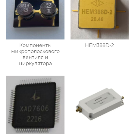
Компоненты
HEM388D-2
микрополоскового
вентиля и
циркулятора