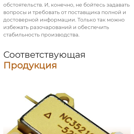
обстоятельств. И, конечно, не бойтесь задавать
вопросы и требовать от поставщика полной и
достоверной информации. Только так можно
избежать разочарований и обеспечить
стабильность производства.
Соответствующая
Продукция