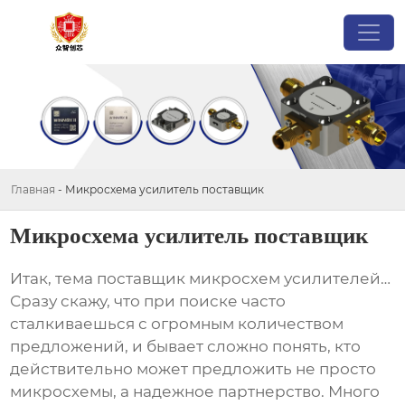
Главная
-
Микросхема усилитель поставщик
Микросхема усилитель поставщик
Итак, тема
поставщик микросхем усилителей
…
Сразу скажу, что при поиске часто
сталкиваешься с огромным количеством
предложений, и бывает сложно понять, кто
действительно может предложить не просто
микросхемы, а надежное партнерство. Много