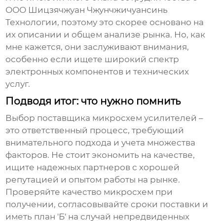
ООО Шицзячжуан Чжунчжичуансинь
Технологии, поэтому это скорее основано на
их описании и общем анализе рынка. Но, как
мне кажется, они заслуживают внимания,
особенно если ищете широкий спектр
электронных компонентов и технических
услуг.
Подводя итог: что нужно помнить
Выбор
поставщика микросхем усилителей
–
это ответственный процесс, требующий
внимательного подхода и учета множества
факторов. Не стоит экономить на качестве,
ищите надежных партнеров с хорошей
репутацией и опытом работы на рынке.
Проверяйте качество микросхем при
получении, согласовывайте сроки поставки и
иметь план 'Б' на случай непредвиденных