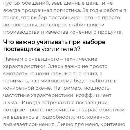
пустых обещаний, завышенные цены, и не
всегда прозрачная логистика. За годы работы я
понял, что выбор поставщика – это не просто
вопрос цены, это вопрос стабильности
производства и качества конечного продукта.
Что важно учитывать при выборе
поставщика
усилителей
?
Начнем с очевидного – технические
характеристики. Здесь важно не просто
смотреть на номинальные значения, а
понимать, как микросхема будет работать в
конкретной схеме. Например, мощность,
частотные характеристики, коэффициент
шума... Иногда встречаются поставщики,
которые просто перечисляют характеристики,
не вдаваясь в подробности, что, конечно,
вызывает сомнения. Лично для меня, критично