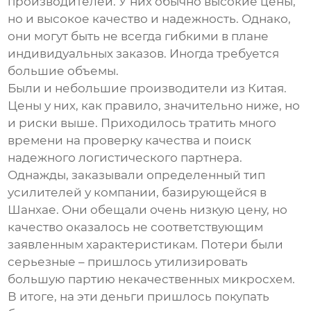
производителей. У них обычно высокие цены,
но и высокое качество и надежность. Однако,
они могут быть не всегда гибкими в плане
индивидуальных заказов. Иногда требуется
большие объемы.
Были и небольшие производители из Китая.
Цены у них, как правило, значительно ниже, но
и риски выше. Приходилось тратить много
времени на проверку качества и поиск
надежного логистического партнера.
Однажды, заказывали определенный тип
усилителей
у компании, базирующейся в
Шанхае. Они обещали очень низкую цену, но
качество оказалось не соответствующим
заявленным характеристикам. Потери были
серьезные – пришлось утилизировать
большую партию некачественных микросхем.
В итоге, на эти деньги пришлось покупать