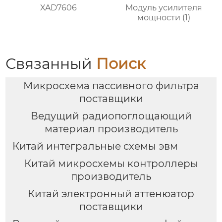
XAD7606
Модуль усилителя
мощности (1)
Связанный
Поиск
Микросхема пассивного фильтра
поставщики
Ведущий радиопоглощающий
материал производитель
Китай интегральные схемы эвм
Китай микросхемы контроллеры
производитель
Китай электронный аттенюатор
поставщики