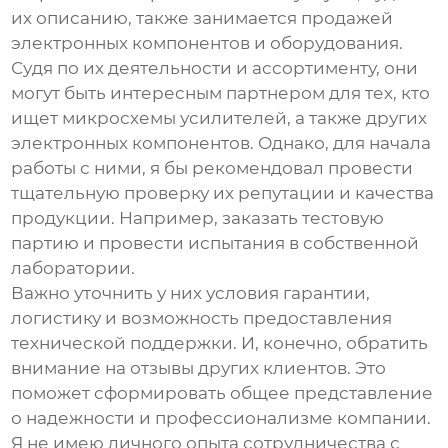
их описанию, также занимается продажей
электронных компонентов и оборудования.
Судя по их деятельности и ассортименту, они
могут быть интересным партнером для тех, кто
ищет
микросхемы усилителей
, а также других
электронных компонентов. Однако, для начала
работы с ними, я бы рекомендовал провести
тщательную проверку их репутации и качества
продукции. Например, заказать тестовую
партию и провести испытания в собственной
лаборатории.
Важно уточнить у них условия гарантии,
логистику и возможность предоставления
технической поддержки. И, конечно, обратить
внимание на отзывы других клиентов. Это
поможет сформировать общее представление
о надежности и профессионализме компании.
Я не имею личного опыта сотрудничества с