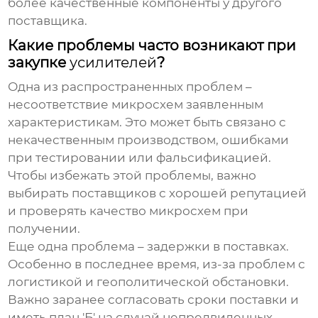
более качественные компоненты у другого
поставщика.
Какие проблемы часто возникают при
закупке
усилителей
?
Одна из распространенных проблем –
несоответствие микросхем заявленным
характеристикам. Это может быть связано с
некачественным производством, ошибками
при тестировании или фальсификацией.
Чтобы избежать этой проблемы, важно
выбирать поставщиков с хорошей репутацией
и проверять качество микросхем при
получении.
Еще одна проблема – задержки в поставках.
Особенно в последнее время, из-за проблем с
логистикой и геополитической обстановки.
Важно заранее согласовать сроки поставки и
иметь план 'Б' на случай непредвиденных