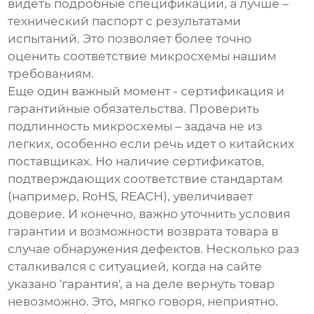
видеть подробные спецификации, а лучше –
технический паспорт с результатами
испытаний. Это позволяет более точно
оценить соответствие микросхемы нашим
требованиям.
Еще один важный момент - сертификация и
гарантийные обязательства. Проверить
подлинность микросхемы – задача не из
легких, особенно если речь идет о китайских
поставщиках. Но наличие сертификатов,
подтверждающих соответствие стандартам
(например, RoHS, REACH), увеличивает
доверие. И конечно, важно уточнить условия
гарантии и возможности возврата товара в
случае обнаружения дефектов. Несколько раз
сталкивался с ситуацией, когда на сайте
указано 'гарантия', а на деле вернуть товар
невозможно. Это, мягко говоря, неприятно.