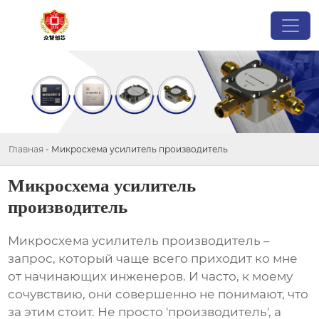
Главная
-
Микросхема усилитель производитель
Микросхема усилитель
производитель
Микросхема усилитель производитель
–
запрос, который чаще всего приходит ко мне
от начинающих инженеров. И часто, к моему
сочувствию, они совершенно не понимают, что
за этим стоит. Не просто 'производитель', а