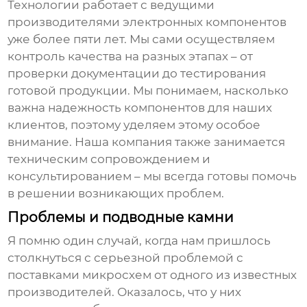
Технологии работает с ведущими
производителями электронных компонентов
уже более пяти лет. Мы сами осуществляем
контроль качества на разных этапах – от
проверки документации до тестирования
готовой продукции. Мы понимаем, насколько
важна надежность компонентов для наших
клиентов, поэтому уделяем этому особое
внимание. Наша компания также занимается
техническим сопровождением и
консультированием – мы всегда готовы помочь
в решении возникающих проблем.
Проблемы и подводные камни
Я помню один случай, когда нам пришлось
столкнуться с серьезной проблемой с
поставками микросхем от одного из известных
производителей. Оказалось, что у них