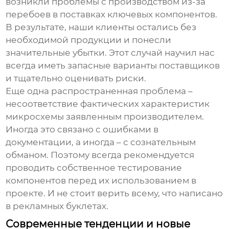
возникли проблемы с производством из-за
перебоев в поставках ключевых компонентов.
В результате, наши клиенты остались без
необходимой продукции и понесли
значительные убытки. Этот случай научил нас
всегда иметь запасные варианты поставщиков
и тщательно оценивать риски.
Еще одна распространенная проблема –
несоответствие фактических характеристик
микросхемы заявленным производителем.
Иногда это связано с ошибками в
документации, а иногда – с сознательным
обманом. Поэтому всегда рекомендуется
проводить собственное тестирование
компонентов перед их использованием в
проекте. И не стоит верить всему, что написано
в рекламных буклетах.
Современные тенденции и новые