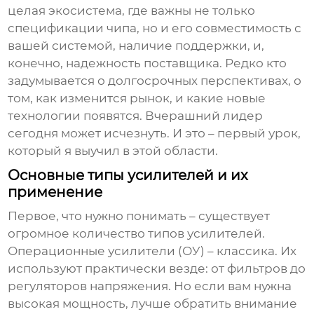
целая экосистема, где важны не только
спецификации чипа, но и его совместимость с
вашей системой, наличие поддержки, и,
конечно, надежность поставщика. Редко кто
задумывается о долгосрочных перспективах, о
том, как изменится рынок, и какие новые
технологии появятся. Вчерашний лидер
сегодня может исчезнуть. И это – первый урок,
который я выучил в этой области.
Основные типы усилителей и их
применение
Первое, что нужно понимать – существует
огромное количество типов усилителей.
Операционные усилители (ОУ) – классика. Их
используют практически везде: от фильтров до
регуляторов напряжения. Но если вам нужна
высокая мощность, лучше обратить внимание