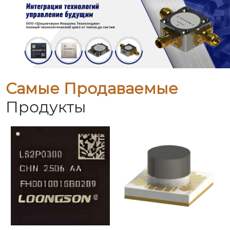
Самые Продаваемые
Продукты