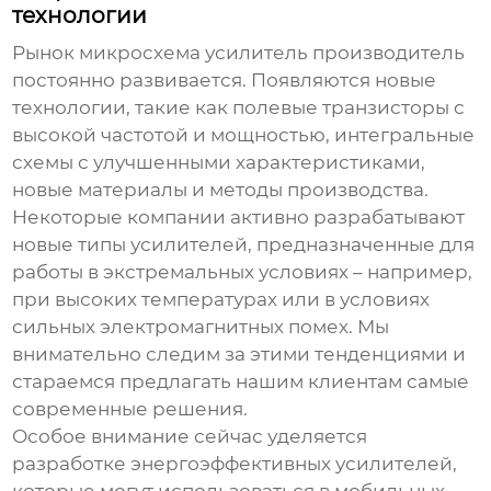
технологии
Рынок
микросхема усилитель производитель
постоянно развивается. Появляются новые
технологии, такие как полевые транзисторы с
высокой частотой и мощностью, интегральные
схемы с улучшенными характеристиками,
новые материалы и методы производства.
Некоторые компании активно разрабатывают
новые типы усилителей, предназначенные для
работы в экстремальных условиях – например,
при высоких температурах или в условиях
сильных электромагнитных помех. Мы
внимательно следим за этими тенденциями и
стараемся предлагать нашим клиентам самые
современные решения.
Особое внимание сейчас уделяется
разработке энергоэффективных усилителей,