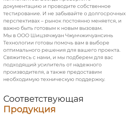
документацию и проводите собственное
тестирование. И не забывайте о долгосрочных
перспективах – рынок постоянно меняется, и
важно быть готовым к новым вызовам.
Мы в ООО Шицзячжуан Чжунчжичуансинь
Технологии готовы помочь вам в выборе
оптимального решения для вашего проекта.
Свяжитесь с нами, и мы подберем для вас
подходящий усилитель от надежного
производителя, а также предоставим
необходимую техническую поддержку.
Соответствующая
Продукция