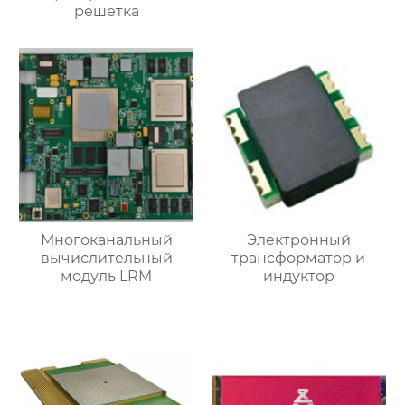
решетка
Многоканальный
Электронный
вычислительный
трансформатор и
модуль LRM
индуктор