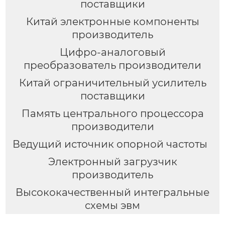
поставщики
Китай электронные компоненты
производитель
Цифро-аналоговый
преобразователь производители
Китай ограничительный усилитель
поставщики
Память центрального процессора
производители
Ведущий источник опорной частоты
Электронный загрузчик
производитель
Высококачественный интегральные
схемы эвм