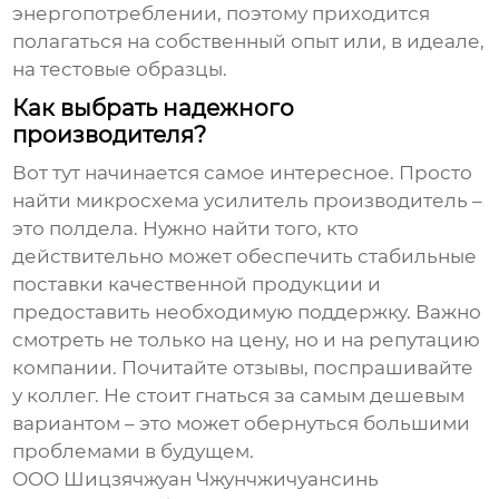
энергопотреблении, поэтому приходится
полагаться на собственный опыт или, в идеале,
на тестовые образцы.
Как выбрать надежного
производителя?
Вот тут начинается самое интересное. Просто
найти
микросхема усилитель производитель
–
это полдела. Нужно найти того, кто
действительно может обеспечить стабильные
поставки качественной продукции и
предоставить необходимую поддержку. Важно
смотреть не только на цену, но и на репутацию
компании. Почитайте отзывы, поспрашивайте
у коллег. Не стоит гнаться за самым дешевым
вариантом – это может обернуться большими
проблемами в будущем.
ООО Шицзячжуан Чжунчжичуансинь