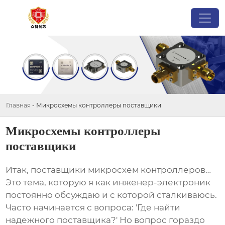
Главная
-
Микросхемы контроллеры поставщики
Микросхемы контроллеры
поставщики
Итак,
поставщики микросхем контроллеров
…
Это тема, которую я как инженер-электроник
постоянно обсуждаю и с которой сталкиваюсь.
Часто начинается с вопроса: 'Где найти
надежного поставщика?' Но вопрос гораздо