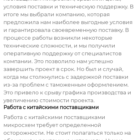
условия поставки и техническую поддержку. В
итоге мы выбрали компанию, которая
предложила нам наиболее выгодные условия
и гарантировала своевременную поставку. В
процессе работы возникли некоторые
технические сложности, и мы получили
оперативную поддержку от специалистов
компании. Это позволило нам успешно
завершить проект в срок. Но был и случай,
когда мы столкнулись с задержкой поставки
из-за проблем с таможенным оформлением.
Это привело к срыву графика производства и
увеличению стоимости проекта.
Работа с китайскими поставщиками
Работа с китайскими
поставщиками
микросхем
требует определенной
осторожности. Не стоит полагаться только на