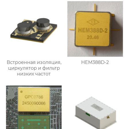
Встроенная изоляция,
HEM388D-2
циркулятор и фильтр
низких частот