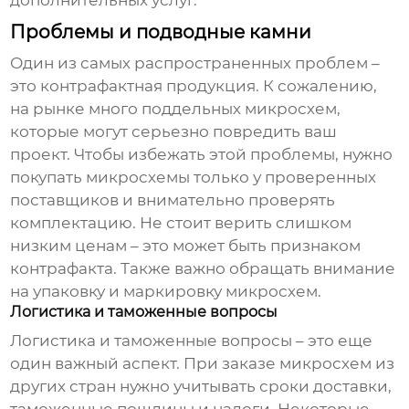
дополнительных услуг.
Проблемы и подводные камни
Один из самых распространенных проблем –
это контрафактная продукция. К сожалению,
на рынке много поддельных микросхем,
которые могут серьезно повредить ваш
проект. Чтобы избежать этой проблемы, нужно
покупать микросхемы только у проверенных
поставщиков и внимательно проверять
комплектацию. Не стоит верить слишком
низким ценам – это может быть признаком
контрафакта. Также важно обращать внимание
на упаковку и маркировку микросхем.
Логистика и таможенные вопросы
Логистика и таможенные вопросы – это еще
один важный аспект. При заказе микросхем из
других стран нужно учитывать сроки доставки,