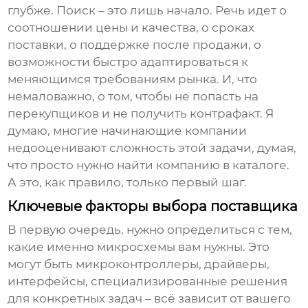
глубже. Поиск – это лишь начало. Речь идет о
соотношении цены и качества, о сроках
поставки, о поддержке после продажи, о
возможности быстро адаптироваться к
меняющимся требованиям рынка. И, что
немаловажно, о том, чтобы не попасть на
перекупщиков и не получить контрафакт. Я
думаю, многие начинающие компании
недооценивают сложность этой задачи, думая,
что просто нужно найти компанию в каталоге.
А это, как правило, только первый шаг.
Ключевые факторы выбора поставщика
В первую очередь, нужно определиться с тем,
какие именно микросхемы вам нужны. Это
могут быть микроконтроллеры, драйверы,
интерфейсы, специализированные решения
для конкретных задач – всё зависит от вашего