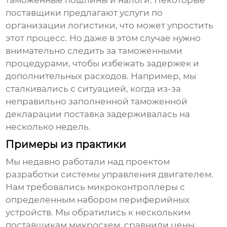
таможенные пошлины и налоги. Некоторые
поставщики предлагают услуги по
организации логистики, что может упростить
этот процесс. Но даже в этом случае нужно
внимательно следить за таможенными
процедурами, чтобы избежать задержек и
дополнительных расходов. Например, мы
сталкивались с ситуацией, когда из-за
неправильно заполненной таможенной
декларации поставка задерживалась на
несколько недель.
Примеры из практики
Мы недавно работали над проектом
разработки системы управления двигателем.
Нам требовались микроконтроллеры с
определенным набором периферийных
устройств. Мы обратились к нескольким
поставщикам микросхем
, сравнили цены,