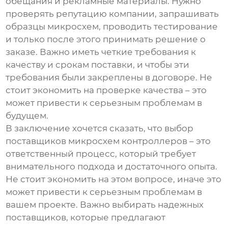
обещания и рекламные материалы. Нужно
проверять репутацию компании, запрашивать
образцы микросхем, проводить тестирование
и только после этого принимать решение о
заказе. Важно иметь четкие требования к
качеству и срокам поставки, и чтобы эти
требования были закреплены в договоре. Не
стоит экономить на проверке качества – это
может привести к серьезным проблемам в
будущем.
В заключение хочется сказать, что выбор
поставщиков микросхем контроллеров
– это
ответственный процесс, который требует
внимательного подхода и достаточного опыта.
Не стоит экономить на этом вопросе, иначе это
может привести к серьезным проблемам в
вашем проекте. Важно выбирать надежных
поставщиков, которые предлагают