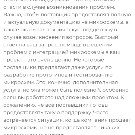
спасти в случае возникновения проблем.
Важно, чтобы поставщик предоставлял полную
и актуальную документацию на микросхемы, а
также оказывал техническую поддержку в
случае возникновения вопросов. Быстрый
ответ на ваш запрос, помощь в решении
проблем с интеграцией микросхемы в ваш
проект – это очень ценно. Некоторые
поставщики предлагают даже услуги по
разработке прототипов и тестированию
микросхем. Это, конечно, дополнительная
услуга, но она может быть полезной, особенно
если вы работаете над сложным проектом. К
сожалению, не все поставщики готовы
предоставлять такую поддержку. Часто
встречается ситуация, когда компания продает
микросхемы, но не предоставляет никаких