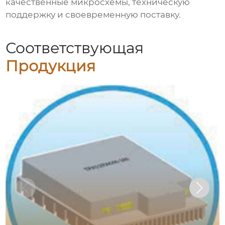
качественные микросхемы, техническую
поддержку и своевременную поставку.
Соответствующая
Продукция