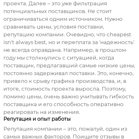
проекта. Далее – это уже фильтрация
потенциальных поставщиков. Не стоит
ограничиваться одним источником. Нужно
сравнивать цены, условия поставки,
репутацию компании. Очевидно, что cheapest
isn't always best, но и переплата за 'надежность'
не всегда оправдана. Например, в прошлом
году мы столкнулись с ситуацией, когда
поставщик, предлагавший самые низкие цены,
постоянно задерживал поставки. Это, конечно,
привело к срыву графика производства, и, в
итоге, стоимость проекта выросла. Поэтому,
помимо цены, очень важно учитывать гибкость
поставщика и его способность оперативно
реагировать на изменения.
Репутация и опыт работы
Репутация компании – это, пожалуй, один из
самых важных факторов. Поищите отзывы в