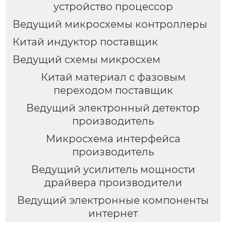
устройство процессор
Ведущий микросхемы контроллеры
Китай индуктор поставщик
Ведущий схемы микросхем
Китай материал с фазовым
переходом поставщик
Ведущий электронный детектор
производитель
Микросхема интерфейса
производитель
Ведущий усилитель мощности
драйвера производители
Ведущий электронные компоненты
интернет