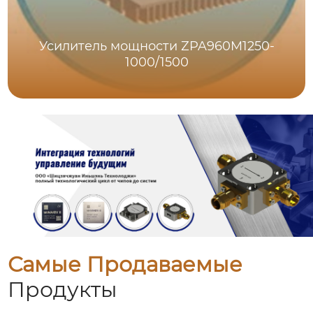
Усилитель мощности ZPA960M1250-
1000/1500
Самые Продаваемые
Продукты