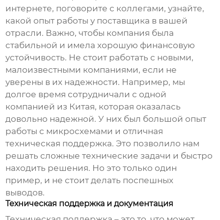
интернете, поговорите с коллегами, узнайте,
какой опыт работы у поставщика в вашей
отрасли. Важно, чтобы компания была
стабильной и имела хорошую финансовую
устойчивость. Не стоит работать с новыми,
малоизвестными компаниями, если не
уверены в их надежности. Например, мы
долгое время сотрудничали с одной
компанией из Китая, которая оказалась
довольно надежной. У них был большой опыт
работы с микросхемами и отличная
техническая поддержка. Это позволило нам
решать сложные технические задачи и быстро
находить решения. Но это только один
пример, и не стоит делать поспешных
выводов.
Техническая поддержка и документация
Техническая поддержка – это то, что может