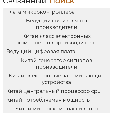
Связанный
Поиск
плата микроконтроллера
Ведущий свч изолятор
производители
Китай класс электронных
компонентов производитель
Ведущий цифровая плата
Китай генератор сигналов
производители
Китай электронные запоминающие
устройства
Китай центральный процессор cpu
Китай потребляемая мощность
Китай микросхема пассивного