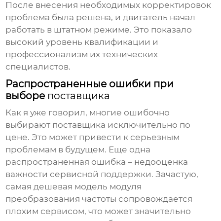
После внесения необходимых корректировок
проблема была решена, и двигатель начал
работать в штатном режиме. Это показало
высокий уровень квалификации и
профессионализм их технических
специалистов.
Распространенные ошибки при
выборе
поставщика
Как я уже говорил, многие ошибочно
выбирают
поставщика
исключительно по
цене. Это может привести к серьезным
проблемам в будущем. Еще одна
распространенная ошибка – недооценка
важности сервисной поддержки. Зачастую,
самая дешевая модель
модуля
преобразования частоты
сопровождается
плохим сервисом, что может значительно