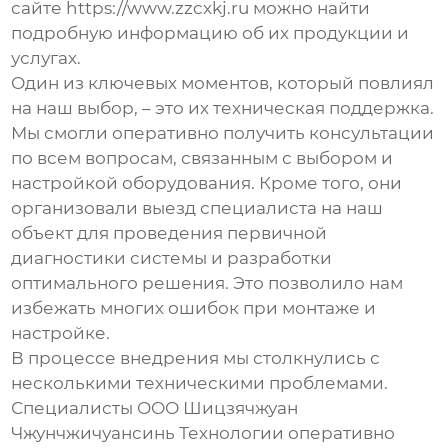
сайте
https://www.zzcxkj.ru
можно найти
подробную информацию об их продукции и
услугах.
Один из ключевых моментов, который повлиял
на наш выбор, – это их техническая поддержка.
Мы смогли оперативно получить консультации
по всем вопросам, связанным с выбором и
настройкой оборудования. Кроме того, они
организовали выезд специалиста на наш
объект для проведения первичной
диагностики системы и разработки
оптимального решения. Это позволило нам
избежать многих ошибок при монтаже и
настройке.
В процессе внедрения мы столкнулись с
несколькими техническими проблемами.
Специалисты ООО Шицзячжуан
Чжунчжичуансинь Технологии оперативно