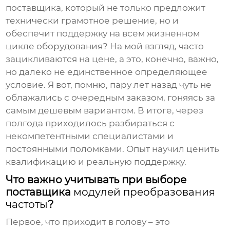
поставщика
, который не только предложит
технически грамотное решение, но и
обеспечит поддержку на всем жизненном
цикле оборудования? На мой взгляд, часто
зацикливаются на цене, а это, конечно, важно,
но далеко не единственное определяющее
условие. Я вот, помню, пару лет назад чуть не
облажались с очередным заказом, гоняясь за
самым дешевым вариантом. В итоге, через
полгода приходилось разбираться с
некомпетентными специалистами и
постоянными поломками. Опыт научил ценить
квалификацию и реальную поддержку.
Что важно учитывать при выборе
поставщика
модулей преобразования
частоты
?
Первое, что приходит в голову – это