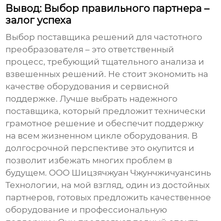
Вывод: Выбор правильного партнера –
залог успеха
Выбор
поставщика решений для частотного
преобразователя
– это ответственный
процесс, требующий тщательного анализа и
взвешенных решений. Не стоит экономить на
качестве оборудования и сервисной
поддержке. Лучше выбрать надежного
поставщика
, который предложит технически
грамотное решение и обеспечит поддержку
на всем жизненном цикле оборудования. В
долгосрочной перспективе это окупится и
позволит избежать многих проблем в
будущем. ООО Шицзячжуан Чжунчжичуансинь
Технологии, на мой взгляд, один из достойных
партнеров, готовых предложить качественное
оборудование и профессиональную