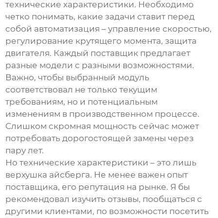
технические характеристики. Необходимо
четко понимать, какие задачи ставит перед
собой автоматизация – управление скоростью,
регулирование крутящего момента, защита
двигателя. Каждый
поставщик
предлагает
разные модели с разными возможностями.
Важно, чтобы выбранный
модуль
соответствовал не только текущим
требованиям, но и потенциальным
изменениям в производственном процессе.
Слишком скромная мощность сейчас может
потребовать дорогостоящей замены через
пару лет.
Но технические характеристики – это лишь
верхушка айсберга. Не менее важен опыт
поставщика
, его репутация на рынке. Я бы
рекомендовал изучить отзывы, пообщаться с
другими клиентами, по возможности посетить