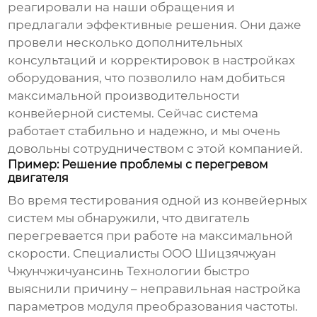
реагировали на наши обращения и
предлагали эффективные решения. Они даже
провели несколько дополнительных
консультаций и корректировок в настройках
оборудования, что позволило нам добиться
максимальной производительности
конвейерной системы. Сейчас система
работает стабильно и надежно, и мы очень
довольны сотрудничеством с этой компанией.
Пример: Решение проблемы с перегревом
двигателя
Во время тестирования одной из конвейерных
систем мы обнаружили, что двигатель
перегревается при работе на максимальной
скорости. Специалисты ООО Шицзячжуан
Чжунчжичуансинь Технологии быстро
выяснили причину – неправильная настройка
параметров
модуля преобразования частоты
.