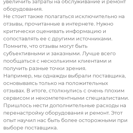
увеличить затраты на обслуживание и ремонт
оборудования.
Не стоит также полагаться исключительно на
отзывы, прочитанные в интернете. Нужно
критически оценивать информацию и
сопоставлять ее с другими источниками.
Помните, что отзывы могут быть
субъективными и заказными. Лучше всего
пообщаться с несколькими клиентами и
получить разные точки зрения.
Например, мы однажды выбрали
поставщика
,
основываясь только на положительных
отзывах. В итоге, столкнулись с очень плохим
сервисом и некомпетентными специалистами.
Пришлось нести дополнительные расходы на
перенастройку оборудования и ремонт. Этот
опыт научил нас быть более осторожными при
выборе
поставщика
.