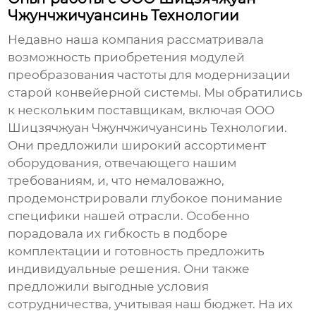
Чжунчжичуансинь Технологии
Недавно наша компания рассматривала
возможность приобретения
модулей
преобразования частоты
для модернизации
старой конвейерной системы. Мы обратились
к нескольким
поставщикам
, включая ООО
Шицзячжуан Чжунчжичуансинь Технологии.
Они предложили широкий ассортимент
оборудования, отвечающего нашим
требованиям, и, что немаловажно,
продемонстрировали глубокое понимание
специфики нашей отрасли. Особенно
порадовала их гибкость в подборе
комплектации и готовность предложить
индивидуальные решения. Они также
предложили выгодные условия
сотрудничества, учитывая наш бюджет. На их