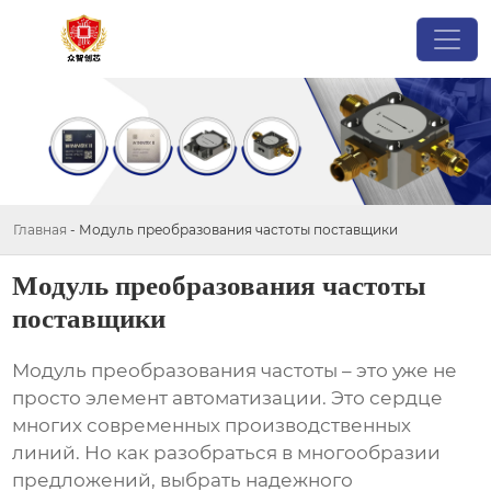
Главная
-
Модуль преобразования частоты поставщики
Модуль преобразования частоты
поставщики
Модуль преобразования частоты
– это уже не
просто элемент автоматизации. Это сердце
многих современных производственных
линий. Но как разобраться в многообразии
предложений, выбрать надежного