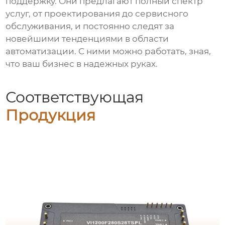
поддержку. Они предлагают полный спектр
услуг, от проектирования до сервисного
обслуживания, и постоянно следят за
новейшими тенденциями в области
автоматизации. С ними можно работать, зная,
что ваш бизнес в надежных руках.
Соответствующая
Продукция