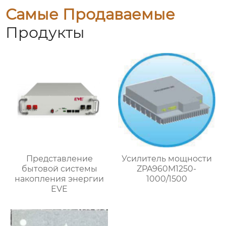
Самые Продаваемые
Продукты
Представление
Усилитель мощности
бытовой системы
ZPA960M1250-
накопления энергии
1000/1500
EVE