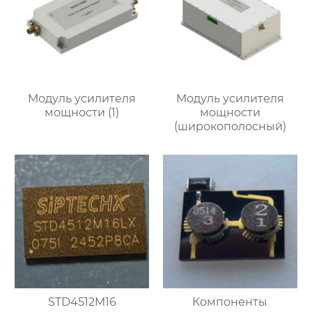
Модуль усилителя
Модуль усилителя
мощности (1)
мощности
(широкополосный)
STD4512M16
Компоненты