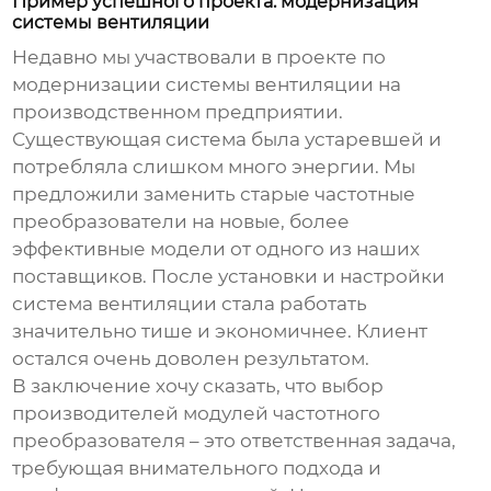
Пример успешного проекта: модернизация
системы вентиляции
Недавно мы участвовали в проекте по
модернизации системы вентиляции на
производственном предприятии.
Существующая система была устаревшей и
потребляла слишком много энергии. Мы
предложили заменить старые частотные
преобразователи на новые, более
эффективные модели от одного из наших
поставщиков. После установки и настройки
система вентиляции стала работать
значительно тише и экономичнее. Клиент
остался очень доволен результатом.
В заключение хочу сказать, что выбор
производителей модулей частотного
преобразователя
– это ответственная задача,
требующая внимательного подхода и