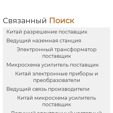
Связанный
Поиск
Китай разрешение поставщик
Ведущий наземная станция
Электронный трансформатор
поставщик
Микросхема усилитель поставщик
Китай электронные приборы и
преобразователи
Ведущий связь производители
Китай микросхема усилитель
поставщик