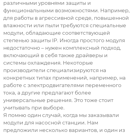
различными уровнями защиты и
функциональными возможностями. Например,
для работы в агрессивной среде, повышенной
влажности или пыли требуются специальные
модули, обладающие соответствующей
степенью защиты IP. Иногда простого модуля
недостаточно – нужен комплексный подход,
включающий в себя также драйверы и
системы охлаждения. Некоторые
производители специализируются на
конкретных типах применений, например, на
работе с электродвигателями переменного
тока, а другие предлагают более
универсальные решения. Это тоже стоит
учитывать при выборе.
Я помню один случай, когда мы заказывали
модули для насосной станции. Нам
предложили несколько вариантов, и один из