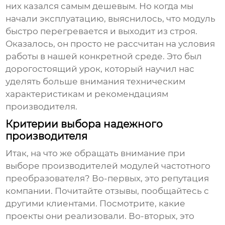
них казался самым дешевым. Но когда мы
начали эксплуатацию, выяснилось, что модуль
быстро перегревается и выходит из строя.
Оказалось, он просто не рассчитан на условия
работы в нашей конкретной среде. Это был
дорогостоящий урок, который научил нас
уделять больше внимания техническим
характеристикам и рекомендациям
производителя.
Критерии выбора надежного
производителя
Итак, на что же обращать внимание при
выборе
производителей модулей частотного
преобразователя
? Во-первых, это репутация
компании. Почитайте отзывы, пообщайтесь с
другими клиентами. Посмотрите, какие
проекты они реализовали. Во-вторых, это