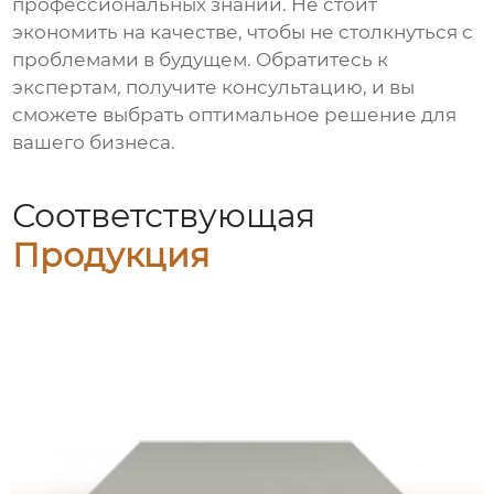
профессиональных знаний. Не стоит
экономить на качестве, чтобы не столкнуться с
проблемами в будущем. Обратитесь к
экспертам, получите консультацию, и вы
сможете выбрать оптимальное решение для
вашего бизнеса.
Соответствующая
Продукция