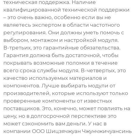
техническая поддержка. Наличие
квалифицированной технической поддержки
– это очень важно, особенно если вы не
являетесь экспертом в области частотного
регулирования. Они должны уметь помочь с
выбором, монтажом и настройкой модуля.
В-третьих, это гарантийные обязательства.
Гарантия должна быть достаточной, чтобы
покрывать возможные поломки в течение
всего срока службы модуля. В-четвертых, это
качество используемых материалов и
компонентов. Лучше выбирать модули от
производителей, которые используют только
проверенные компоненты от известных
поставщиков. Это, конечно, может повлиять на
цену, но в долгосрочной перспективе это
может сэкономить вам деньги. У нас в
компании ООО Шицзячжуан Чжунчжичуансинь