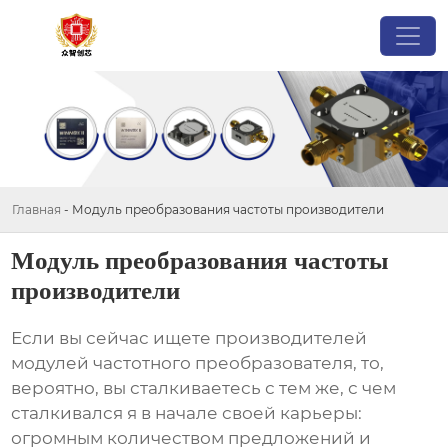
Главная
-
Модуль преобразования частоты производители
Модуль преобразования частоты
производители
Если вы сейчас ищете
производителей
модулей частотного преобразователя
, то,
вероятно, вы сталкиваетесь с тем же, с чем
сталкивался я в начале своей карьеры:
огромным количеством предложений и