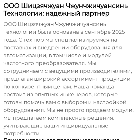
ООО Шицзячжуан Чжунчжичуансинь
Технологии: надежный партнер
ООО Шицзячжуан Чжунчжичуансинь
Технологии была основана в сентябре 2025
года. С тех пор мы специализируемся на
поставках и внедрении оборудования для
автоматизации, в том числе и
модулей
частотного преобразователя
. Мы
сотрудничаем с ведущими производителями,
предлагая широкий ассортимент продукции
по конкурентным ценам. Наша команда
состоит из опытных инженеров, которые
готовы помочь вам с выбором и настройкой
оборудования. Мы не просто продаем модули,
мы предлагаем комплексные решения,
учитывающие ваши индивидуальные
потребности.