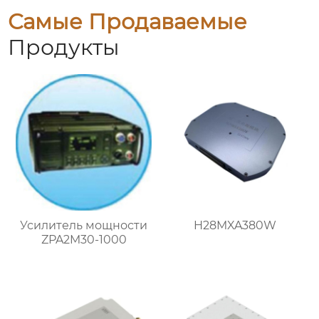
Самые Продаваемые
Продукты
Усилитель мощности
H28MXA380W
ZPA2M30-1000