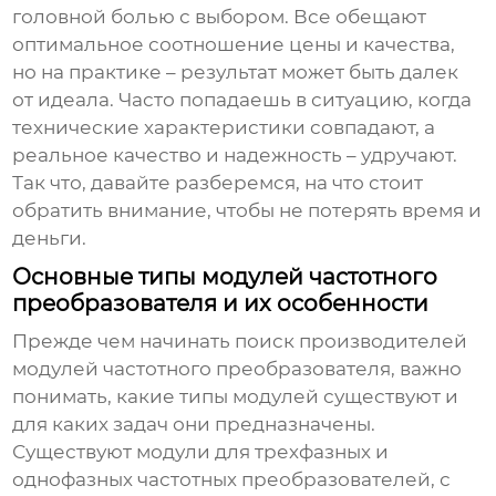
головной болью с выбором. Все обещают
оптимальное соотношение цены и качества,
но на практике – результат может быть далек
от идеала. Часто попадаешь в ситуацию, когда
технические характеристики совпадают, а
реальное качество и надежность – удручают.
Так что, давайте разберемся, на что стоит
обратить внимание, чтобы не потерять время и
деньги.
Основные типы модулей частотного
преобразователя и их особенности
Прежде чем начинать поиск
производителей
модулей частотного преобразователя
, важно
понимать, какие типы модулей существуют и
для каких задач они предназначены.
Существуют модули для трехфазных и
однофазных частотных преобразователей, с