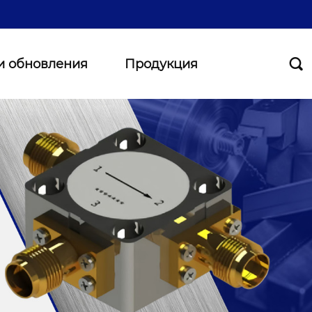
и обновления
Продукция
