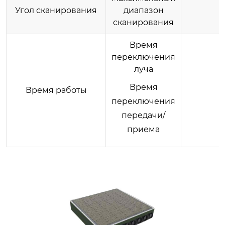
Угол сканирования
диапазон
сканирования
Время
переключения
луча
Время
Время работы
переключения
передачи/
приема