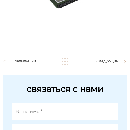
Предыдущий
Следующий
связаться с нами