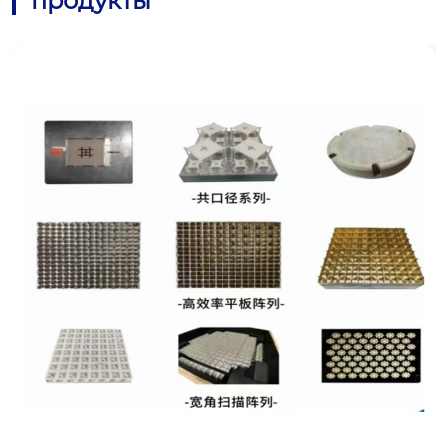
продукты