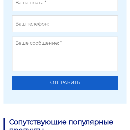
Сопутствующие популярные