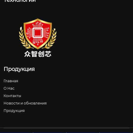
Технологии
Продукция
Главная
О Нас
Контакты
Новости и обновления
Продукция