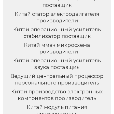
поставщик
Китай статор электродвигателя
производители
Китай операционный усилитель
стабилизатор поставщик
Китай ммвч микросхема
производители
Китай операционный усилитель
звука поставщик
Ведущий центральный процессор
персонального производитель
Китай производство электронных
компонентов производитель
Китай модуль питания
производитель