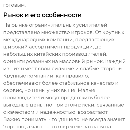
готовым.
Рынок и его особенности
На рынке
ограничительных усилителей
представлено множество игроков. От крупных
международных компаний, предлагающих
широкий ассортимент продукции, до
небольших китайских производителей,
ориентированных на массовый рынок. Каждый
из них имеет свои сильные и слабые стороны.
Крупные компании, как правило,
обеспечивают более стабильное качество и
сервис, но цены у них выше. Малые
производители могут предложить более
выгодные цены, но при этом риски, связанные
с качеством и надежностью, возрастают.
Важно понимать, что 'дешево' не всегда значит
'хорошо', а часто – это скрытые затраты на