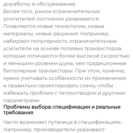
доработку и обслуживание.
Более того, рынок
ограничительных
усилителей
постоянно развивается.
Появляются новые технологии, новые
материалы, новые решения. Например,
набирают популярность
ограничительные
усилители
на основе полевых транзисторов,
которые отличаются более высокой скоростью
и меньшим уровнем шума, чем традиционные
биполярные транзисторы. При этом, конечно,
нужно учитывать особенности их применения
и правильно проектировать схему, чтобы
избежать проблем с теплоотводом и другими
параметрами.
Проблемы выбора: спецификации и реальные
требования
Часто возникает путаница в спецификациях.
Например, производители указывают