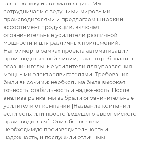
электронику и автоматизацию. Мы
сотрудничаем с ведущими мировыми
производителями и предлагаем широкий
ассортимент продукции, включая
ограничительные усилители
различной
мощности и для различных приложений.
Например, в рамках проекта автоматизации
производственной линии, нам потребовались
ограничительные усилители
для управления
мощными электродвигателями. Требования
были высокими: необходима была высокая
точность, стабильность и надежность. После
анализа рынка, мы выбрали
ограничительные
усилители
от компании [Название компании,
если есть, или просто 'ведущего европейского
производителя']. Они обеспечили
необходимую производительность и
надежность, и послужили отличным