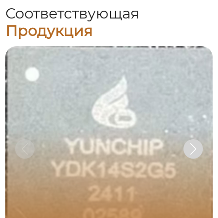
Соответствующая
Продукция