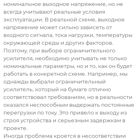
номинальное выходное напряжение, но не
всегда учитывают реальные условия
эксплуатации. В реальной схеме, выходное
напряжение может сильно зависеть от
входного сигнала, тока нагрузки, температуры
окружающей среды и других факторов.
Поэтому, при выборе
ограничительного
усилителя
, необходимо учитывать не только
номинальные параметры, но и то, как он будет
работать в конкретной схеме. Например, мы
однажды выбрали
ограничительный
усилитель
, который на бумаге отлично
соответствовал требованиям, но в реальности
оказался неспособным выдержать постоянные
перегрузки по току. Это привело к выходу из
строя устройства и серьезным задержкам в
проекте.
Иногда проблема кроется в несоответствии