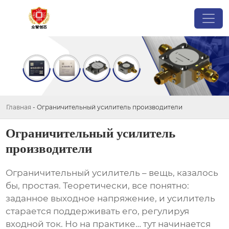
Главная
-
Ограничительный усилитель производители
Ограничительный усилитель
производители
Ограничительный усилитель
– вещь, казалось
бы, простая. Теоретически, все понятно:
заданное выходное напряжение, и усилитель
старается поддерживать его, регулируя
входной ток. Но на практике… тут начинается