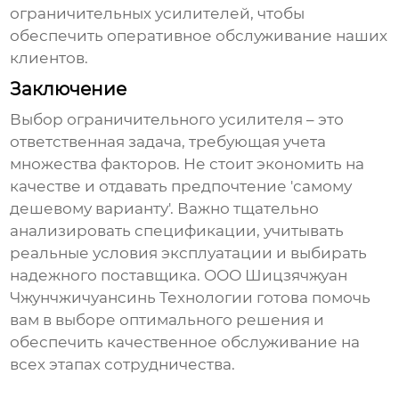
ограничительных усилителей
, чтобы
обеспечить оперативное обслуживание наших
клиентов.
Заключение
Выбор
ограничительного усилителя
– это
ответственная задача, требующая учета
множества факторов. Не стоит экономить на
качестве и отдавать предпочтение 'самому
дешевому варианту'. Важно тщательно
анализировать спецификации, учитывать
реальные условия эксплуатации и выбирать
надежного поставщика. ООО Шицзячжуан
Чжунчжичуансинь Технологии готова помочь
вам в выборе оптимального решения и
обеспечить качественное обслуживание на
всех этапах сотрудничества.