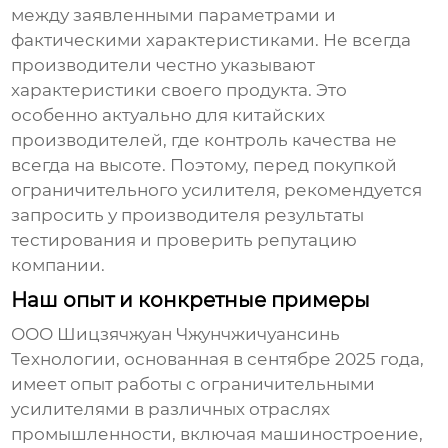
между заявленными параметрами и
фактическими характеристиками. Не всегда
производители честно указывают
характеристики своего продукта. Это
особенно актуально для китайских
производителей, где контроль качества не
всегда на высоте. Поэтому, перед покупкой
ограничительного усилителя
, рекомендуется
запросить у производителя результаты
тестирования и проверить репутацию
компании.
Наш опыт и конкретные примеры
ООО Шицзячжуан Чжунчжичуансинь
Технологии, основанная в сентябре 2025 года,
имеет опыт работы с
ограничительными
усилителями
в различных отраслях
промышленности, включая машиностроение,