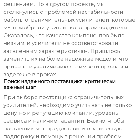
решением. Но в другом проекте, мы
столкнулись с проблемой нестабильности
работы
ограничительных усилителей
, которые
мы приобрели у китайского производителя.
Оказалось, что качество компонентов было
низким, и усилители не соответствовали
заявленным характеристикам. Пришлось
заменить их на более надежные модели, что
привело к увеличению стоимости проекта и
задержке в сроках.
Поиск надежного поставщика: критически
важный шаг
При выборе поставщика
ограничительных
усилителей
, необходимо учитывать не только
цену, но и репутацию компании, уровень
сервиса и наличие гарантии. Важно, чтобы
поставщик мог предоставить техническую
поддержку и помощь в решении проблем,