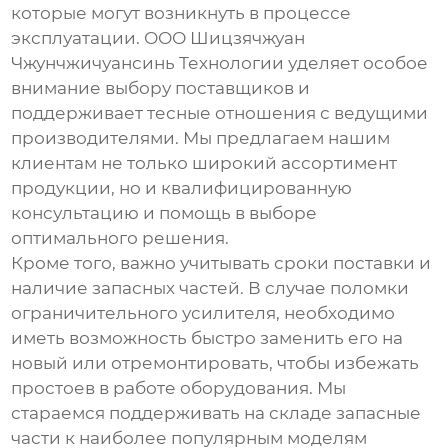
которые могут возникнуть в процессе
эксплуатации. ООО Шицзячжуан
Чжунчжичуансинь Технологии уделяет особое
внимание выбору поставщиков и
поддерживает тесные отношения с ведущими
производителями. Мы предлагаем нашим
клиентам не только широкий ассортимент
продукции, но и квалифицированную
консультацию и помощь в выборе
оптимального решения.
Кроме того, важно учитывать сроки поставки и
наличие запасных частей. В случае поломки
ограничительного усилителя
, необходимо
иметь возможность быстро заменить его на
новый или отремонтировать, чтобы избежать
простоев в работе оборудования. Мы
стараемся поддерживать на складе запасные
части к наиболее популярным моделям