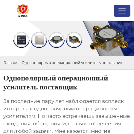
Главная
-
Однополярный операционный усилитель поставщик
Однополярный операционный
усилитель поставщик
За последние пару лет наблюдается всплеск
интереса к
однополярным операционным
усилителям
. Но часто встречаешь завышенные
ожидания, обещания 'идеального' решения
для любой задачи. Мне кажется, многие