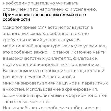
необходимо тщательно учитывать
ограничения по напряжению и усилению.
Применение в аналоговых схемах и его
особенности
Однополярные ОУ часто используются в
аналоговых схемах, особенно в тех, где
требуется низкий уровень шума. В
медицинской аппаратуре, как я уже упоминал,
это особенно важно. Но также их можно найти
в высокочастотных усилителях, фильтрах и
других специализированных приложениях.
Важно помнить о необходимости тщательной
разводки печатной платы, чтобы
минимизировать влияние шумов и паразитных
емкостей. Использование экранирования,
заземления и правильный выбор компонентов
– ключевые моменты.
Нельзя забывать о проблеме стабильности.