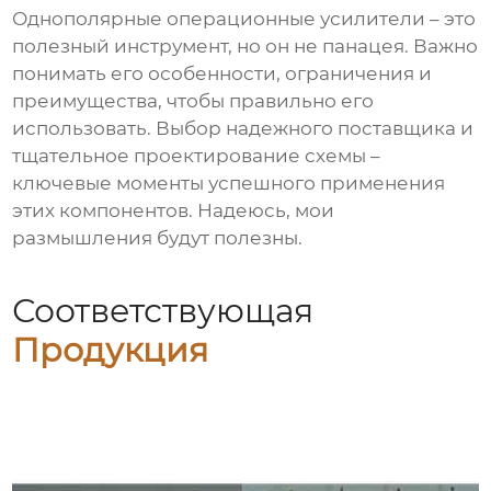
Однополярные операционные усилители
– это
полезный инструмент, но он не панацея. Важно
понимать его особенности, ограничения и
преимущества, чтобы правильно его
использовать. Выбор надежного поставщика и
тщательное проектирование схемы –
ключевые моменты успешного применения
этих компонентов. Надеюсь, мои
размышления будут полезны.
Соответствующая
Продукция