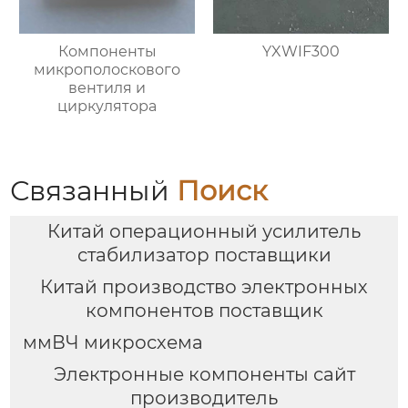
Компоненты
YXWIF300
микрополоскового
вентиля и
циркулятора
Связанный
Поиск
Китай операционный усилитель
стабилизатор поставщики
Китай производство электронных
компонентов поставщик
ммВЧ микросхема
Электронные компоненты сайт
производитель