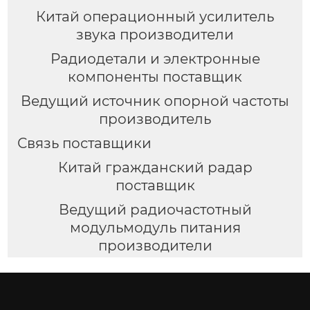
Китай операционный усилитель
звука производители
Радиодетали и электронные
компоненты поставщик
Ведущий источник опорной частоты
производитель
Связь поставщики
Китай гражданский радар
поставщик
Ведущий радиочастотный
модульмодуль питания
производители