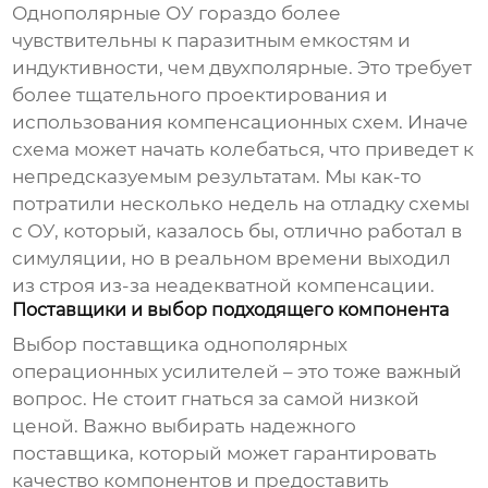
Однополярные ОУ гораздо более
чувствительны к паразитным емкостям и
индуктивности, чем двухполярные. Это требует
более тщательного проектирования и
использования компенсационных схем. Иначе
схема может начать колебаться, что приведет к
непредсказуемым результатам. Мы как-то
потратили несколько недель на отладку схемы
с ОУ, который, казалось бы, отлично работал в
симуляции, но в реальном времени выходил
из строя из-за неадекватной компенсации.
Поставщики и выбор подходящего компонента
Выбор
поставщика однополярных
операционных усилителей
– это тоже важный
вопрос. Не стоит гнаться за самой низкой
ценой. Важно выбирать надежного
поставщика, который может гарантировать
качество компонентов и предоставить