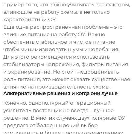
пример того, что важно учитывать все факторы,
влияющие на работу схемы, а не только
характеристики ОУ.
Еще одна распространенная проблема – это
влияние питания на работу ОУ. Важно
обеспечить стабильное и чистое питание,
чтобы минимизировать шумы и колебания.
Для этого рекомендуется использовать
стабилизаторы напряжения, фильтры питания
и экранирование. Не стоит недооценивать
роль питания, это может оказать существенное
влияние на производительность схемы.
Альтернативные решения и когда они лучше
Конечно,
однополярный операционный
усилитель поставщик
не всегда – лучшее
решение. В многих случаях двухполярные ОУ
предлагают более широкий выбор
компонентов и более простую схемотехнику.