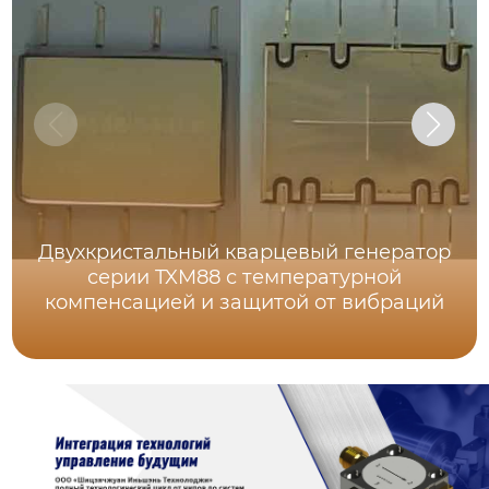
Двухкристальный кварцевый генератор
серии TXM88 с температурной
компенсацией и защитой от вибраций