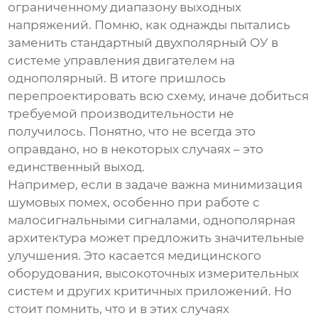
ограниченному диапазону выходных
напряжений. Помню, как однажды пытались
заменить стандартный двухполярный ОУ в
системе управления двигателем на
однополярный. В итоге пришлось
перепроектировать всю схему, иначе добиться
требуемой производительности не
получилось. Понятно, что не всегда это
оправдано, но в некоторых случаях – это
единственный выход.
Например, если в задаче важна минимизация
шумовых помех, особенно при работе с
малосигнальными сигналами, однополярная
архитектура может предложить значительные
улучшения. Это касается медицинского
оборудования, высокоточных измерительных
систем и других критичных приложений. Но
стоит помнить, что и в этих случаях