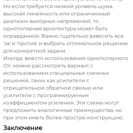
Но если требуется низкий уровень шума,
высокая линейность или ограниченный
диапазон выходных напряжений, то
однополярная архитектура может быть
оправданной. Важно тщательно взвесить все
'за' и 'против' и выбрать оптимальное решение
для конкретной задачи.
Иногда, вместо использования однополярного
ОУ, можно рассмотреть вариант с
использованием специальных схемных
решений, таких как усилители с
отрицательной обратной связью или
усилители с программируемым
коэффициентом усиления. Эти схемы могут
предложить аналогичные преимущества, но
при этом иметь более простую конструкцию.
Заключение