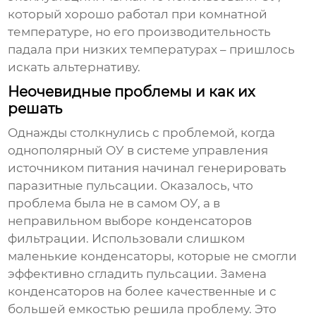
который хорошо работал при комнатной
температуре, но его производительность
падала при низких температурах – пришлось
искать альтернативу.
Неочевидные проблемы и как их
решать
Однажды столкнулись с проблемой, когда
однополярный ОУ в системе управления
источником питания начинал генерировать
паразитные пульсации. Оказалось, что
проблема была не в самом ОУ, а в
неправильном выборе конденсаторов
фильтрации. Использовали слишком
маленькие конденсаторы, которые не смогли
эффективно сгладить пульсации. Замена
конденсаторов на более качественные и с
большей емкостью решила проблему. Это