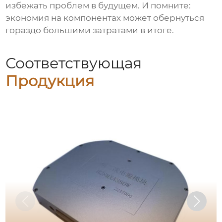
избежать проблем в будущем. И помните:
экономия на компонентах может обернуться
гораздо большими затратами в итоге.
Соответствующая
Продукция