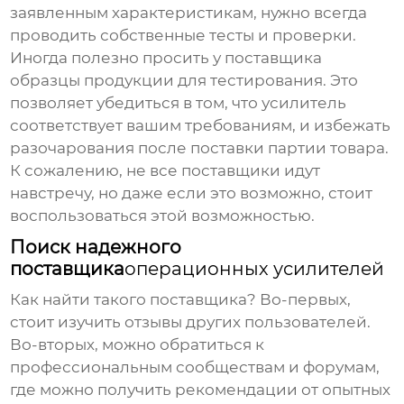
заявленным характеристикам, нужно всегда
проводить собственные тесты и проверки.
Иногда полезно просить у поставщика
образцы продукции для тестирования. Это
позволяет убедиться в том, что усилитель
соответствует вашим требованиям, и избежать
разочарования после поставки партии товара.
К сожалению, не все поставщики идут
навстречу, но даже если это возможно, стоит
воспользоваться этой возможностью.
Поиск надежного
поставщика
операционных усилителей
Как найти такого поставщика? Во-первых,
стоит изучить отзывы других пользователей.
Во-вторых, можно обратиться к
профессиональным сообществам и форумам,
где можно получить рекомендации от опытных