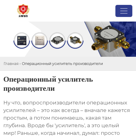
Главная
-
Операционный усилитель производители
Операционный усилитель
производители
Ну что, вопрос
производители операционных
усилителей
– это как всегда – вначале кажется
простым, а потом понимаешь, какая там
глубина. Вроде бы 'усилитель', а это целый
мир! Раньше, когда начинал, думал: просто