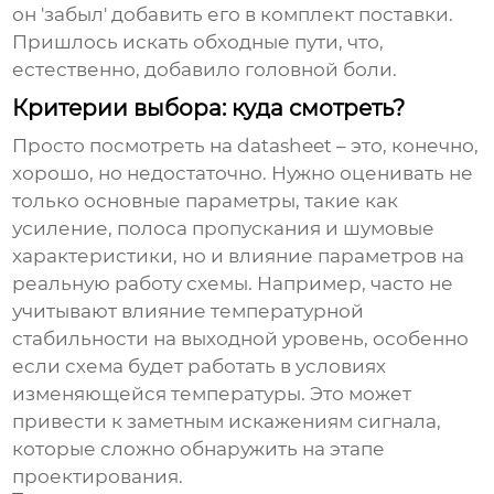
он 'забыл' добавить его в комплект поставки.
Пришлось искать обходные пути, что,
естественно, добавило головной боли.
Критерии выбора: куда смотреть?
Просто посмотреть на datasheet – это, конечно,
хорошо, но недостаточно. Нужно оценивать не
только основные параметры, такие как
усиление, полоса пропускания и шумовые
характеристики, но и влияние параметров на
реальную работу схемы. Например, часто не
учитывают влияние температурной
стабильности на выходной уровень, особенно
если схема будет работать в условиях
изменяющейся температуры. Это может
привести к заметным искажениям сигнала,
которые сложно обнаружить на этапе
проектирования.