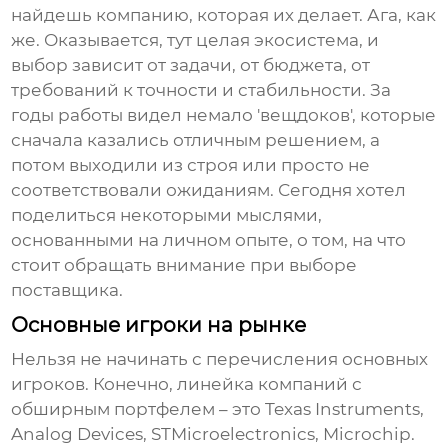
найдешь компанию, которая их делает. Ага, как
же. Оказывается, тут целая экосистема, и
выбор зависит от задачи, от бюджета, от
требований к точности и стабильности. За
годы работы видел немало 'вещдоков', которые
сначала казались отличным решением, а
потом выходили из строя или просто не
соответствовали ожиданиям. Сегодня хотел
поделиться некоторыми мыслями,
основанными на личном опыте, о том, на что
стоит обращать внимание при выборе
поставщика.
Основные игроки на рынке
Нельзя не начинать с перечисления основных
игроков. Конечно, линейка компаний с
обширным портфелем – это Texas Instruments,
Analog Devices, STMicroelectronics, Microchip.