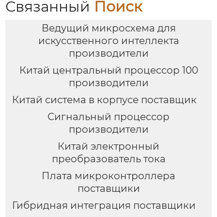
Связанный
Поиск
Ведущий микросхема для
искусственного интеллекта
производители
Китай центральный процессор 100
производители
Китай система в корпусе поставщик
Сигнальный процессор
производители
Китай электронный
преобразователь тока
Плата микроконтроллера
поставщики
Гибридная интеграция поставщики