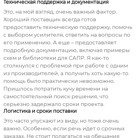
Техническая поддержка и документация
Это, на мой взгляд, очень важный фактор.
Хороший поставщик всегда готов
предоставить техническую поддержку, помочь
с выбором усилителя, ответить на вопросы по
его применению. А еще – предоставляет
подробную документацию, включая примеры
схем и библиотеки для САПР. Я как-то
столкнулся с проблемой при работе с одним
из производителей, а получить хоть какую-то
помощь было практически невозможно.
Пришлось потратить кучу времени на
самостоятельный поиск решения, что
серьезно задержало сроки проекта.
Логистика и сроки поставки
Это часто упускают из виду, но тоже очень
важно. Особенно, если речь идет о срочных
заказах. Не стоит полагаться на обещания