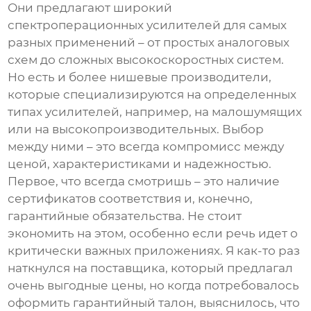
Они предлагают широкий
спектр
операционных усилителей
для самых
разных применений – от простых аналоговых
схем до сложных высокоскоростных систем.
Но есть и более нишевые производители,
которые специализируются на определенных
типах усилителей, например, на малошумящих
или на высокопроизводительных. Выбор
между ними – это всегда компромисс между
ценой, характеристиками и надежностью.
Первое, что всегда смотришь – это наличие
сертификатов соответствия и, конечно,
гарантийные обязательства. Не стоит
экономить на этом, особенно если речь идет о
критически важных приложениях. Я как-то раз
наткнулся на поставщика, который предлагал
очень выгодные цены, но когда потребовалось
оформить гарантийный талон, выяснилось, что