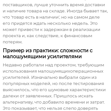
поставщиков, лучше уточнить время доставки
и наличие товара на складе. Иногда бывает так,
что 'товар есть в наличии', но на самом деле
его придется ждать несколько недель. Это
может привести к задержкам в реализации
проекта и, как следствие, к финансовым
потерям.
Пример из практики: сложности с
малошумящими усилителями
Недавно работали над проектом, требующим
использования малошумящих
операционных
усилителей
. Изначально выбрали один из
популярных моделей, но после тестирования
выяснилось, что его шумовые характеристики
далеки от заявленных. Пришлось искать
альтернативу, что добавило времени и затрат.
Это показывает, что нельзя слепо доверять