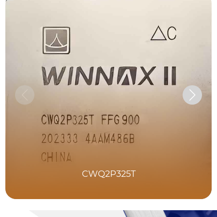
CWQ2P325T