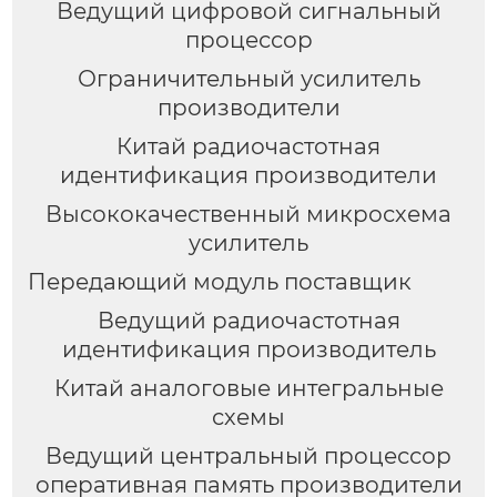
Ведущий цифровой сигнальный
процессор
Ограничительный усилитель
производители
Китай радиочастотная
идентификация производители
Высококачественный микросхема
усилитель
Передающий модуль поставщик
Ведущий радиочастотная
идентификация производитель
Китай аналоговые интегральные
схемы
Ведущий центральный процессор
оперативная память производители