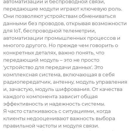
автоматизации и беспроводной связи,
передающие модули
играют ключевую роль.
Они позволяют устройствам обмениваться
данными без проводов, открывая возможности
для IoT, беспроводной телеметрии,
автоматизации промышленных процессов и
многого другого. Но прежде чем говорить о
конкретных деталях, важно понять, что
передающий модуль
– это не просто
'устройство для передачи данных'. Это
комплексная система, включающая в себя
радиопередатчик, антенну, модуль управления
и, зачастую, модуль шифрования. От качества
каждого компонента зависит общая
эффективность и надежность системы.
Я часто сталкиваюсь с ситуациями, когда
клиенты недооценивают важность выбора
правильной частоты и модуля связи.