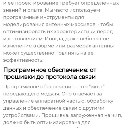
и ее проектирование требует определенных
знаний и опыта. Мы часто используем
программные инструменты для
моделирования антенных массивов, чтобы
оптимизировать их характеристики перед
изготовлением. Иногда, даже небольшое
изменение в форме или размерах антенны
может существенно повлиять на ее
эффективность.
Программное обеспечение: от
прошивки до протокола связи
Программное обеспечение – это “мозг”
передающего модуля
. Оно отвечает за
управление аппаратной частью, обработку
данных и обеспечение связи с другими
устройствами. Прошивка, загруженная на чип,
должна быть оптимизирована для