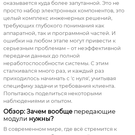
оказывается куда более запутанной. Это не
просто набор электронных компонентов, это
целый комплекс инженерных решений,
требующих глубокого понимания как
аппаратной, так и программной частей. И
ошибки на любом этапе могут привести к
серьезным проблемам – от неэффективной
передачи данных до полной
неработоспособности системы. С этим
сталкивался много раз, и каждый раз
приходилось начинать с 'с нуля', учитывая
специфику задачи и требования клиента.
Попытаюсь поделиться некоторыми
наблюдениями и опытом.
Обзор: Зачем вообще
передающие
модули
нужны?
В современном мире, где всё стремится к