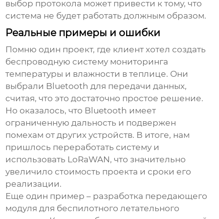
выбор протокола может привести к тому, что
система не будет работать должным образом.
Реальные примеры и ошибки
Помню один проект, где клиент хотел создать
беспроводную систему мониторинга
температуры и влажности в теплице. Они
выбрали Bluetooth для передачи данных,
считая, что это достаточно простое решение.
Но оказалось, что Bluetooth имеет
ограниченную дальность и подвержен
помехам от других устройств. В итоге, нам
пришлось переработать систему и
использовать LoRaWAN, что значительно
увеличило стоимость проекта и сроки его
реализации.
Еще один пример – разработка
передающего
модуля
для беспилотного летательного