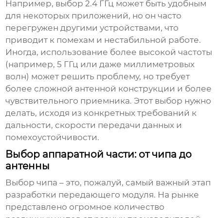
Например, выбор 2.4 ГГц может быть удобным
для некоторых приложений, но он часто
перегружен другими устройствами, что
приводит к помехам и нестабильной работе.
Иногда, использование более высокой частоты
(например, 5 ГГц или даже миллиметровых
волн) может решить проблему, но требует
более сложной антенной конструкции и более
чувствительного приемника. Этот выбор нужно
делать, исходя из конкретных требований к
дальности, скорости передачи данных и
помехоустойчивости.
Выбор аппаратной части: от чипа до
антенны
Выбор чипа – это, пожалуй, самый важный этап
разработки
передающего модуля
. На рынке
представлено огромное количество