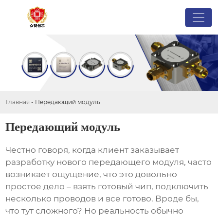
Главная
-
Передающий модуль
Передающий модуль
Честно говоря, когда клиент заказывает
разработку нового
передающего модуля
, часто
возникает ощущение, что это довольно
простое дело – взять готовый чип, подключить
несколько проводов и все готово. Вроде бы,
что тут сложного? Но реальность обычно