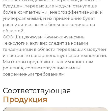
будущем,
передающие модули
станут еще
более компактными, энергоэффективными и
универсальными, и их применение будет
расширяться во все большее количество
областей.
ООО Шицзячжуан Чжунчжичуансинь
Технологии активно следит за новыми
тенденциями в области
передающих модулей
и постоянно совершенствует свои технологии.
Мы готовы предложить нашим клиентам
решения, соответствующие самым
современным требованиям.
Соответствующая
Продукция