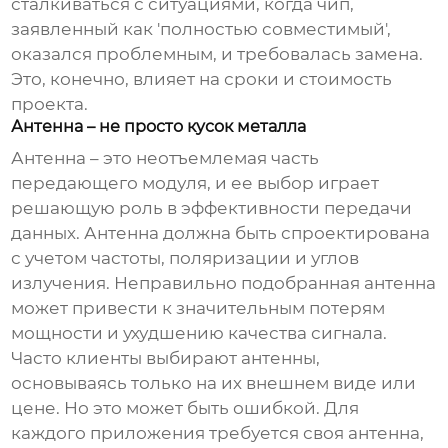
сталкиваться с ситуациями, когда чип,
заявленный как 'полностью совместимый',
оказался проблемным, и требовалась замена.
Это, конечно, влияет на сроки и стоимость
проекта.
Антенна – не просто кусок металла
Антенна – это неотъемлемая часть
передающего модуля
, и ее выбор играет
решающую роль в эффективности передачи
данных. Антенна должна быть спроектирована
с учетом частоты, поляризации и углов
излучения. Неправильно подобранная антенна
может привести к значительным потерям
мощности и ухудшению качества сигнала.
Часто клиенты выбирают антенны,
основываясь только на их внешнем виде или
цене. Но это может быть ошибкой. Для
каждого приложения требуется своя антенна,