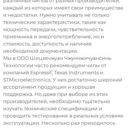
различных чипов от разных производителей,
каждый из которых имеет свои преимущества
и недостатки. Нужно учитывать не только
технические характеристики, такие как
мощность передачи, чувствительность
приемника и энергопотребление, но и
стоимость, доступность и наличие
необходимой документации.
Мы в ООО Шицзячжуан Чжунчжичуансинь
Технологии часто рекомендуем чипы от
компаний Espressif, Texas Instruments и
STMicroelectronics. У них достаточно широкий
ассортимент продукции и хорошая
поддержка. Но даже при выборе из этих
производителей, необходимо тщательно
изучать технические спецификации и
проводить тестирование в реальных условиях
эксплуатации. Несколько раз приходилось