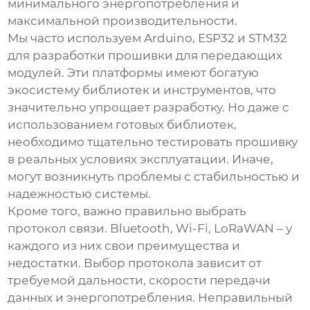
минимального энергопотребления и
максимальной производительности.
Мы часто используем Arduino, ESP32 и STM32
для разработки прошивки для
передающих
модулей
. Эти платформы имеют богатую
экосистему библиотек и инструментов, что
значительно упрощает разработку. Но даже с
использованием готовых библиотек,
необходимо тщательно тестировать прошивку
в реальных условиях эксплуатации. Иначе,
могут возникнуть проблемы с стабильностью и
надежностью системы.
Кроме того, важно правильно выбрать
протокол связи. Bluetooth, Wi-Fi, LoRaWAN – у
каждого из них свои преимущества и
недостатки. Выбор протокола зависит от
требуемой дальности, скорости передачи
данных и энергопотребления. Неправильный