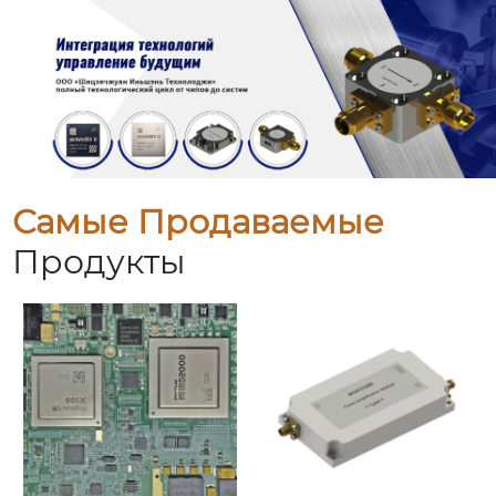
Самые Продаваемые
Продукты