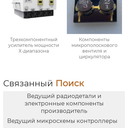
Трехкомпонентный
Компоненты
усилитель мощности
микрополоскового
X-диапазона
вентиля и
циркулятора
Связанный
Поиск
Ведущий радиодетали и
электронные компоненты
производитель
Ведущий микросхемы контроллеры