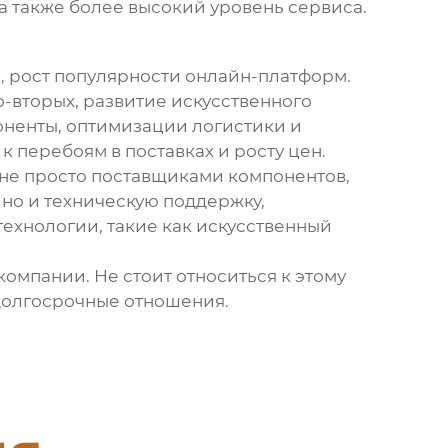
а также более высокий уровень сервиса.
х, рост популярности онлайн-платформ.
-вторых, развитие искусственного
оненты, оптимизации логистики и
 перебоям в поставках и росту цен.
т не просто поставщиками компонентов,
 но и техническую поддержку,
технологии, такие как искусственный
компании. Не стоит относиться к этому
долгосрочные отношения.