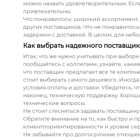
можно назвать удовлетворительным. Есл
привлекательны.
Что понравилось: широкий ассортимент, 
других поставщиков. Что не понравилось
задержки с доставкой. В целом, для неб
Как выбрать надежного
поставщик
Итак, что же нужно учитывать при выбор
пообщайтесь с коллегами, узнайте, какие
что поставщик предлагает все те компоне
стоит выбирать самого дешевого. Иногда
условия оплаты и доставки. Убедитесь, 
наконец, техническую поддержку. Хорош
технические вопросы.
Не стоит стесняться задавать поставщику
Обратите внимание на то, как быстро и 
клиентоориентированности и уровне сер
Не забывайте про долгосрочные отноше