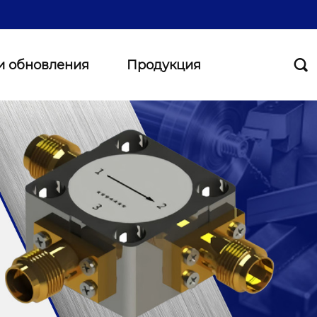
и обновления
Продукция
