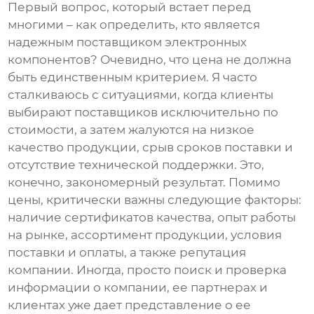
Первый вопрос, который встает перед
многими – как определить, кто является
надежным
поставщиком электронных
компонентов
? Очевидно, что цена не должна
быть единственным критерием. Я часто
сталкиваюсь с ситуациями, когда клиенты
выбирают поставщиков исключительно по
стоимости, а затем жалуются на низкое
качество продукции, срыв сроков поставки и
отсутствие технической поддержки. Это,
конечно, закономерный результат. Помимо
цены, критически важны следующие факторы:
наличие сертификатов качества, опыт работы
на рынке, ассортимент продукции, условия
поставки и оплаты, а также репутация
компании. Иногда, просто поиск и проверка
информации о компании, ее партнерах и
клиентах уже дает представление о ее