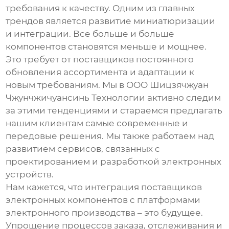
требования к качеству. Одним из главных
трендов является развитие миниатюризации
и интеграции. Все больше и больше
компонентов становятся меньше и мощнее.
Это требует от поставщиков постоянного
обновления ассортимента и адаптации к
новым требованиям. Мы в ООО Шицзячжуан
Чжунчжичуансинь Технологии активно следим
за этими тенденциями и стараемся предлагать
нашим клиентам самые современные и
передовые решения. Мы также работаем над
развитием сервисов, связанных с
проектированием и разработкой электронных
устройств.
Нам кажется, что интеграция
поставщиков
электронных компонентов
с платформами
электронного производства – это будущее.
Упрощение процессов заказа, отслеживания и