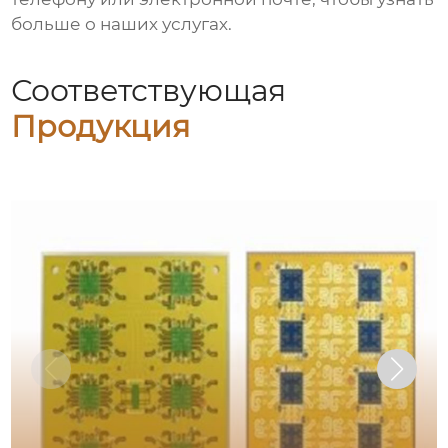
больше о наших услугах.
Соответствующая
Продукция