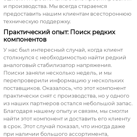
и производства. Мы всегда стараемся
предоставить нашим клиентам всестороннюю
техническую поддержку.
Практический опыт: Поиск редких
компонентов
У нас был интересный случай, когда клиент
столкнулся с необходимостью найти редкий
аналоговый стабилизатор напряжения.
Поиски заняли несколько недель, и мы
перепроверили информацию у нескольких
поставщиков. Оказалось, что этот компонент
практически снят с производства, но у одного
из наших партнеров остался небольшой запас.
Благодаря нашему опыту и связям, мы смогли
найти этот компонент и доставить его клиенту
в срок. Этот случай показал, что иногда даже
при наличии большого ассортимента,