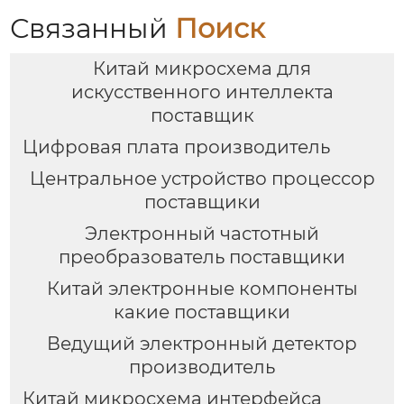
Связанный
Поиск
Китай микросхема для
искусственного интеллекта
поставщик
Цифровая плата производитель
Центральное устройство процессор
поставщики
Электронный частотный
преобразователь поставщики
Китай электронные компоненты
какие поставщики
Ведущий электронный детектор
производитель
Китай микросхема интерфейса