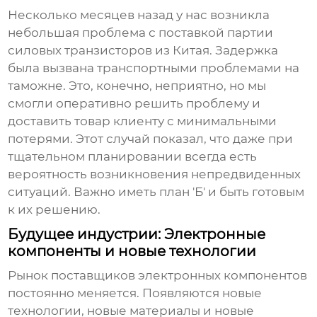
Несколько месяцев назад у нас возникла
небольшая проблема с поставкой партии
силовых транзисторов из Китая. Задержка
была вызвана транспортными проблемами на
таможне. Это, конечно, неприятно, но мы
смогли оперативно решить проблему и
доставить товар клиенту с минимальными
потерями. Этот случай показал, что даже при
тщательном планировании всегда есть
вероятность возникновения непредвиденных
ситуаций. Важно иметь план 'Б' и быть готовым
к их решению.
Будущее индустрии: Электронные
компоненты и новые технологии
Рынок
поставщиков электронных компонентов
постоянно меняется. Появляются новые
технологии, новые материалы и новые