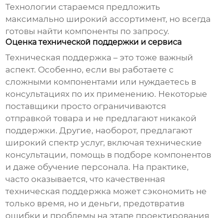
Технологии стараемся предложить
максимально широкий ассортимент, но всегда
готовы найти компоненты по запросу.
Оценка технической поддержки и сервиса
Техническая поддержка – это тоже важный
аспект. Особенно, если вы работаете с
сложными компонентами или нуждаетесь в
консультациях по их применению. Некоторые
поставщики просто ограничиваются
отправкой товара и не предлагают никакой
поддержки. Другие, наоборот, предлагают
широкий спектр услуг, включая технические
консультации, помощь в подборе компонентов
и даже обучение персонала. На практике,
часто оказывается, что качественная
техническая поддержка может сэкономить не
только время, но и деньги, предотвратив
ошибки и проблемы на этапе проектирования