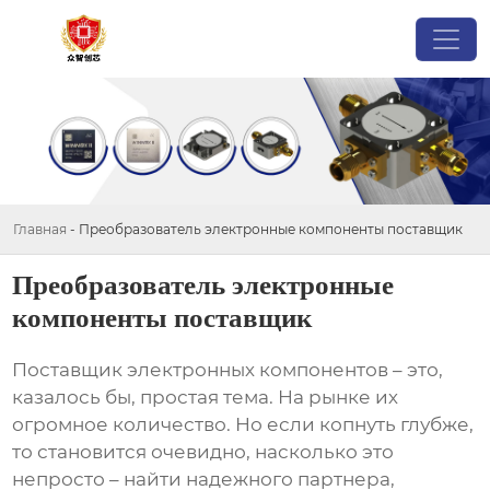
Главная
-
Преобразователь электронные компоненты поставщик
Преобразователь электронные
компоненты поставщик
Поставщик электронных компонентов
– это,
казалось бы, простая тема. На рынке их
огромное количество. Но если копнуть глубже,
то становится очевидно, насколько это
непросто – найти надежного партнера,