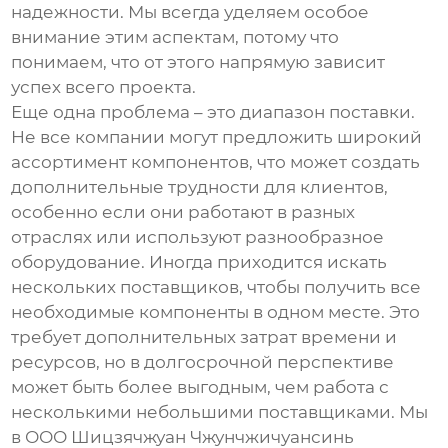
надежности. Мы всегда уделяем особое
внимание этим аспектам, потому что
понимаем, что от этого напрямую зависит
успех всего проекта.
Еще одна проблема – это
диапазон поставки
.
Не все компании могут предложить широкий
ассортимент компонентов, что может создать
дополнительные трудности для клиентов,
особенно если они работают в разных
отраслях или используют разнообразное
оборудование. Иногда приходится искать
нескольких поставщиков, чтобы получить все
необходимые компоненты в одном месте. Это
требует дополнительных затрат времени и
ресурсов, но в долгосрочной перспективе
может быть более выгодным, чем работа с
несколькими небольшими поставщиками. Мы
в ООО Шицзячжуан Чжунчжичуансинь