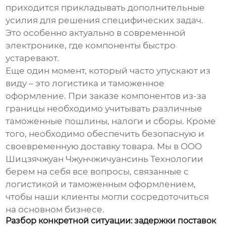
приходится прикладывать дополнительные
усилия для решения специфических задач.
Это особенно актуально в современной
электронике, где компоненты быстро
устаревают.
Еще один момент, который часто упускают из
виду – это
логистика и таможенное
оформление
. При заказе компонентов из-за
границы необходимо учитывать различные
таможенные пошлины, налоги и сборы. Кроме
того, необходимо обеспечить безопасную и
своевременную доставку товара. Мы в ООО
Шицзячжуан Чжунчжичуансинь Технологии
берем на себя все вопросы, связанные с
логистикой и таможенным оформлением,
чтобы наши клиенты могли сосредоточиться
на основном бизнесе.
Разбор конкретной ситуации: задержки поставок